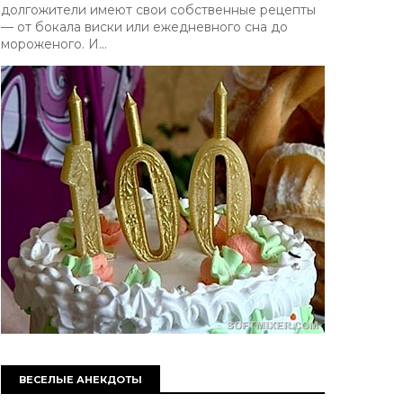
долгожители имеют свои собственные рецепты
— от бокала виски или ежедневного сна до
мороженого. И...
ВЕСЕЛЫЕ АНЕКДОТЫ