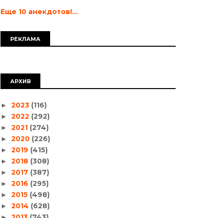
Еще 10 анекдотов!...
РЕКЛАМА
АРХИВ
2023
(116)
►
2022
(292)
►
2021
(274)
►
2020
(226)
►
2019
(415)
►
2018
(308)
►
2017
(387)
►
2016
(295)
►
2015
(498)
►
2014
(628)
►
2013
(743)
►