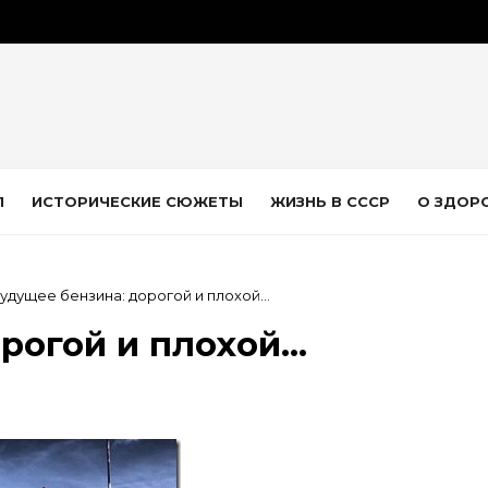
Л
ИСТОРИЧЕСКИЕ СЮЖЕТЫ
ЖИЗНЬ В СССР
О ЗДОР
удущее бензина: дорогой и плохой…
рогой и плохой…