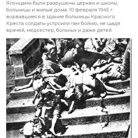
Японцами были разрушены церкви и школы,
больницы и жилые дома. 10 февраля 1945 г.
ворвавшиеся в здание больницы Красного
Креста солдаты устроили там бойню, не щадя
врачей, медсестер, больных и даже детей.