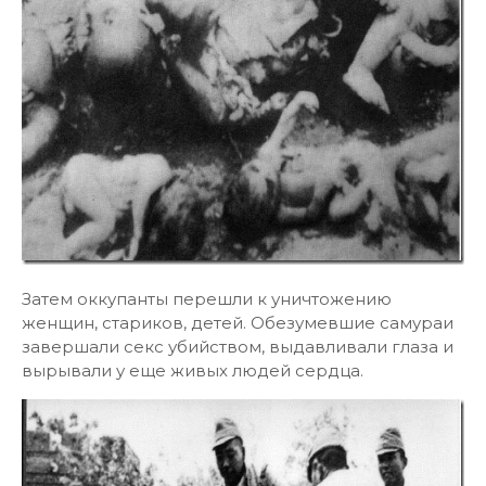
Затем оккупанты перешли к уничтожению
женщин, стариков, детей. Обезумевшие самураи
завершали секс убийством, выдавливали глаза и
вырывали у еще живых людей сердца.