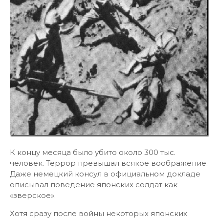
К концу месяца было убито около 300 тыс.
человек. Террор превышал всякое воображение.
Даже немецкий консул в официальном докладе
описывал поведение японских солдат как
«зверское».
Хотя сразу после войны некоторых японских