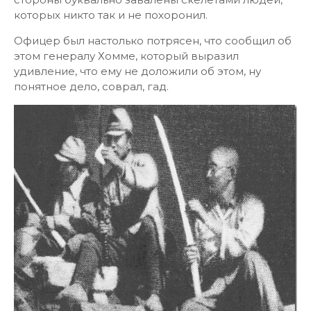
которых никто так и не похоронил.
Офицер был настолько потрясен, что сообщил об
этом генералу Хомме, который выразил
удивление, что ему не доложили об этом, ну
понятное дело, соврал, гад.