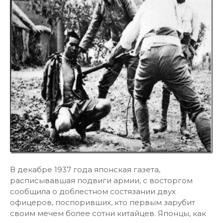
В декабре 1937 года японская газета,
расписывавшая подвиги армии, с восторгом
сообщила о доблестном состязании двух
офицеров, поспоривших, кто первым зарубит
своим мечем более сотни китайцев. Японцы, как