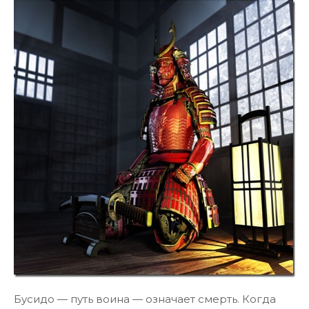
Бусидо — путь воина — означает смерть. Когда