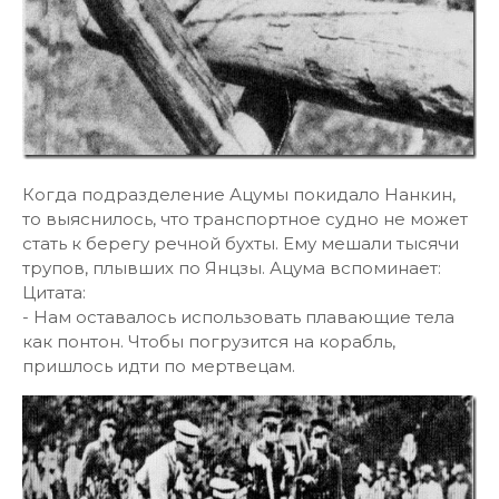
Когда подразделение Ацумы покидало Нанкин,
то выяснилось, что транспортное судно не может
стать к берегу речной бухты. Ему мешали тысячи
трупов, плывших по Янцзы. Ацума вспоминает:
Цитата:
- Нам оставалось использовать плавающие тела
как понтон. Чтобы погрузится на корабль,
пришлось идти по мертвецам.