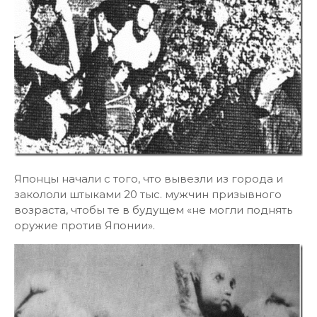
Японцы начали с того, что вывезли из города и
закололи штыками 20 тыс. мужчин призывного
возраста, чтобы те в будущем «не могли поднять
оружие против Японии».