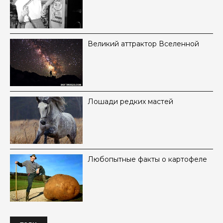
Великий аттрактор Вселенной
Лошади редких мастей
Любопытные факты о картофеле