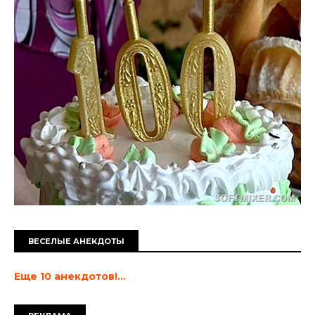
ВЕСЕЛЫЕ АНЕКДОТЫ
Еще 10 анекдотов!...