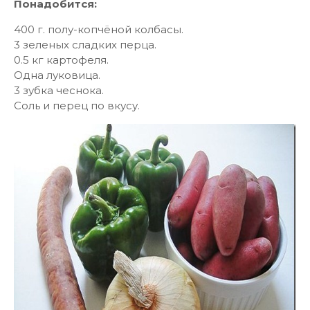
Понадобится:
400 г. полу-копчёной колбасы.
3 зеленых сладких перца.
0.5 кг картофеля.
Одна луковица.
3 зубка чеснока.
Соль и перец по вкусу.