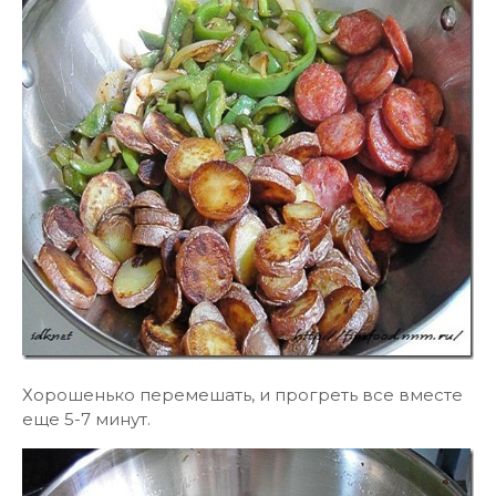
Хорошенько перемешать, и прогреть все вместе
еще 5-7 минут.