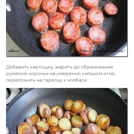
Добавить картошку, жарить до образования
румяной корочки на умеренно сильном огне,
переложить на тарелку к колбасе.