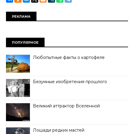
РЕКЛАМА
ПОПУЛЯРНОЕ
Любопытные факты о картофеле
Безумные изобретения прошлого
Великий аттрактор Вселенной
Лошади редких мастей