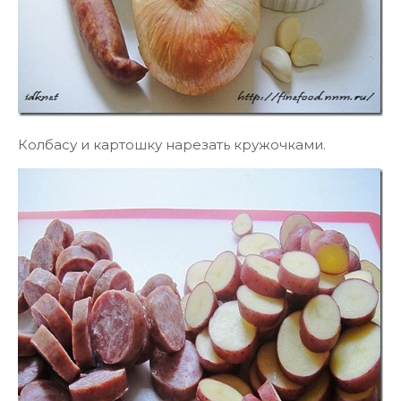
Колбасу и картошку нарезать кружочками.