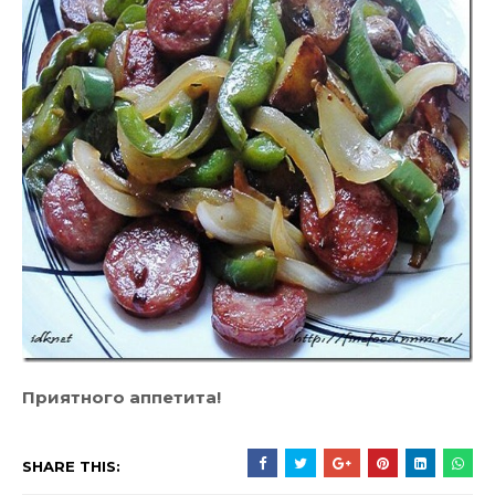
Приятного аппетита!
SHARE THIS: