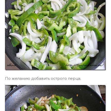
По желанию добавить острого перца.