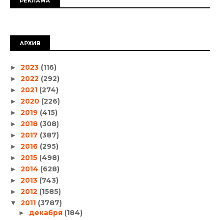
РЕКЛАМА
АРХИВ
2023
(116)
►
2022
(292)
►
2021
(274)
►
2020
(226)
►
2019
(415)
►
2018
(308)
►
2017
(387)
►
2016
(295)
►
2015
(498)
►
2014
(628)
►
2013
(743)
►
2012
(1585)
►
2011
(3787)
▼
декабря
(184)
►