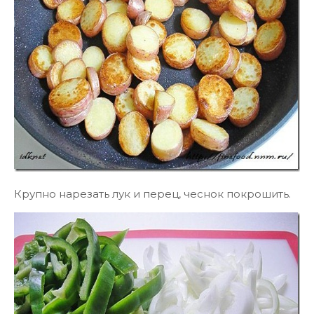
Крупно нарезать лук и перец, чеснок покрошить.