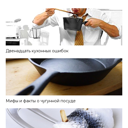
Двенадцать кухонных ошибок
Мифы и факты о чугунной посуде