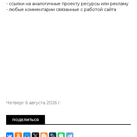
- ссылки на аналогичные проекту ресурсы или рекламу
- любые комментарии связанные с работой сайта
Четверг 6 августа 2026 г.
ПОДЕЛИТЬСЯ