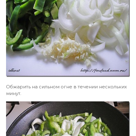
Обжарить на сильном огне в течении нескольких
минут.