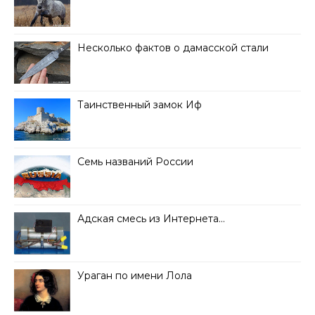
Несколько фактов о дамасской стали
Таинственный замок Иф
Семь названий России
Адская смесь из Интернета…
Ураган по имени Лола