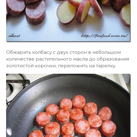
Обжарить колбасу с двух сторон в небольшом
количестве растительного масла до образования
золотистой корочки, переложить на тарелку.