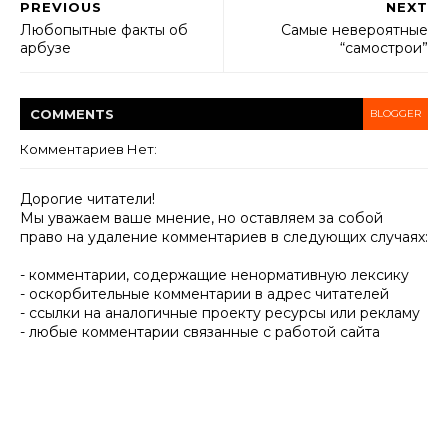
PREVIOUS
NEXT
Любопытные факты об
Самые невероятные
арбузе
“самострои”
COMMENT
S
BLOGGER
Комментариев Нет:
Дорогие читатели!
Мы уважаем ваше мнение, но оставляем за собой
право на удаление комментариев в следующих случаях:
- комментарии, содержащие ненормативную лексику
- оскорбительные комментарии в адрес читателей
- ссылки на аналогичные проекту ресурсы или рекламу
- любые комментарии связанные с работой сайта