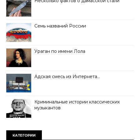
Несколько фактов о дамасской стали
Семь названий России
Ураган по имени Лола
Адская смесь из Интернета…
Криминальные истории классических
музыкантов
КАТЕГОРИИ