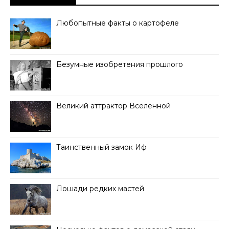
Любопытные факты о картофеле
Безумные изобретения прошлого
Великий аттрактор Вселенной
Таинственный замок Иф
Лошади редких мастей