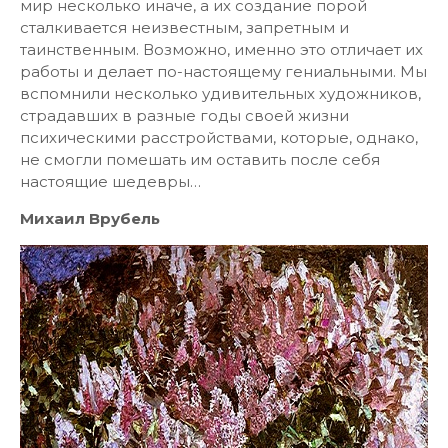
мир несколько иначе, а их создание порой
сталкивается неизвестным, запретным и
таинственным. Возможно, именно это отличает их
работы и делает по-настоящему гениальными. Мы
вспомнили несколько удивительных художников,
страдавших в разные годы своей жизни
психическими расстройствами, которые, однако,
не смогли помешать им оставить после себя
настоящие шедевры…
Михаил Врубель