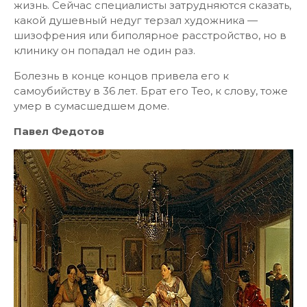
жизнь. Сейчас специалисты затрудняются сказать,
какой душевный недуг терзал художника —
шизофрения или биполярное расстройство, но в
клинику он попадал не один раз.
Болезнь в конце концов привела его к
самоубийству в 36 лет. Брат его Тео, к слову, тоже
умер в сумасшедшем доме.
Павел Федотов