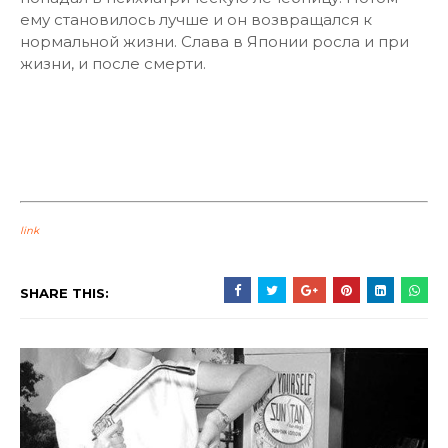
ему становилось лучше и он возвращался к
нормальной жизни. Слава в Японии росла и при
жизни, и после смерти.
link
SHARE THIS: