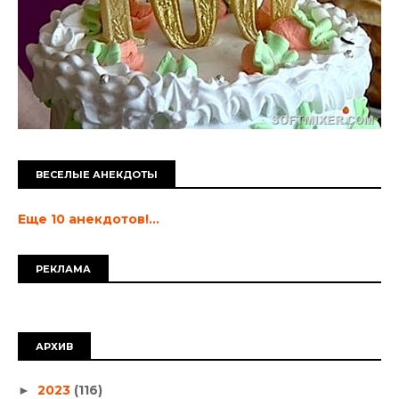
ВЕСЕЛЫЕ АНЕКДОТЫ
Еще 10 анекдотов!...
РЕКЛАМА
АРХИВ
2023
(116)
►