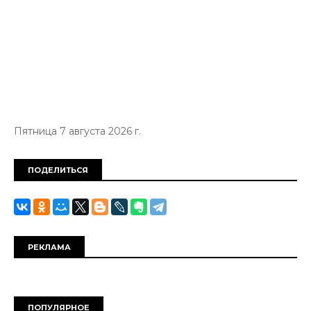
Пятница 7 августа 2026 г.
ПОДЕЛИТЬСЯ
РЕКЛАМА
ПОПУЛЯРНОЕ