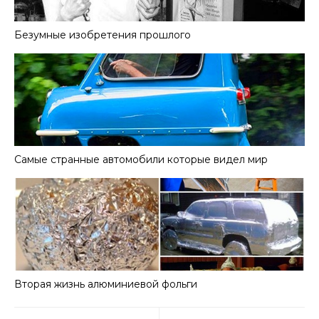
Безумные изобретения прошлого
Самые странные автомобили которые видел мир
Вторая жизнь алюминиевой фольги