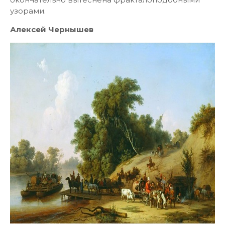
узорами.
Алексей Чернышев