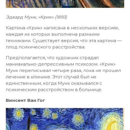
Эдвард Мунк, «Крик» (1893)
Картина «Крик» написана в нескольких версиях,
каждая из которых выполнена разными
техниками. Существует версия, что эта картина —
плод психического расстройства.
Предполагается, что художник страдал
маниакально-депрессивным психозом. «Крик»
Мунк переписывал четыре раза, пока не прошел
лечение в клинике. Этот случай был не
единственным, когда Мунк оказывался с
психическим расстройством в больнице.
Винсент Ван Гог