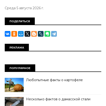
Среда 5 августа 2026 г.
ПОДЕЛИТЬСЯ
РЕКЛАМА
ПОПУЛЯРНОЕ
Любопытные факты о картофеле
Несколько фактов о дамасской стали