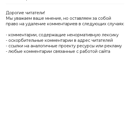
Дорогие читатели!
Мы уважаем ваше мнение, но оставляем за собой
право на удаление комментариев в следующих случаях:
- комментарии, содержащие ненормативную лексику
- оскорбительные комментарии в адрес читателей
- ссылки на аналогичные проекту ресурсы или рекламу
- любые комментарии связанные с работой сайта