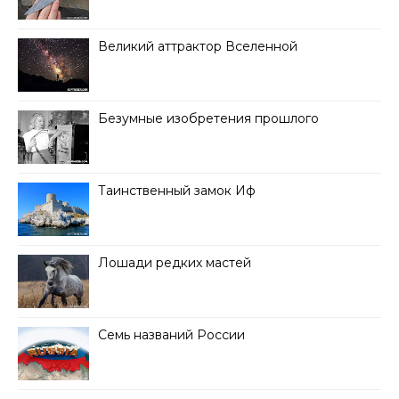
Великий аттрактор Вселенной
Безумные изобретения прошлого
Таинственный замок Иф
Лошади редких мастей
Семь названий России