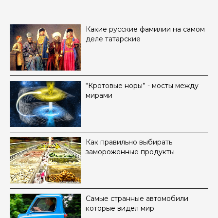
Какие русские фамилии на самом
деле татарские
“Кротовые норы” - мосты между
мирами
Как правильно выбирать
замороженные продукты
Самые странные автомобили
которые видел мир