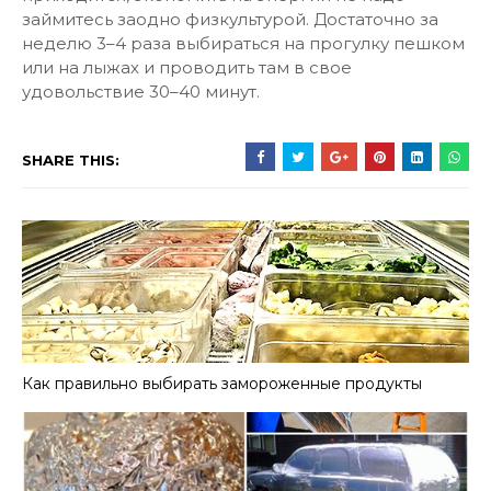
займитесь заодно физкультурой. Достаточно за
неделю 3–4 раза выбираться на прогулку пешком
или на лыжах и проводить там в свое
удовольствие 30–40 минут.
SHARE THIS:
Как правильно выбирать замороженные продукты