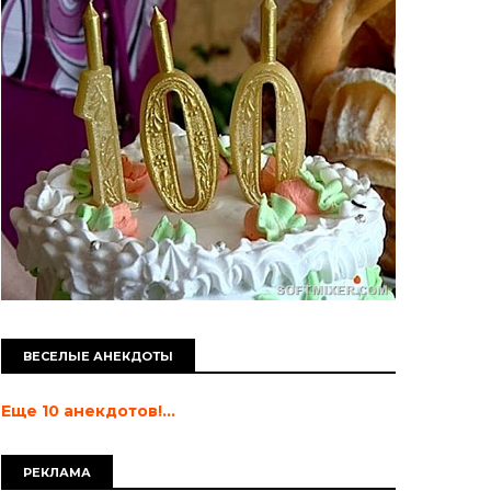
ВЕСЕЛЫЕ АНЕКДОТЫ
Еще 10 анекдотов!...
РЕКЛАМА