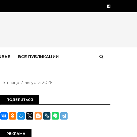
ОВЬЕ
ВСЕ ПУБЛИКАЦИИ
Пятница 7 августа 2026 г.
ПОДЕЛИТЬСЯ
РЕКЛАМА