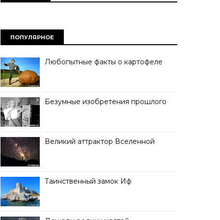
ПОПУЛЯРНОЕ
Любопытные факты о картофеле
Безумные изобретения прошлого
Великий аттрактор Вселенной
Таинственный замок Иф