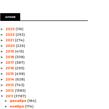
АРХИВ
2023
(116)
►
2022
(292)
►
2021
(274)
►
2020
(226)
►
2019
(415)
►
2018
(308)
►
2017
(387)
►
2016
(295)
►
2015
(498)
►
2014
(628)
►
2013
(743)
►
2012
(1585)
►
2011
(3787)
▼
декабря
(184)
►
ноября
(174)
►