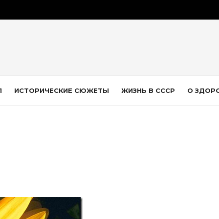
Л
ИСТОРИЧЕСКИЕ СЮЖЕТЫ
ЖИЗНЬ В СССР
О ЗДОР