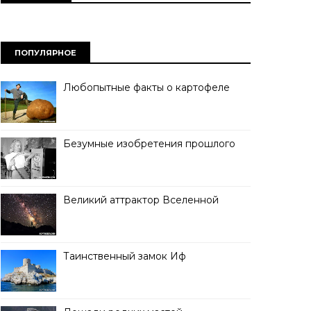
ПОПУЛЯРНОЕ
Любопытные факты о картофеле
Безумные изобретения прошлого
Великий аттрактор Вселенной
Таинственный замок Иф