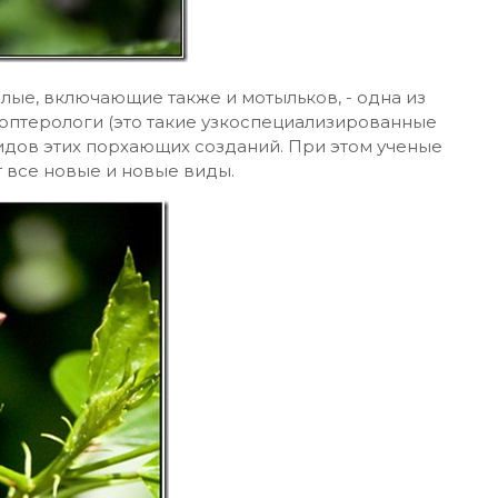
лые, включающие также и мотыльков, - одна из
оптерологи (это такие узкоспециализированные
видов этих порхающих созданий. При этом ученые
 все новые и новые виды.