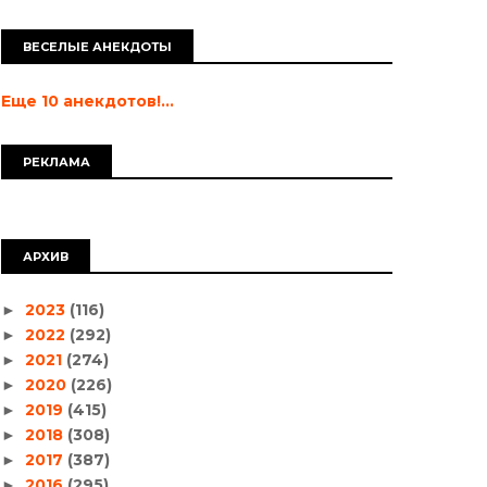
ВЕСЕЛЫЕ АНЕКДОТЫ
Еще 10 анекдотов!...
РЕКЛАМА
АРХИВ
2023
(116)
►
2022
(292)
►
2021
(274)
►
2020
(226)
►
2019
(415)
►
2018
(308)
►
2017
(387)
►
2016
(295)
►