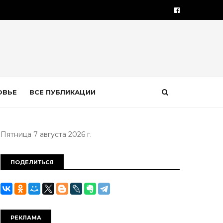
ОВЬЕ
ВСЕ ПУБЛИКАЦИИ
Пятница 7 августа 2026 г.
ПОДЕЛИТЬСЯ
РЕКЛАМА