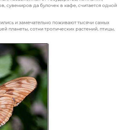
в, сувениров да булочек в кафе, считается одной
ились и замечательно поживают тысячи самых
ей планеты, сотни тропических растений, птицы,