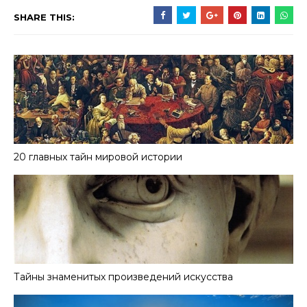
SHARE THIS:
20 главных тайн мировой истории
Тайны знаменитых произведений искусства