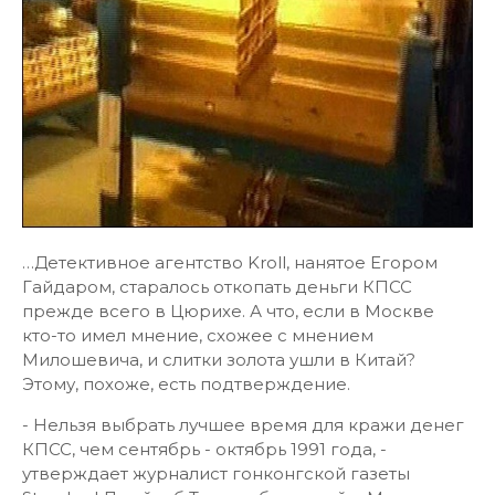
…Детективное агентство Kroll, нанятое Егором
Гайдаром, старалось откопать деньги КПСС
прежде всего в Цюрихе. А что, если в Москве
кто-то имел мнение, схожее с мнением
Милошевича, и слитки золота ушли в Китай?
Этому, похоже, есть подтверждение.
- Нельзя выбрать лучшее время для кражи денег
КПСС, чем сентябрь - октябрь 1991 года, -
утверждает журналист гонконгской газеты