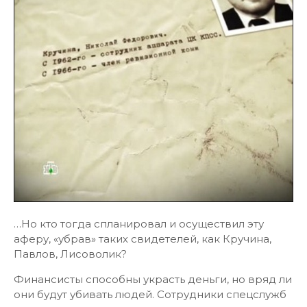
…Но кто тогда спланировал и осуществил эту
аферу, «убрав» таких свидетелей, как Кручина,
Павлов, Лисоволик?
Финансисты способны украсть деньги, но вряд ли
они будут убивать людей. Сотрудники спецслужб