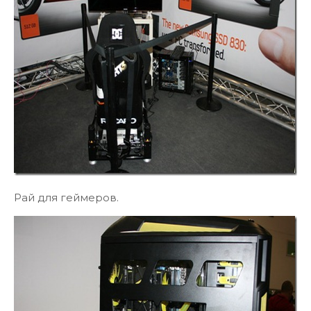
Рай для геймеров.