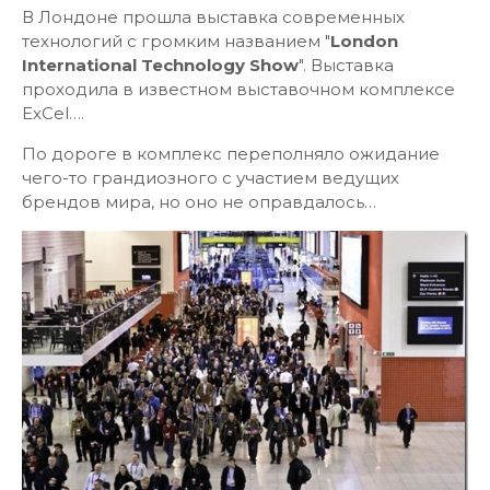
В Лондоне прошла выставка современных
технологий с громким названием "
London
International Technology Show
". Выставка
проходила в известном выставочном комплексе
ExCel….
По дороге в комплекс переполняло ожидание
чего-то грандиозного с участием ведущих
брендов мира, но оно не оправдалось…