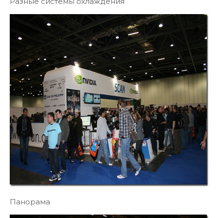
Разные системы охлаждения
Панорама