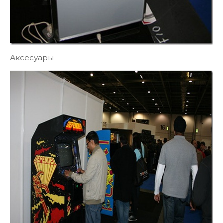
Аксесуары