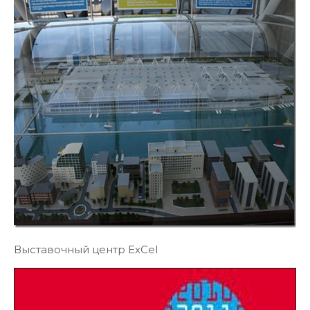
Выставочный центр ExCel