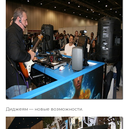
Диджеям — новые возможности.