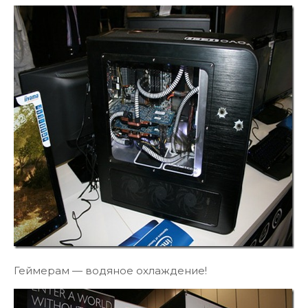
Геймерам — водяное охлаждение!