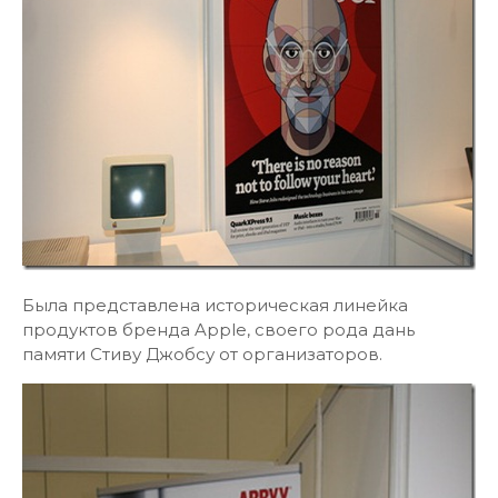
Была представлена историческая линейка
продуктов бренда Apple, своего рода дань
памяти Стиву Джобсу от организаторов.