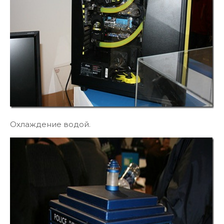
Охлаждение водой.