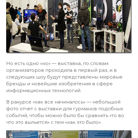
Но есть одно «но» — выставка, по словам
организаторов проходила в первый раз, и в
следующих шоу будут представлены мировые
бренды и новейшие изобретения в сфере
информационных технологий.
В ракурсе «как все начиналось» — небольшой
фото отчет с выставки для гурманов подобных
событий, чтобы можно было бы сравнить «то во
что это выльется» с тем «как это было».