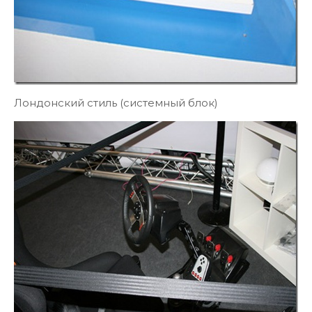
Лондонский стиль (системный блок)