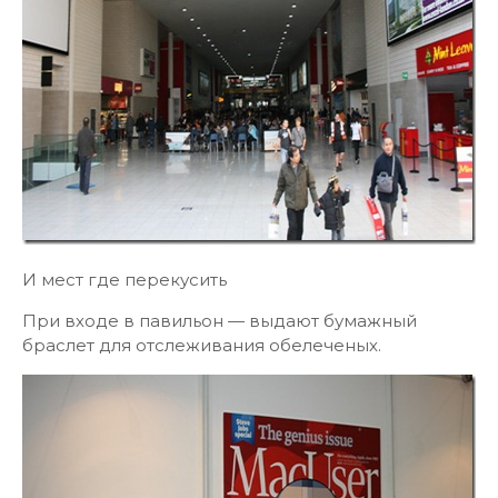
И мест где перекусить
При входе в павильон — выдают бумажный
браслет для отслеживания обелеченых.