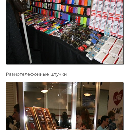
Разнотелефонные штучки