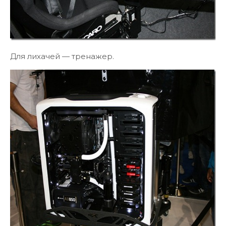
Для лихачей — тренажер.