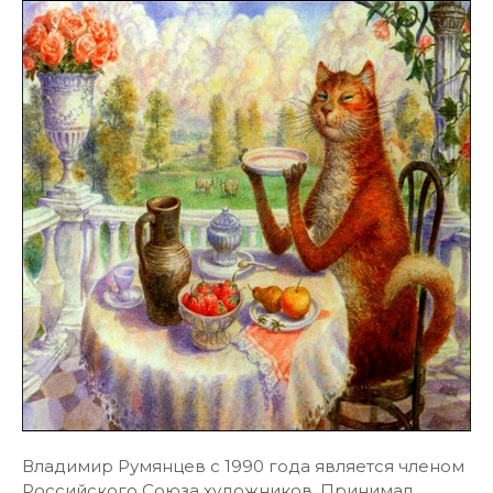
Владимир Румянцев с 1990 года является членом
Российского Союза художников. Принимал