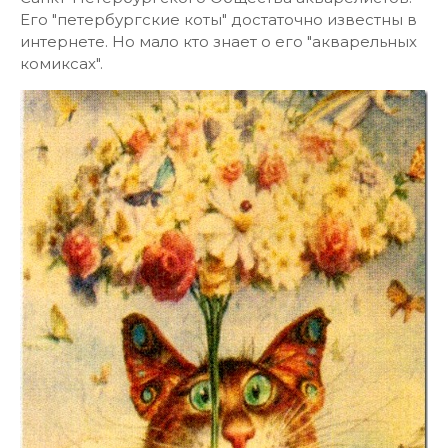
Его "петербургские коты" достаточно известны в
интернете. Но мало кто знает о его "акварельных
комиксах".