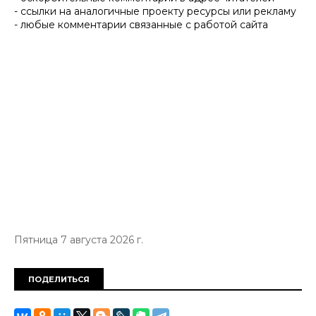
- ссылки на аналогичные проекту ресурсы или рекламу
- любые комментарии связанные с работой сайта
Пятница 7 августа 2026 г.
ПОДЕЛИТЬСЯ