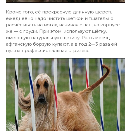
Кроме того, её прекрасную длинную шерсть
ежедневно надо чистить щёткой и тщательно
расчёсывать на ногах, начиная с лап, на корпусе
же — с груди. При этом, используют щётку,
имеющую натуральную щетину. Раз в месяц
афганскую борзую купают, а в год 2—3 раза ей
нужна профессиональная стрижка.