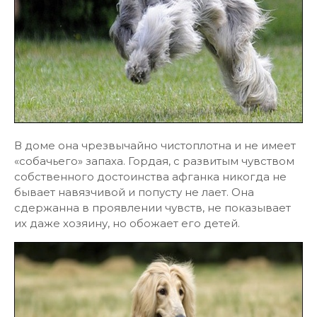
В доме она чрезвычайно чистоплотна и не имеет
«собачьего» запаха. Гордая, с развитым чувством
собственного достоинства афганка никогда не
бывает навязчивой и попусту не лает. Она
сдержанна в проявлении чувств, не показывает
их даже хозяину, но обожает его детей.