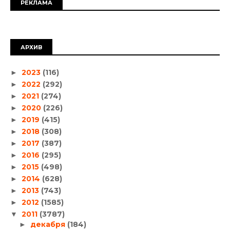
РЕКЛАМА
АРХИВ
2023
(116)
►
2022
(292)
►
2021
(274)
►
2020
(226)
►
2019
(415)
►
2018
(308)
►
2017
(387)
►
2016
(295)
►
2015
(498)
►
2014
(628)
►
2013
(743)
►
2012
(1585)
►
2011
(3787)
▼
декабря
(184)
►