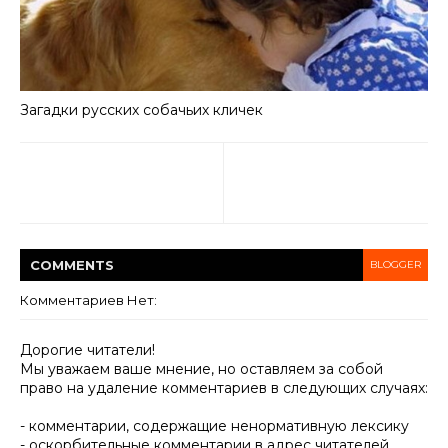
Загадки русских собачьих кличек
COMMENT
S
BLOGGER
Комментариев Нет:
Дорогие читатели!
Мы уважаем ваше мнение, но оставляем за собой
право на удаление комментариев в следующих случаях:
- комментарии, содержащие ненормативную лексику
- оскорбительные комментарии в адрес читателей