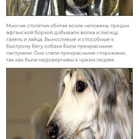
Многие столетия обитая возле человека, предки
афганской борзой добывали волка и лисицу,
газель и зайца. Выносливые и способные к
быстрому бегу собаки были прекрасными
пастухами. Они стали прекрасными сторожами,
так как были недоверчивы к чужим людям.