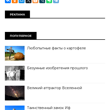
РЕКЛАМА
ПОПУЛЯРНОЕ
Любопытные факты о картофеле
Безумные изобретения прошлого
Великий аттрактор Вселенной
Таинственный замок Иф