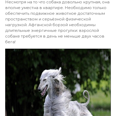
Несмотря на то что собака довольно крупная, она
вполне уместна в квартире. Необходимо только
обеспечить подвижное животное достаточным
пространством и серьёзной физической
нагрузкой. Афганской борзой необходимы
длительные энергичные прогулки: взрослой
собаке требуется в день не меньше двух часов
бега!