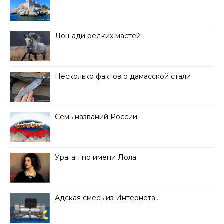
Лошади редких мастей
Несколько фактов о дамасской стали
Семь названий России
Ураган по имени Лола
Адская смесь из Интернета…