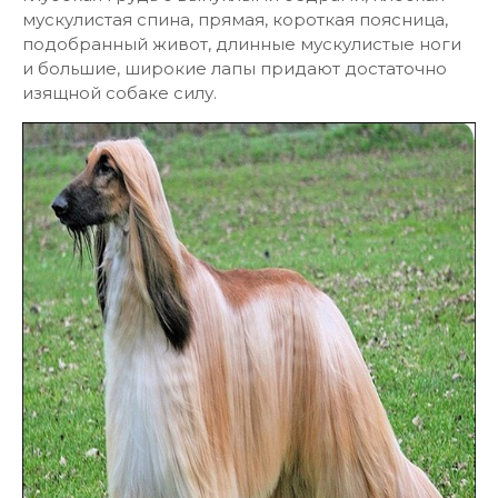
мускулистая спина, прямая, короткая поясница,
подобранный живот, длинные мускулистые ноги
и большие, широкие лапы придают достаточно
изящной собаке силу.