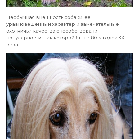
Необычная внешность собаки, её
уравновешенный характер и замечательные
охотничьи качества способствовали
популярности, пик которой был в 80-х годах XX
века.