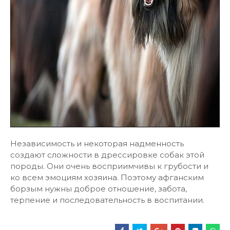
Независимость и некоторая надменность
создают сложности в дрессировке собак этой
породы. Они очень восприимчивы к грубости и
ко всем эмоциям хозяина. Поэтому афганским
борзым нужны доброе отношение, забота,
терпение и последовательность в воспитании.