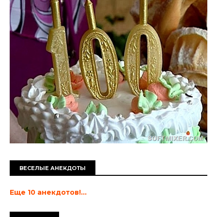
ВЕСЕЛЫЕ АНЕКДОТЫ
Еще 10 анекдотов!...