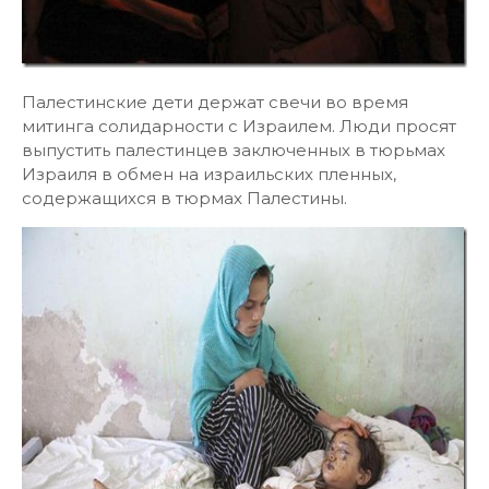
Палестинские дети держат свечи во время
митинга солидарности с Израилем. Люди просят
выпустить палестинцев заключенных в тюрьмах
Израиля в обмен на израильских пленных,
содержащихся в тюрмах Палестины.