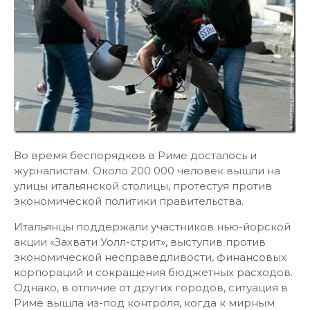
Во время беспорядков в Риме досталось и
журналистам. Около 200 000 человек вышли на
улицы итальянской столицы, протестуя против
экономической политики правительства.
Итальянцы поддержали участников нью-йорской
акции «Захвати Уолл-стрит», выступив против
экономической несправедливости, финансовых
корпораций и сокращения бюджетных расходов.
Однако, в отличие от других городов, ситуация в
Риме вышла из-под контроля, когда к мирным