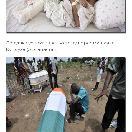
Девушка успокаивает жертву перестрелки в
Кундузе (Афганистан).