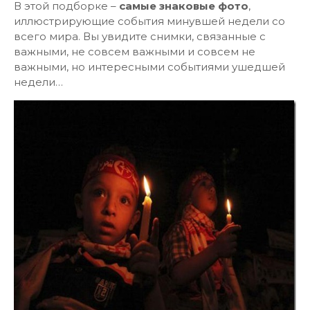
В этой подборке –
самые знаковые фото
,
иллюстрирующие события минувшей недели со
всего мира. Вы увидите снимки, связанные с
важными, не совсем важными и совсем не
важными, но интересными событиями ушедшей
недели…