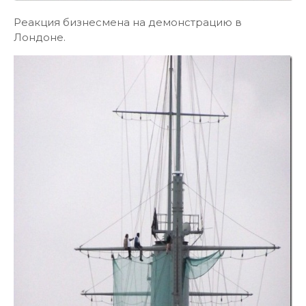
Реакция бизнесмена на демонстрацию в
Лондоне.