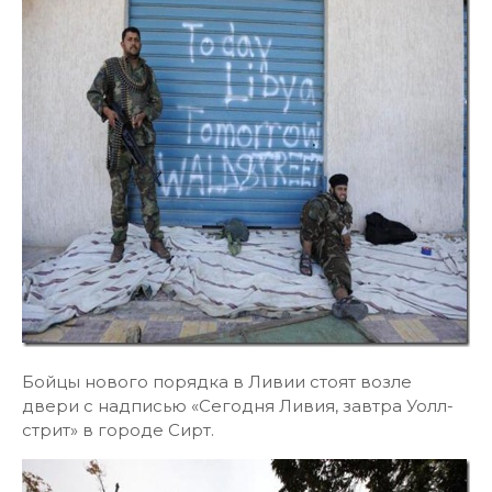
Бойцы нового порядка в Ливии стоят возле
двери с надписью «Сегодня Ливия, завтра Уолл-
стрит» в городе Сирт.