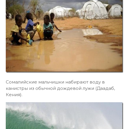
Сомалийские мальчишки набирают воду в
канистры из обычной дождевой лужи (Даадаб,
Кения).