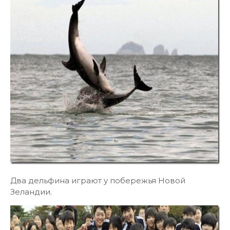
Два дельфина играют у побережья Новой
Зеландии.