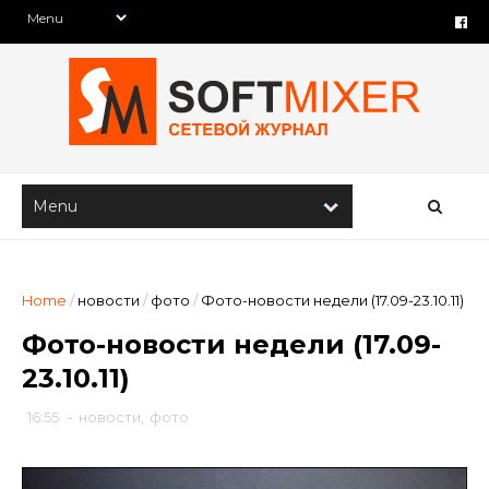
Home
/
новости
/
фото
/
Фото-новости недели (17.09-23.10.11)
Фото-новости недели (17.09-
23.10.11)
16:55
-
новости
,
фото