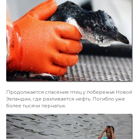
Продолжается спасение птиц у побережья Новой
Зеландии, где разливается нефть. Погибло уже
более тысячи пернатых.