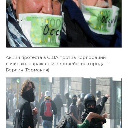
Акции протеста в США против корпораций
начинают заражать и европейские города –
Берлин (Германия).