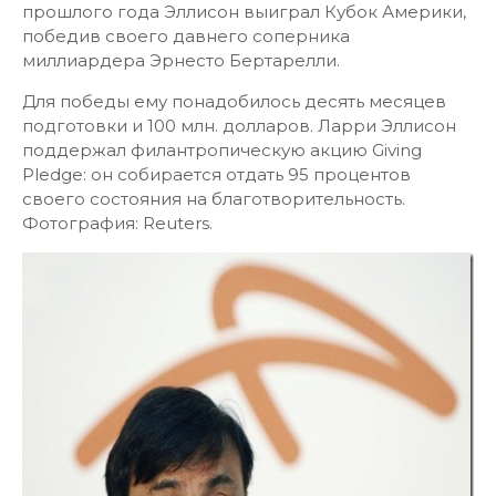
прошлого года Эллисон выиграл Кубок Америки,
победив своего давнего соперника
миллиардера Эрнесто Бертарелли.
Для победы ему понадобилось десять месяцев
подготовки и 100 млн. долларов. Ларри Эллисон
поддержал филантропическую акцию Giving
Pledge: он собирается отдать 95 процентов
своего состояния на благотворительность.
Фотография: Reuters.