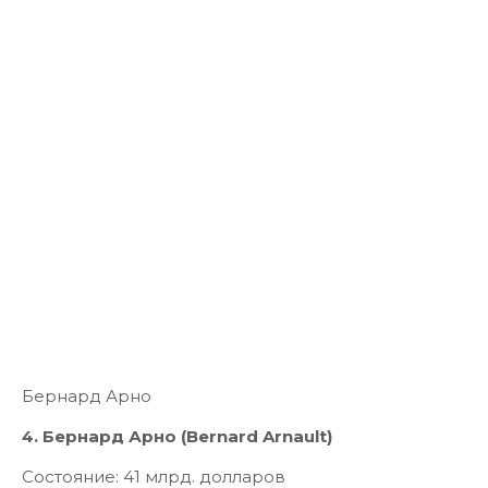
Бернард Арно
4. Бернард Арно (Bernard Arnault)
Состояние: 41 млрд. долларов