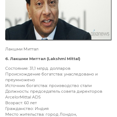
Лакшми Миттал
6. Лакшми Миттал (Lakshmi Mittal)
Состояние: 31,1 млрд. долларов
Происхождение богатства: унаследовано и
преумножено
Источник богатства: производство стали
Должность: председатель совета директоров
ArcelorMittal ADS
Возраст: 60 лет
Гражданство: Индия
Место жительства: город Лондон,