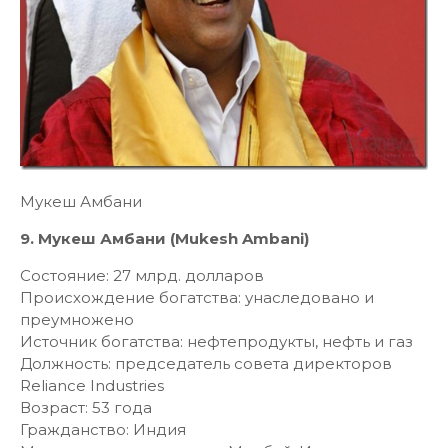
Мукеш Амбани
9. Мукеш Амбани (Mukesh Ambani)
Состояние: 27 млрд. долларов
Происхождение богатства: унаследовано и
преумножено
Источник богатства: нефтепродукты, нефть и газ
Должность: председатель совета директоров
Reliance Industries
Возраст: 53 года
Гражданство: Индия