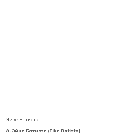
Эйке Батиста
8. Эйке Батиста (Eike Batista)