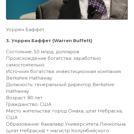
Уоррен Баффет
3. Уоррен Баффет (Warren Buffett)
Состояние: 50 млрд. долларов
Происхождение богатства: заработано
самостоятельно
Источник богатства: инвестиционная компания
Berkshire Hathaway
Должность: генеральный директор Berkshire
Hathaway
Возраст: 80 лет
Гражданство: США
Место жительства: город Омаха, штат Небраска,
США
Образование: бакалавр Университета Линкольна
(штат Небраска) + магистр Колумбийского