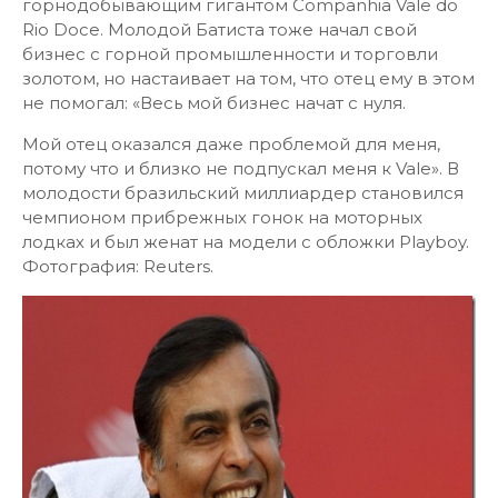
горнодобывающим гигантом Companhia Vale do
Rio Doce. Молодой Батиста тоже начал свой
бизнес с горной промышленности и торговли
золотом, но настаивает на том, что отец ему в этом
не помогал: «Весь мой бизнес начат с нуля.
Мой отец оказался даже проблемой для меня,
потому что и близко не подпускал меня к Vale». В
молодости бразильский миллиардер становился
чемпионом прибрежных гонок на моторных
лодках и был женат на модели с обложки Playboy.
Фотография: Reuters.