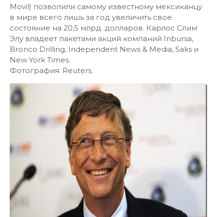
Movil) позволили самому известному мексиканцу
в мире всего лишь за год увеличить свое
состояние на 20,5 млрд. долларов. Карлос Слим
Элу владеет пакетами акций компаний Inbursa,
Bronco Drilling, Independent News & Media, Saks и
New York Times.
Фотография: Reuters.