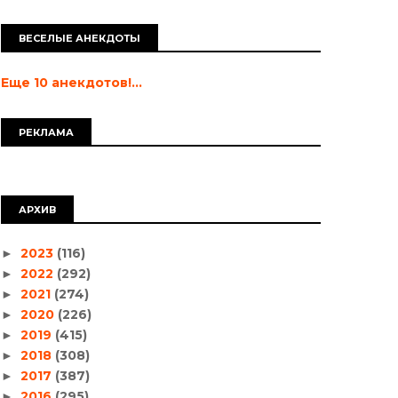
ВЕСЕЛЫЕ АНЕКДОТЫ
Еще 10 анекдотов!...
РЕКЛАМА
АРХИВ
2023
(116)
►
2022
(292)
►
2021
(274)
►
2020
(226)
►
2019
(415)
►
2018
(308)
►
2017
(387)
►
2016
(295)
►