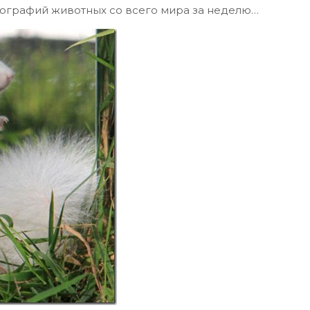
ографий животных со всего мира за неделю…