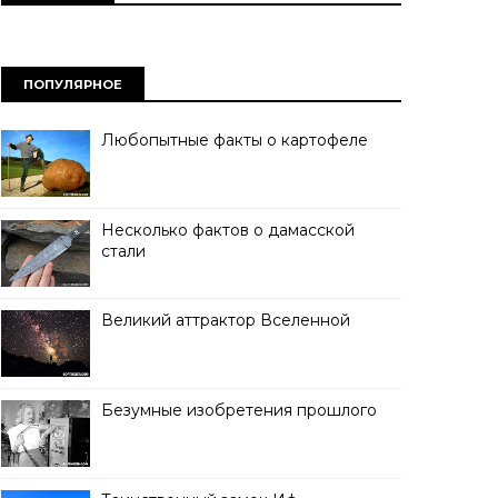
ПОПУЛЯРНОЕ
Любопытные факты о картофеле
Несколько фактов о дамасской
стали
Великий аттрактор Вселенной
Безумные изобретения прошлого