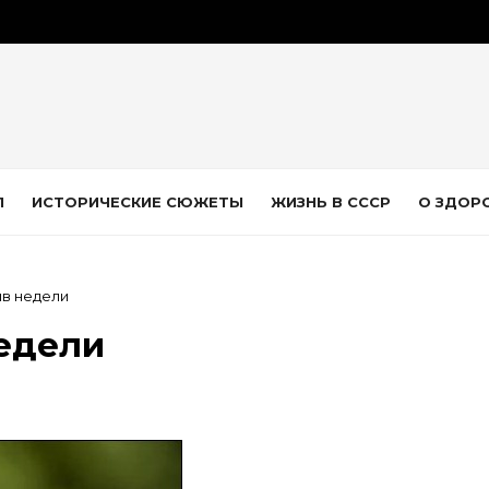
Л
ИСТОРИЧЕСКИЕ СЮЖЕТЫ
ЖИЗНЬ В СССР
О ЗДОР
в недели
едели