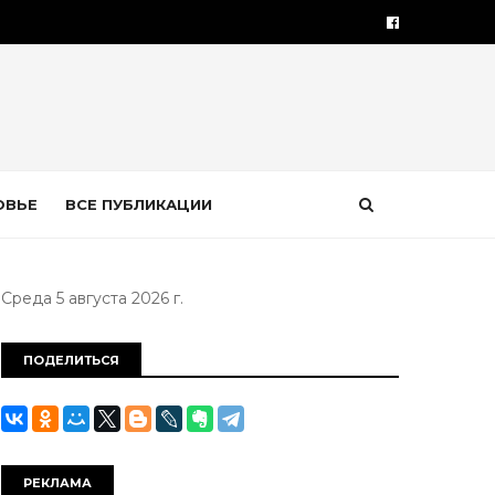
ОВЬЕ
ВСЕ ПУБЛИКАЦИИ
Среда 5 августа 2026 г.
ПОДЕЛИТЬСЯ
РЕКЛАМА