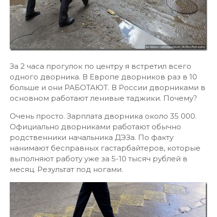
За 2 часа прогулок по центру я встретил всего
одного дворника. В Европе дворников раз в 10
больше и они РАБОТАЮТ. В России дворниками в
основном работают ленивые таджики. Почему?
Очень просто. Зарплата дворника около 35 000.
Официально дворниками работают обычно
родственники начальника ДЭЗа. По факту
нанимают бесправных гастарбайтеров, которые
выполняют работу уже за 5-10 тысяч рублей в
месяц. Результат под ногами.