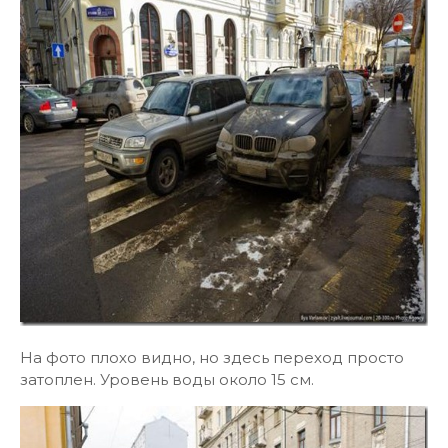
На фото плохо видно, но здесь переход просто
затоплен. Уровень воды около 15 см.