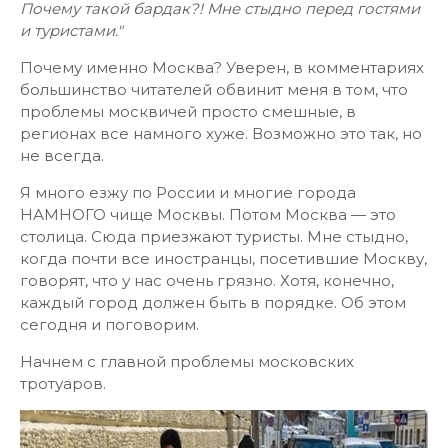
Почему такой бардак?! Мне стыдно перед гостями
и туристами."
Почему именно Москва? Уверен, в комментариях
большинство читателей обвинит меня в том, что
проблемы москвичей просто смешные, в
регионах все намного хуже. Возможно это так, но
не всегда.
Я много езжу по России и многие города
НАМНОГО чище Москвы. Потом Москва — это
столица. Сюда приезжают туристы. Мне стыдно,
когда почти все иностранцы, посетившие Москву,
говорят, что у нас очень грязно. Хотя, конечно,
каждый город должен быть в порядке. Об этом
сегодня и поговорим.
Начнем с главной проблемы московских
тротуаров.