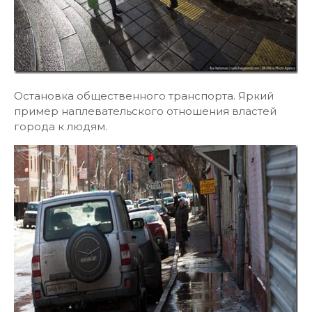
Остановка общественного транспорта. Яркий
пример наплевательского отношения властей
города к людям.