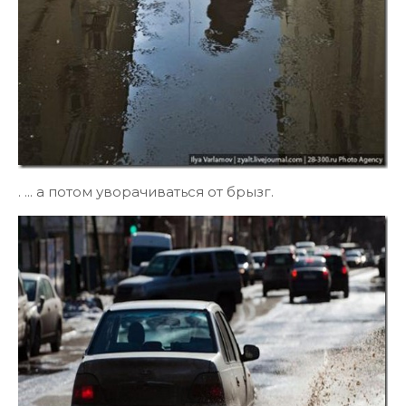
. ... а потом уворачиваться от брызг.