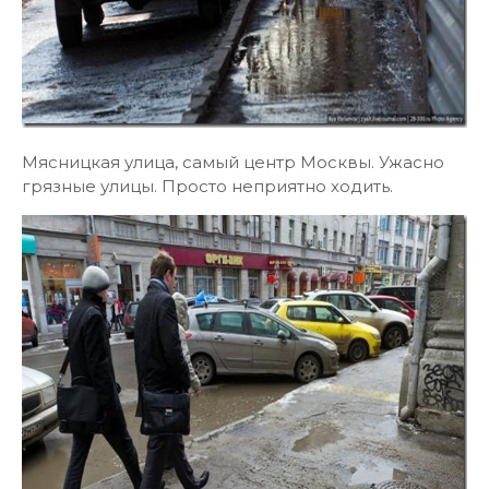
Мясницкая улица, самый центр Москвы. Ужасно
грязные улицы. Просто неприятно ходить.