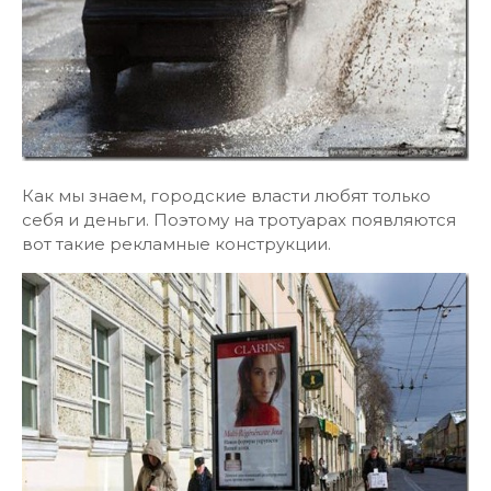
Как мы знаем, городские власти любят только
себя и деньги. Поэтому на тротуарах появляются
вот такие рекламные конструкции.