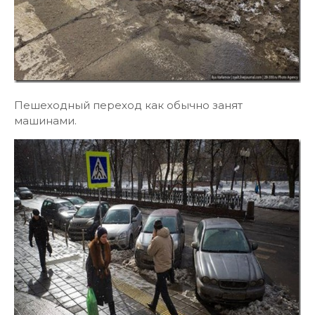
Пешеходный переход как обычно занят
машинами.