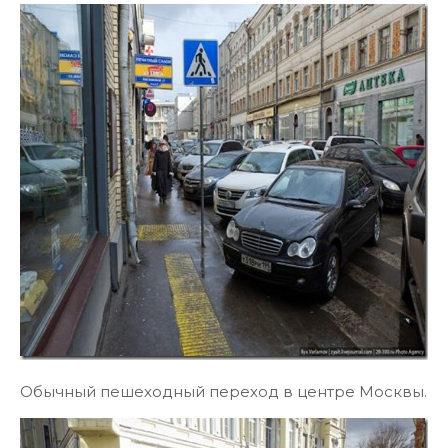
Обычный пешеходный переход в центре Москвы.