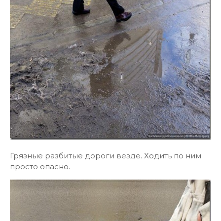
Грязные разбитые дороги везде. Ходить по ним
просто опасно.