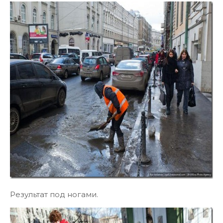
Результат под ногами.