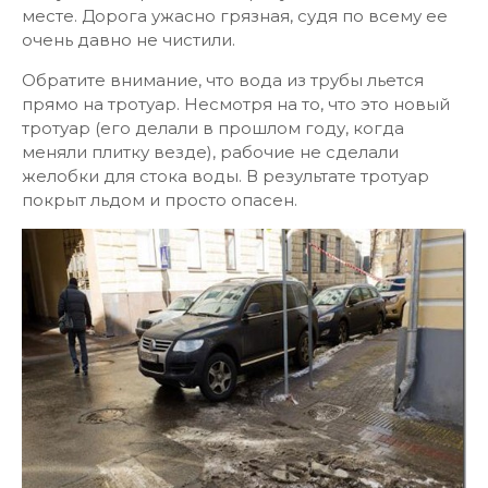
месте. Дорога ужасно грязная, судя по всему ее
очень давно не чистили.
Обратите внимание, что вода из трубы льется
прямо на тротуар. Несмотря на то, что это новый
тротуар (его делали в прошлом году, когда
меняли плитку везде), рабочие не сделали
желобки для стока воды. В результате тротуар
покрыт льдом и просто опасен.