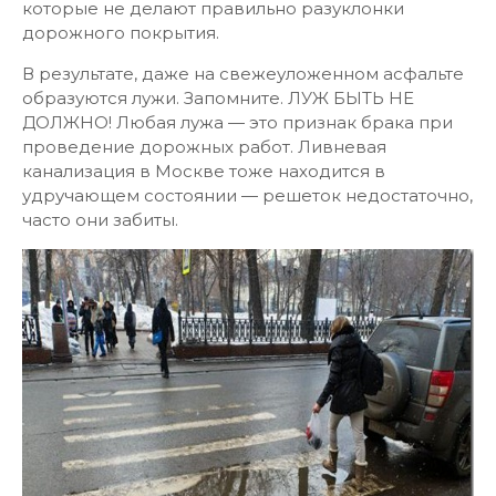
которые не делают правильно разуклонки
дорожного покрытия.
В результате, даже на свежеуложенном асфальте
образуются лужи. Запомните. ЛУЖ БЫТЬ НЕ
ДОЛЖНО! Любая лужа — это признак брака при
проведение дорожных работ. Ливневая
канализация в Москве тоже находится в
удручающем состоянии — решеток недостаточно,
часто они забиты.