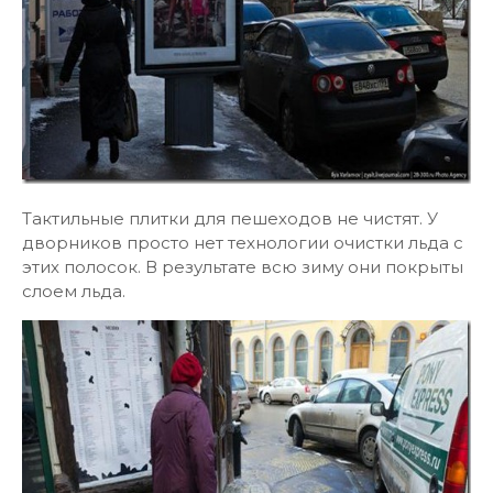
Тактильные плитки для пешеходов не чистят. У
дворников просто нет технологии очистки льда с
этих полосок. В результате всю зиму они покрыты
слоем льда.