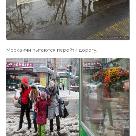
Москвичи пытаются перейти дорогу.