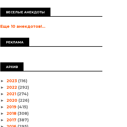
ВЕСЕЛЫЕ АНЕКДОТЫ
Еще 10 анекдотов!...
РЕКЛАМА
АРХИВ
2023
(116)
►
2022
(292)
►
2021
(274)
►
2020
(226)
►
2019
(415)
►
2018
(308)
►
2017
(387)
►
2016
(295)
►