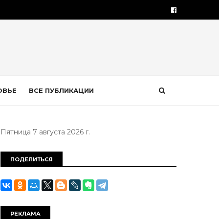
ОВЬЕ
ВСЕ ПУБЛИКАЦИИ
Пятница 7 августа 2026 г.
ПОДЕЛИТЬСЯ
РЕКЛАМА