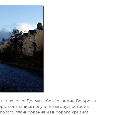
и в поселке Драмшанбо, Ирландия. Во время
ры попытались получить выгоду, построив
 плохого планирования и мирового кризиса