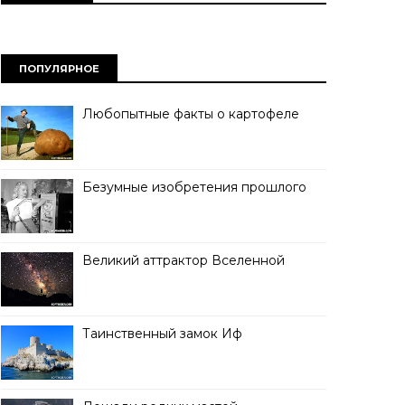
ПОПУЛЯРНОЕ
Любопытные факты о картофеле
Безумные изобретения прошлого
Великий аттрактор Вселенной
Таинственный замок Иф