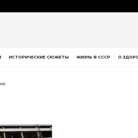
Л
ИСТОРИЧЕСКИЕ СЮЖЕТЫ
ЖИЗНЬ В СССР
О ЗДОР
мир