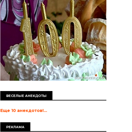
ВЕСЕЛЫЕ АНЕКДОТЫ
Еще 10 анекдотов!...
РЕКЛАМА