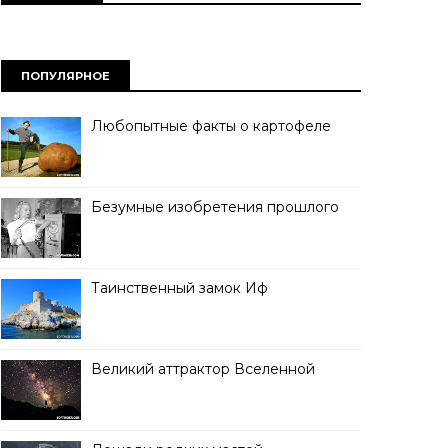
ПОПУЛЯРНОЕ
Любопытные факты о картофеле
Безумные изобретения прошлого
Таинственный замок Иф
Великий аттрактор Вселенной