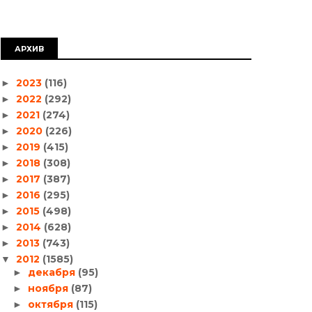
АРХИВ
2023
(116)
►
2022
(292)
►
2021
(274)
►
2020
(226)
►
2019
(415)
►
2018
(308)
►
2017
(387)
►
2016
(295)
►
2015
(498)
►
2014
(628)
►
2013
(743)
►
2012
(1585)
▼
декабря
(95)
►
ноября
(87)
►
октября
(115)
►