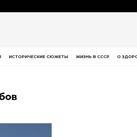
Л
ИСТОРИЧЕСКИЕ СЮЖЕТЫ
ЖИЗНЬ В СССР
О ЗДОР
бов