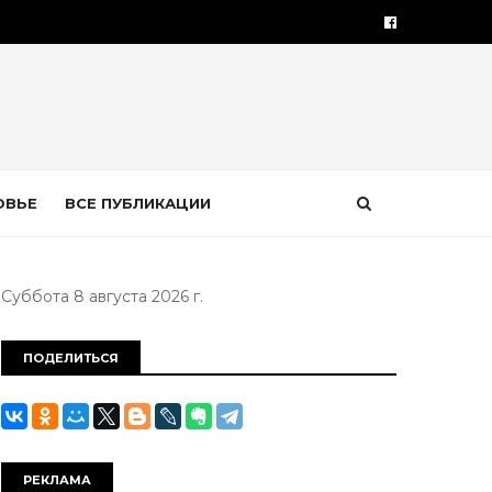
ОВЬЕ
ВСЕ ПУБЛИКАЦИИ
Суббота 8 августа 2026 г.
ПОДЕЛИТЬСЯ
РЕКЛАМА