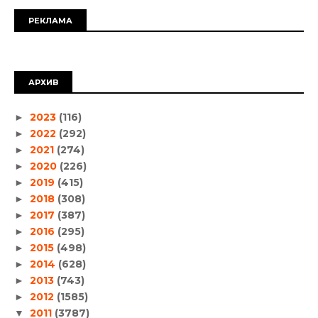
РЕКЛАМА
АРХИВ
2023
(116)
►
2022
(292)
►
2021
(274)
►
2020
(226)
►
2019
(415)
►
2018
(308)
►
2017
(387)
►
2016
(295)
►
2015
(498)
►
2014
(628)
►
2013
(743)
►
2012
(1585)
►
2011
(3787)
▼