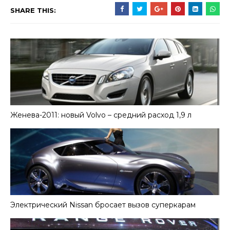
SHARE THIS:
Женева-2011: новый Volvo – средний расход 1,9 л
Электрический Nissan бросает вызов суперкарам