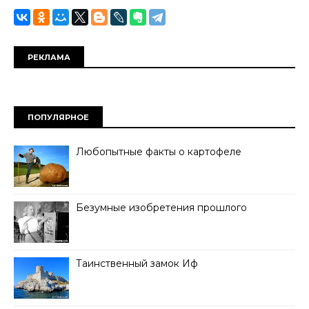
РЕКЛАМА
ПОПУЛЯРНОЕ
Любопытные факты о картофеле
Безумные изобретения прошлого
Таинственный замок Иф