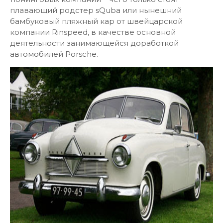
плавающий родстер sQuba или нынешний
бамбуковый пляжный кар от швейцарской
компании Rinspeed, в качестве основной
деятельности занимающейся доработкой
автомобилей Porsche.