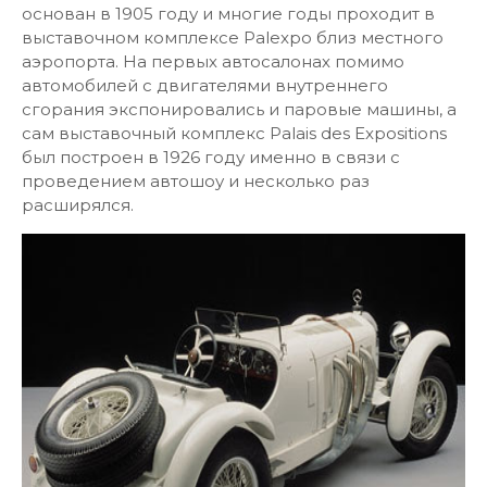
основан в 1905 году и многие годы проходит в
выставочном комплексе Palexpo близ местного
аэропорта. На первых автосалонах помимо
автомобилей с двигателями внутреннего
сгорания экспонировались и паровые машины, а
сам выставочный комплекс Palais des Expositions
был построен в 1926 году именно в связи с
проведением автошоу и несколько раз
расширялся.