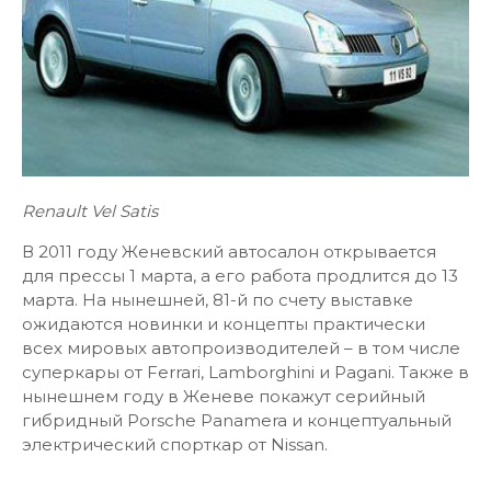
Renault Vel Satis
В 2011 году Женевский автосалон открывается
для прессы 1 марта, а его работа продлится до 13
марта. На нынешней, 81-й по счету выставке
ожидаются новинки и концепты практически
всех мировых автопроизводителей – в том числе
суперкары от Ferrari, Lamborghini и Pagani. Также в
нынешнем году в Женеве покажут серийный
гибридный Porsche Panamera и концептуальный
электрический спорткар от Nissan.