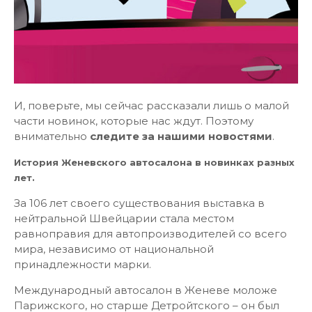
И, поверьте, мы сейчас рассказали лишь о малой
части новинок, которые нас ждут. Поэтому
внимательно
следите за нашими новостями
.
История Женевского автосалона в новинках разных
лет.
За 106 лет своего существования выставка в
нейтральной Швейцарии стала местом
равноправия для автопроизводителей со всего
мира, независимо от национальной
принадлежности марки.
Международный автосалон в Женеве моложе
Парижского, но старше Детройтского – он был