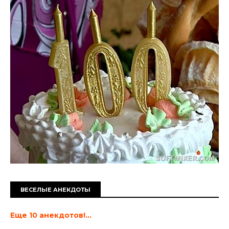
ВЕСЕЛЫЕ АНЕКДОТЫ
Еще 10 анекдотов!...