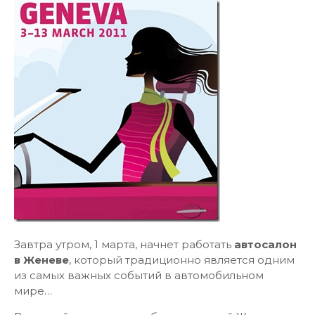
Завтра утром, 1 марта, начнет работать
автосалон
в Женеве
, который традиционно является одним
из самых важных событий в автомобильном
мире…