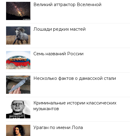
Великий аттрактор Вселенной
Лошади редких мастей
Семь названий России
Несколько фактов о дамасской стали
Криминальные истории классических
музыкантов
Ураган по имени Лола