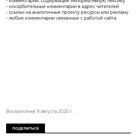
- комментарии, содержащие ненормативную лексику
- оскорбительные комментарии в адрес читателей
- ссылки на аналогичные проекту ресурсы или рекламу
- любые комментарии связанные с работой сайта
Воскресенье 9 августа 2026 г.
ПОДЕЛИТЬСЯ