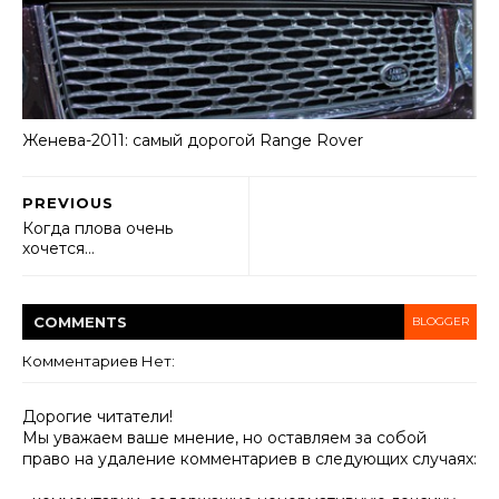
Женева-2011: самый дорогой Range Rover
PREVIOUS
Когда плова очень
хочется…
COMMENT
S
BLOGGER
Комментариев Нет:
Дорогие читатели!
Мы уважаем ваше мнение, но оставляем за собой
право на удаление комментариев в следующих случаях: