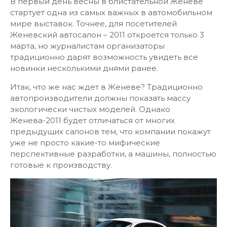
В первый день весны в блистательной Женеве
стартует одна из самых важных в автомобильном
мире выставок. Точнее, для посетителей
Женевский автосалон – 2011 откроется только 3
марта, но журналистам организаторы
традиционно дарят возможность увидеть все
новинки несколькими днями ранее.
Итак, что же нас ждет в Женеве? Традиционно
автопроизводители должны показать массу
экологически чистых моделей. Однако
Женева-2011 будет отличаться от многих
предыдущих салонов тем, что компании покажут
уже не просто какие-то мифические
перспективные разработки, а машины, полностью
готовые к производству.