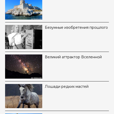
Безумные изобретения прошлого
Великий аттрактор Вселенной
Лошади редких мастей