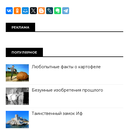
РЕКЛАМА
ПОПУЛЯРНОЕ
Любопытные факты о картофеле
Безумные изобретения прошлого
Таинственный замок Иф