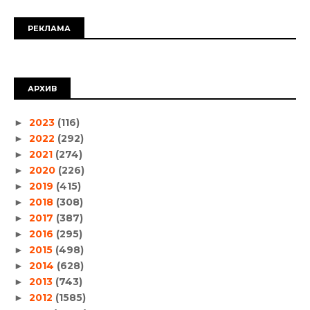
РЕКЛАМА
АРХИВ
2023
(116)
►
2022
(292)
►
2021
(274)
►
2020
(226)
►
2019
(415)
►
2018
(308)
►
2017
(387)
►
2016
(295)
►
2015
(498)
►
2014
(628)
►
2013
(743)
►
2012
(1585)
►