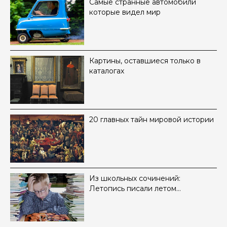
Самые странные автомобили
которые видел мир
Картины, оставшиеся только в
каталогах
20 главных тайн мировой истории
Из школьных сочинений:
Летопись писали летом…