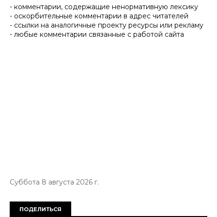
- комментарии, содержащие ненормативную лексику
- оскорбительные комментарии в адрес читателей
- ссылки на аналогичные проекту ресурсы или рекламу
- любые комментарии связанные с работой сайта
Суббота 8 августа 2026 г.
ПОДЕЛИТЬСЯ