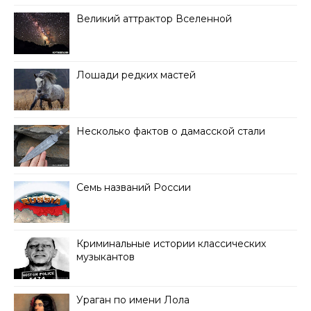
Великий аттрактор Вселенной
Лошади редких мастей
Несколько фактов о дамасской стали
Семь названий России
Криминальные истории классических
музыкантов
Ураган по имени Лола