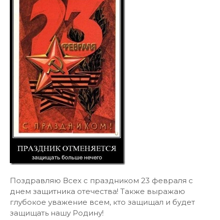
Поздравляю Всех с праздником 23 февраля с
днем защитника отечества! Также выражаю
глубокое уважение всем, кто защищал и будет
защищать нашу Родину!