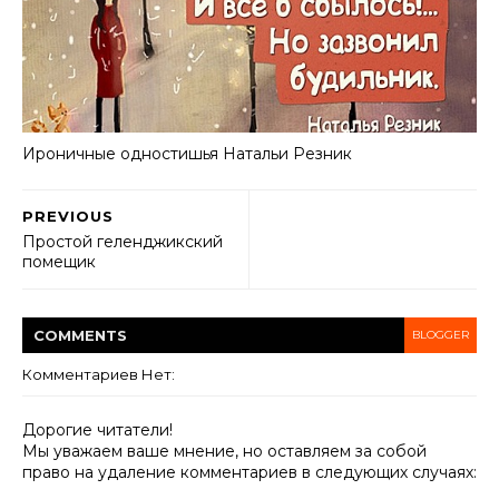
Ироничные одностишья Haтальи Резник
PREVIOUS
Простой геленджикский
помещик
COMMENT
S
BLOGGER
Комментариев Нет:
Дорогие читатели!
Мы уважаем ваше мнение, но оставляем за собой
право на удаление комментариев в следующих случаях: