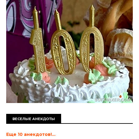
ВЕСЕЛЫЕ АНЕКДОТЫ
Еще 10 анекдотов!...