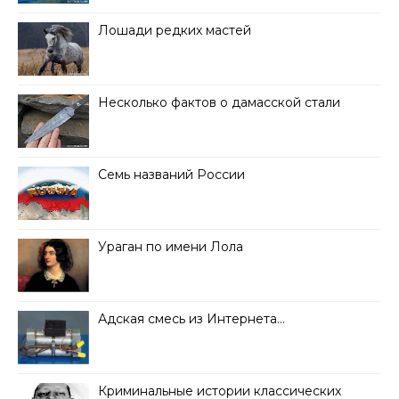
Лошади редких мастей
Несколько фактов о дамасской стали
Семь названий России
Ураган по имени Лола
Адская смесь из Интернета…
Криминальные истории классических