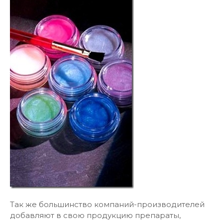
Так же большинство компаний-производителей
добавляют в свою продукцию препараты,