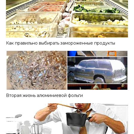
Как правильно выбирать замороженные продукты
Вторая жизнь алюминиевой фольги