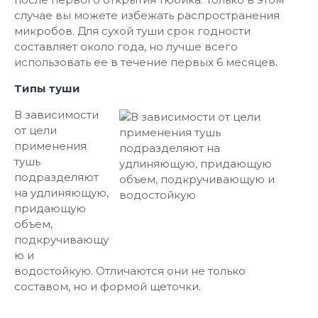
случае вы можете избежать распространения
микробов. Для сухой туши срок годности
составляет около года, но лучше всего
использовать ее в течение первых 6 месяцев.
Типы туши
В зависимости
от цели
применения
тушь
подразделяют
на удлиняющую,
придающую
объем,
подкручивающу
ю и
водостойкую. Отличаются они не только
составом, но и формой щеточки.