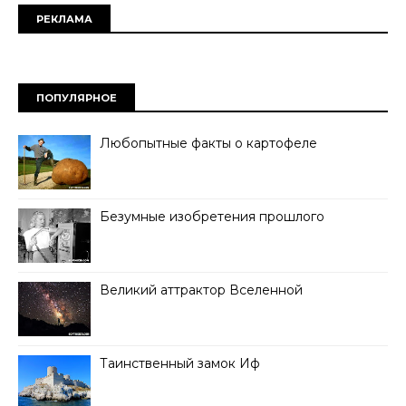
РЕКЛАМА
ПОПУЛЯРНОЕ
Любопытные факты о картофеле
Безумные изобретения прошлого
Великий аттрактор Вселенной
Таинственный замок Иф