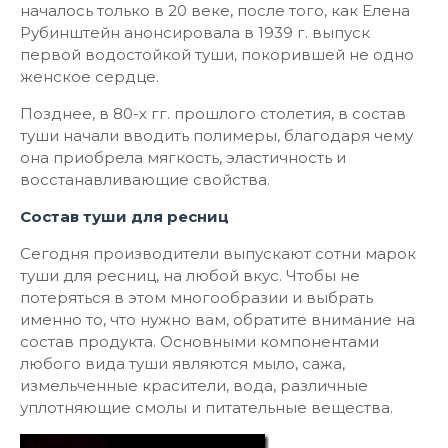
началось только в 20 веке, после того, как Елена
Рубинштейн анонсировала в 1939 г. выпуск
первой водостойкой туши, покорившей не одно
женское сердце.
Позднее, в 80-х гг. прошлого столетия, в состав
туши начали вводить полимеры, благодаря чему
она приобрела мягкость, эластичность и
восстанавливающие свойства.
Состав туши для ресниц
Сегодня производители выпускают сотни марок
туши для ресниц, на любой вкус. Чтобы не
потеряться в этом многообразии и выбрать
именно то, что нужно вам, обратите внимание на
состав продукта. Основными компонентами
любого вида туши являются мыло, сажа,
измельченные красители, вода, различные
уплотняющие смолы и питательные вещества.