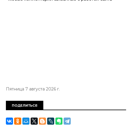
Пятница 7 августа 2026 г.
ПОДЕЛИТЬСЯ