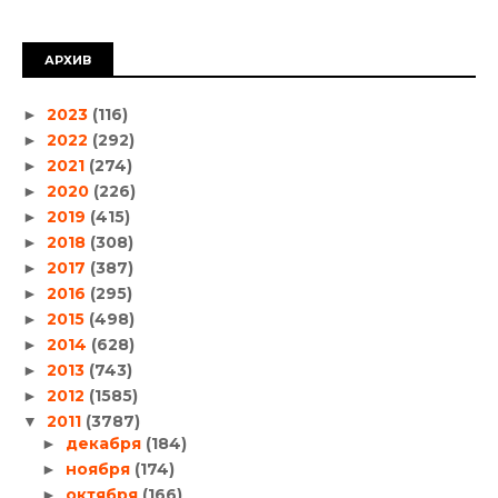
АРХИВ
2023
(116)
►
2022
(292)
►
2021
(274)
►
2020
(226)
►
2019
(415)
►
2018
(308)
►
2017
(387)
►
2016
(295)
►
2015
(498)
►
2014
(628)
►
2013
(743)
►
2012
(1585)
►
2011
(3787)
▼
декабря
(184)
►
ноября
(174)
►
октября
(166)
►