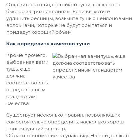
Откажитесь от водостойкой туши, так как она
быстро загрязняет линзы. Если вы хотите
удлинить ресницы, возьмите тушь с нейлоновыми
волокнами, которые не будут осыпаться и
придадут хороший объем.
Как определить качество туши
Кроме прочего,
выбранная вами
тушь, еще
должна
соответствовать
определенным
стандартам
качества.
Существует несколько правил, позволяющих
самостоятельно определить, насколько хорош
приглянувшийся товар.
Обратите внимание на упаковку. На ней должен