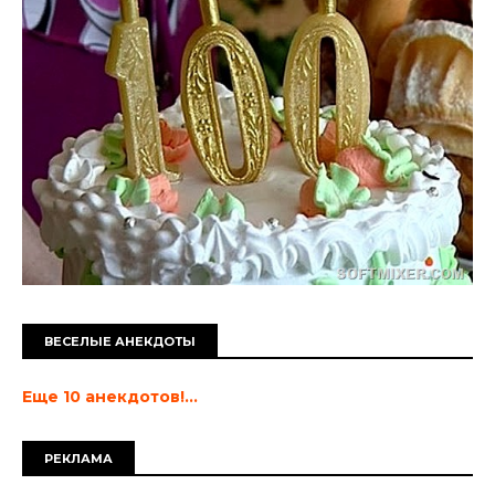
ВЕСЕЛЫЕ АНЕКДОТЫ
Еще 10 анекдотов!...
РЕКЛАМА