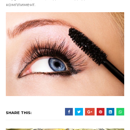
комплимент.
SHARE THIS: