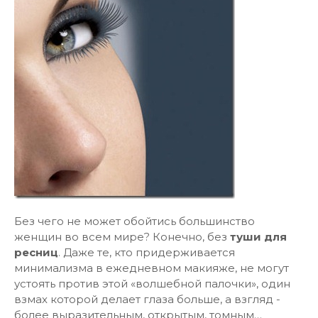
Без чего не может обойтись большинство
женщин во всем мире? Конечно, без
туши для
ресниц
. Даже те, кто придерживается
минимализма в ежедневном макияже, не могут
устоять против этой «волшебной палочки», один
взмах которой делает глаза больше, а взгляд -
более выразительным, открытым, томным…