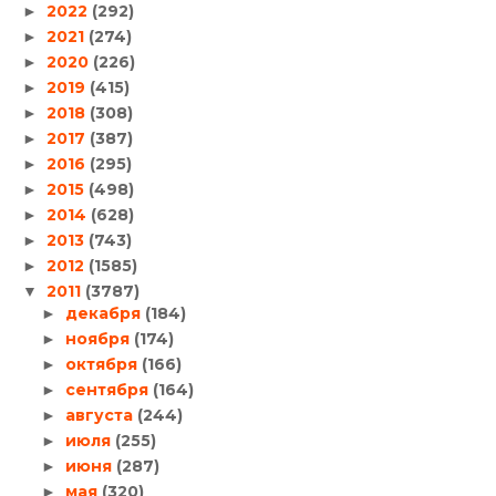
2022
(292)
►
2021
(274)
►
2020
(226)
►
2019
(415)
►
2018
(308)
►
2017
(387)
►
2016
(295)
►
2015
(498)
►
2014
(628)
►
2013
(743)
►
2012
(1585)
►
2011
(3787)
▼
декабря
(184)
►
ноября
(174)
►
октября
(166)
►
сентября
(164)
►
августа
(244)
►
июля
(255)
►
июня
(287)
►
мая
(320)
►