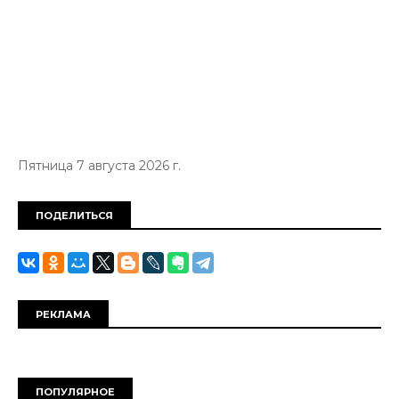
Пятница 7 августа 2026 г.
ПОДЕЛИТЬСЯ
РЕКЛАМА
ПОПУЛЯРНОЕ