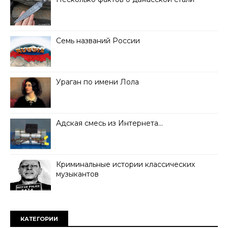
Семь названий России
Ураган по имени Лола
Адская смесь из Интернета…
Криминальные истории классических
музыкантов
КАТЕГОРИИ