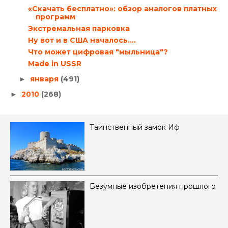
«Скачать бесплатно»: обзор аналогов платных
программ
Экстремальная парковка
Ну вот и в США началось....
Что может цифровая "мыльница"?
Made in USSR
января
(491)
►
2010
(268)
►
Таинственный замок Иф
Безумные изобретения прошлого