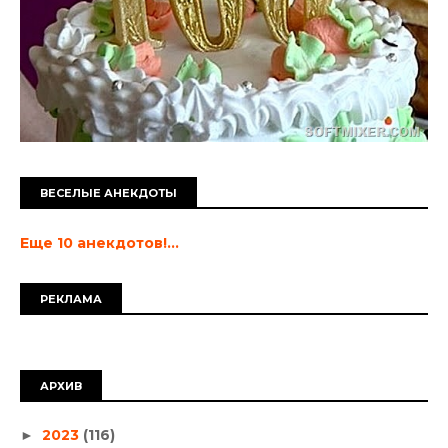
ВЕСЕЛЫЕ АНЕКДОТЫ
Еще 10 анекдотов!...
РЕКЛАМА
АРХИВ
2023
(116)
►