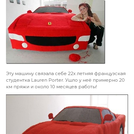
Эту машину связала себе 22х летняя французская
студентка Lauren Porter. Ушло у неё примерно 20
км пряжи и около 10 месяцев работы!