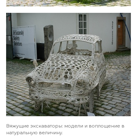
Вяжущие экскаваторы: модели и воплощение в
натуральную величину.