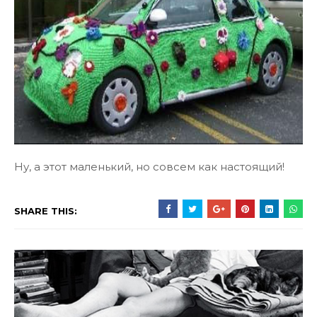
Ну, а этот маленький, но совсем как настоящий!
SHARE THIS: