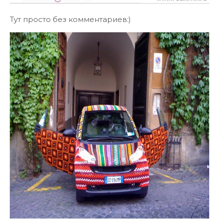
Тут просто без комментариев:)