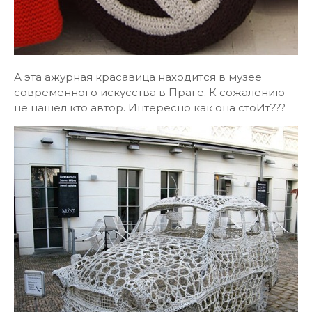
А эта ажурная красавица находится в музее
современного искусства в Праге. К сожалению
не нашёл кто автор. Интересно как она стоИт???