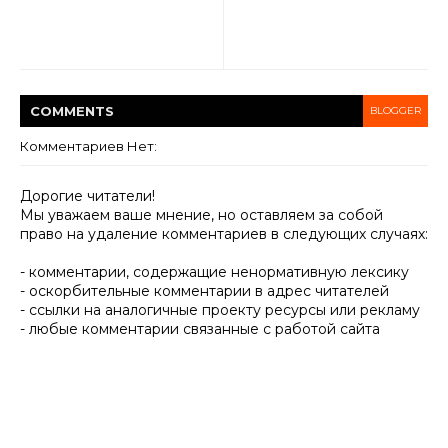
COMMENT
S
BLOGGER
Комментариев Нет:
Дорогие читатели!
Мы уважаем ваше мнение, но оставляем за собой
право на удаление комментариев в следующих случаях:
- комментарии, содержащие ненормативную лексику
- оскорбительные комментарии в адрес читателей
- ссылки на аналогичные проекту ресурсы или рекламу
- любые комментарии связанные с работой сайта