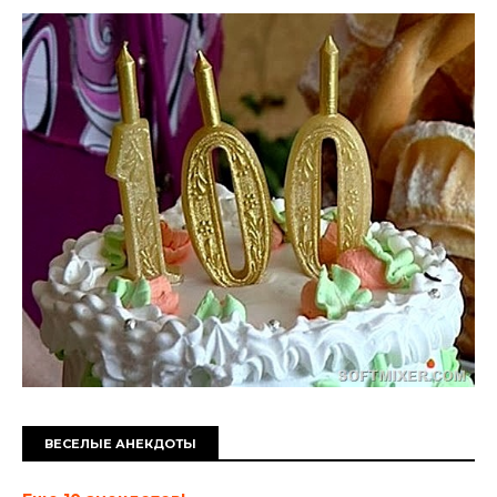
ВЕСЕЛЫЕ АНЕКДОТЫ