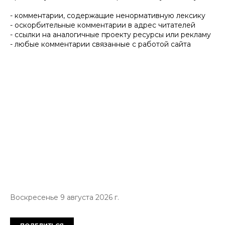
- комментарии, содержащие ненормативную лексику
- оскорбительные комментарии в адрес читателей
- ссылки на аналогичные проекту ресурсы или рекламу
- любые комментарии связанные с работой сайта
Воскресенье 9 августа 2026 г.