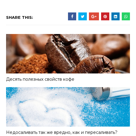
SHARE THIS:
Десять полезных свойств кофе
Недосаливать так же вредно, как и пересаливать?