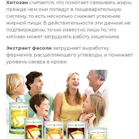
Хитозан
считается, что помогает связывать жиры,
прежде чем они попадут в пищеварительную
систему, то есть несколько снижает усвоение
жирной пищи. В действительности эти данные не
подтверждены, точно известно лишь то, что
хитозан может затруднять работу кишечника.
Экстракт фасоли
затрудняет выработку
фермента, расщепляющего углеводы, и понижает
уровень сахара в крови.