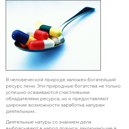
В человеческой природе заложен богатейший
ресурс лени. Эти природные богатства не только
успешно осваиваются счастливыми
обладателями ресурса, но и предоставляют
широкие возможности заработка натурам
деятельным…
Деятельные натуры со знанием дела
выбрасывают в народ лозунги, заключающие в