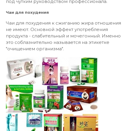
под чутким руководством профессионала.
Чаи для похудения
Чаи для похудения к сжиганию жира отношения
не имеют. Основной эффект употребления
продукта - слабительный и мочегонный. Именно
это соблазнительно называется на этикетке
"очищением организма".