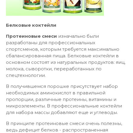
Белковые коктейли
Протеиновые смеси
изначально были
разработаны для профессиональных
спортсменов, которым требуется максимально
сбалансированная пища. Белковые коктейли в
основном состоят из натуральных продуктов: яиц,
молока, сыворотки, переработанных по
спецтехнологии.
В получившемся порошке присутствует набор
необходимых аминокислот в правильной
пропорции, различные протеины, витамины и
микроэлементы. В профессиональные коктейли
для набора массы добавляют еще и углеводы.
В принципе протеиновые смеси очень полезны,
ведь дефицит белков - распространенная