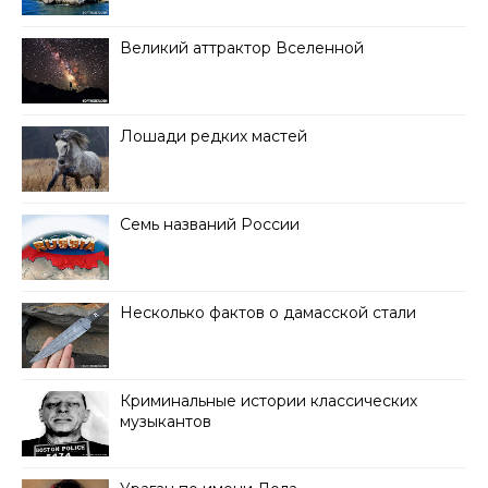
Великий аттрактор Вселенной
Лошади редких мастей
Семь названий России
Несколько фактов о дамасской стали
Криминальные истории классических
музыкантов