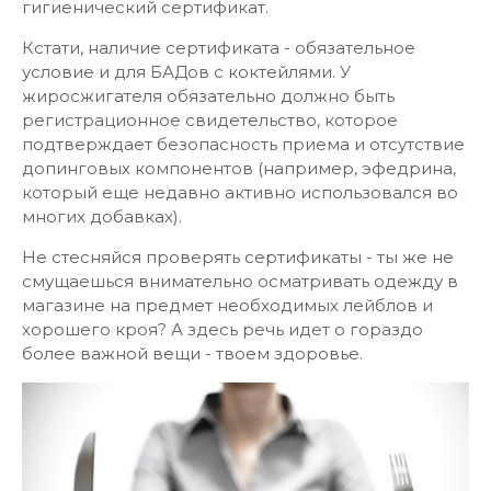
гигиенический сертификат.
Кстати, наличие сертификата - обязательное
условие и для БАДов с коктейлями. У
жиросжигателя обязательно должно быть
регистрационное свидетельство, которое
подтверждает безопасность приема и отсутствие
допинговых компонентов (например, эфедрина,
который еще недавно активно использовался во
многих добавках).
Не стесняйся проверять сертификаты - ты же не
смущаешься внимательно осматривать одежду в
магазине на предмет необходимых лейблов и
хорошего кроя? А здесь речь идет о гораздо
более важной вещи - твоем здоровье.