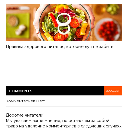
Правила здорового питания, которые лучше забыть
COMMENT
S
BLOGGER
Комментариев Нет:
Дорогие читатели!
Мы уважаем ваше мнение, но оставляем за собой
право на удаление комментариев в следующих случаях: