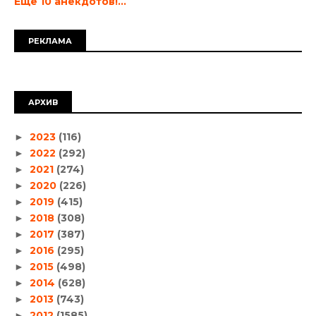
Еще 10 анекдотов!...
РЕКЛАМА
АРХИВ
2023
(116)
►
2022
(292)
►
2021
(274)
►
2020
(226)
►
2019
(415)
►
2018
(308)
►
2017
(387)
►
2016
(295)
►
2015
(498)
►
2014
(628)
►
2013
(743)
►
2012
(1585)
►