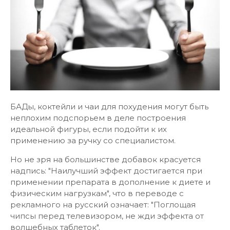
БАДы, коктейли и чаи для похудения могут быть
неплохим подспорьем в деле построения
идеальной фигуры, если подойти к их
применению за ручку со специалистом.
Но не зря на большинстве добавок красуется
надпись: "Наилучший эффект достигается при
применении препарата в дополнение к диете и
физическим нагрузкам", что в переводе с
рекламного на русский означает: "Поглощая
чипсы перед телевизором, не жди эффекта от
волшебных таблеток".