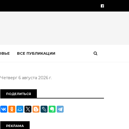
ОВЬЕ
ВСЕ ПУБЛИКАЦИИ
Четверг 6 августа 2026 г.
ПОДЕЛИТЬСЯ
РЕКЛАМА