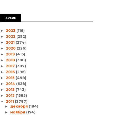
АРХИВ
2023
(116)
►
2022
(292)
►
2021
(274)
►
2020
(226)
►
2019
(415)
►
2018
(308)
►
2017
(387)
►
2016
(295)
►
2015
(498)
►
2014
(628)
►
2013
(743)
►
2012
(1585)
►
2011
(3787)
▼
декабря
(184)
►
ноября
(174)
►