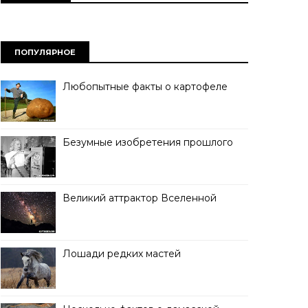
ПОПУЛЯРНОЕ
Любопытные факты о картофеле
Безумные изобретения прошлого
Великий аттрактор Вселенной
Лошади редких мастей