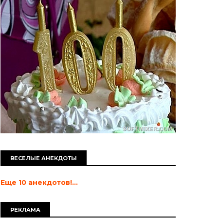
ВЕСЕЛЫЕ АНЕКДОТЫ
Еще 10 анекдотов!...
РЕКЛАМА