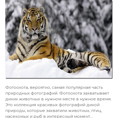
Фотоохота, вероятно, самая популярная часть
природных фотографий. Фотоохота захватывает
диких животных в нужном месте в нужное время.
Это коллекция красивых фотографий дикой
природы, которые захватили животных, птиц,
насекомых и рыб в интересный момент…