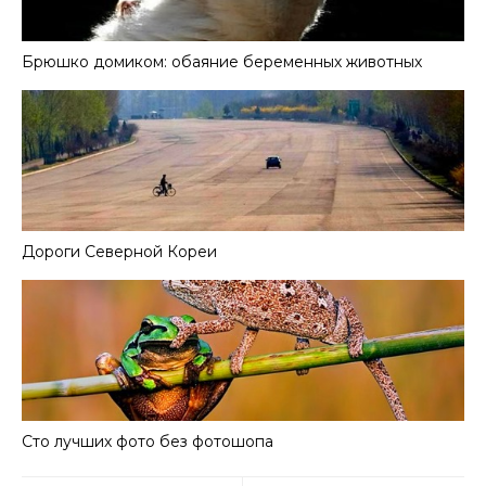
Брюшко домиком: обаяние беременных животных
Дороги Северной Кореи
Сто лучших фото без фотошопа