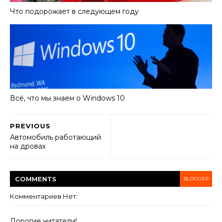
Что подорожает в следующем году
Всё, что мы знаем о Windows 10
PREVIOUS
Автомобиль работающий
на дровах
COMMENT
S
BLOGGER
Комментариев Нет:
Дорогие читатели!