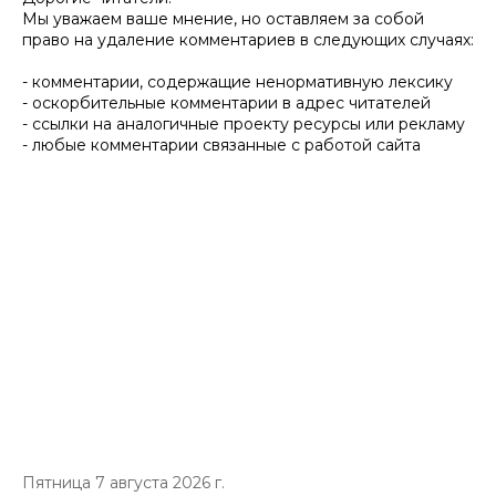
Мы уважаем ваше мнение, но оставляем за собой
право на удаление комментариев в следующих случаях:
- комментарии, содержащие ненормативную лексику
- оскорбительные комментарии в адрес читателей
- ссылки на аналогичные проекту ресурсы или рекламу
- любые комментарии связанные с работой сайта
Пятница 7 августа 2026 г.