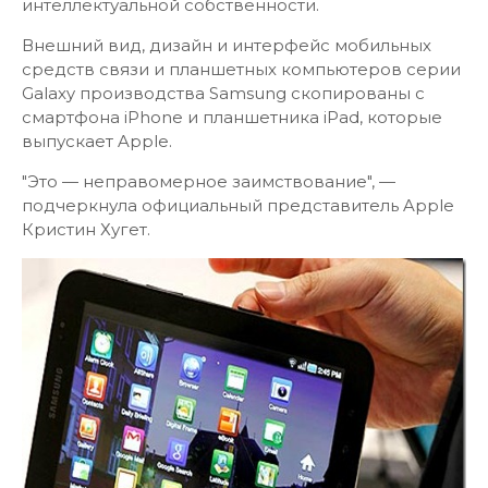
интеллектуальной собственности.
Внешний вид, дизайн и интерфейс мобильных
средств связи и планшетных компьютеров серии
Galaxy производства Samsung скопированы с
смартфона iPhone и планшетника iPad, которые
выпускает Apple.
"Это — неправомерное заимствование", —
подчеркнула официальный представитель Apple
Кристин Хугет.