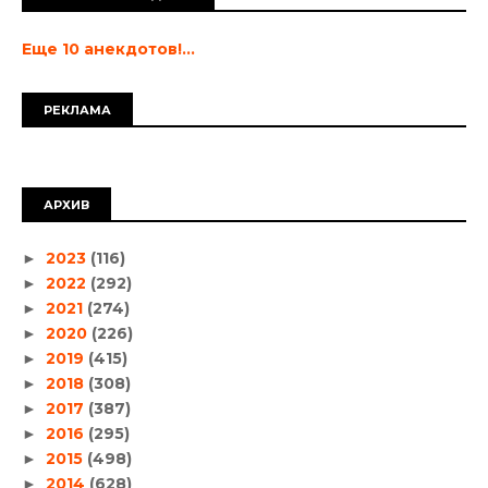
Еще 10 анекдотов!...
РЕКЛАМА
АРХИВ
2023
(116)
►
2022
(292)
►
2021
(274)
►
2020
(226)
►
2019
(415)
►
2018
(308)
►
2017
(387)
►
2016
(295)
►
2015
(498)
►
2014
(628)
►