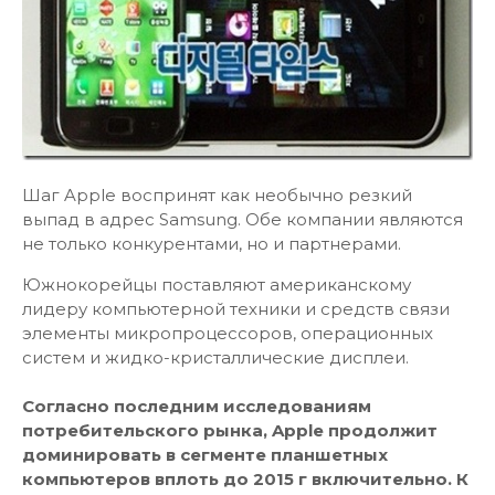
Шаг Apple воспринят как необычно резкий
выпад в адрес Samsung. Обе компании являются
не только конкурентами, но и партнерами.
Южнокорейцы поставляют американскому
лидеру компьютерной техники и средств связи
элементы микропроцессоров, операционных
систем и жидко-кристаллические дисплеи.
Согласно последним исследованиям
потребительского рынка, Apple продолжит
доминировать в сегменте планшетных
компьютеров вплоть до 2015 г включительно. К