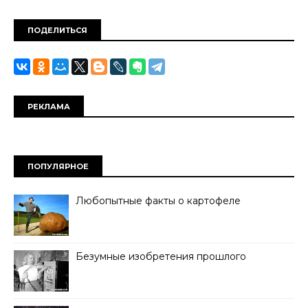
ПОДЕЛИТЬСЯ
РЕКЛАМА
ПОПУЛЯРНОЕ
Любопытные факты о картофеле
Безумные изобретения прошлого