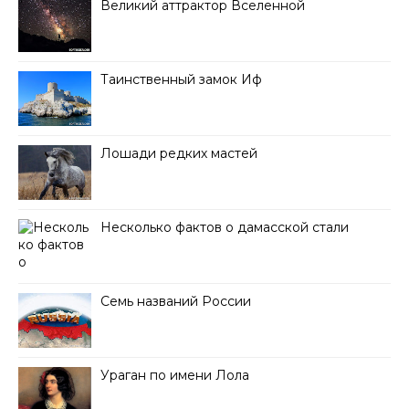
Великий аттрактор Вселенной
Таинственный замок Иф
Лошади редких мастей
Несколько фактов о дамасской стали
Семь названий России
Ураган по имени Лола