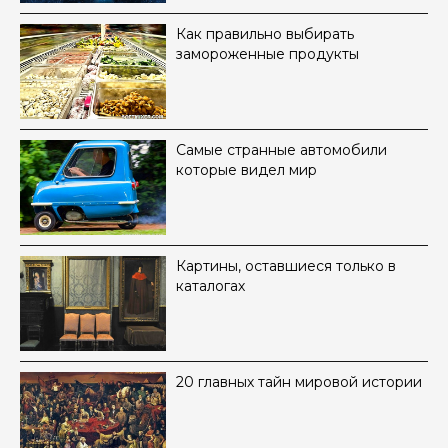
Как правильно выбирать
замороженные продукты
Самые странные автомобили
которые видел мир
Картины, оставшиеся только в
каталогах
20 главных тайн мировой истории