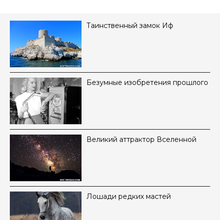
Таинственный замок Иф
Безумные изобретения прошлого
Великий аттрактор Вселенной
Лошади редких мастей