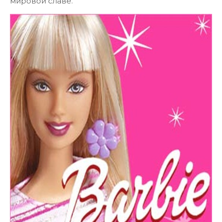
мировой славе.