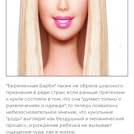
"Беременная Барби" также не обрела широкого
признания в ряде стран: если раньше претензии
к кукле состояли в том, что она "думает только о
развлечениях и одежде", то теперь появилось
небезосновательное мнение, что кукольные
"роды" выглядят как бездушный и механический
процесс, и рождение ребенка не вызывает
ощущения чуда, как в жизни.