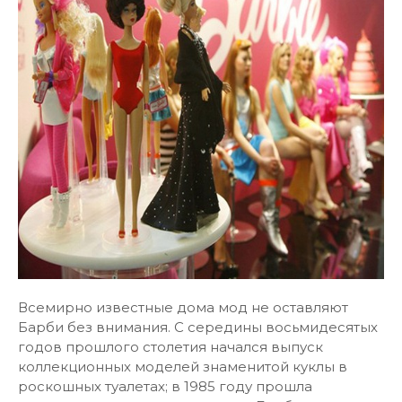
Всемирно известные дома мод не оставляют
Барби без внимания. С середины восьмидесятых
годов прошлого столетия начался выпуск
коллекционных моделей знаменитой куклы в
роскошных туалетах; в 1985 году прошла