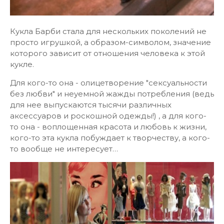
Кукла Барби стала для нескольких поколений не
просто игрушкой, а образом-символом, значение
которого зависит от отношения человека к этой
кукле.
Для кого-то она - олицетворение "сексуальности
без любви" и неуемной жажды потребления (ведь
для нее выпускаются тысячи различных
аксессуаров и роскошной одежды!) , а для кого-
то она - воплощенная красота и любовь к жизни,
кого-то эта кукла побуждает к творчеству, а кого-
то вообще не интересует…