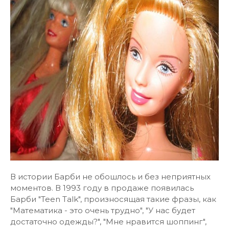
В истории Барби не обошлось и без неприятных
моментов. В 1993 году в продаже появилась
Барби "Teen Talk", произносящая такие фразы, как
"Математика - это очень трудно", "У нас будет
достаточно одежды?", "Мне нравится шоппинг",