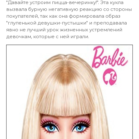
"Давайте устроим пицца-вечеринку!". Эта кукла
вызвала бурную негативную реакцию со стороны
покупателей, так как она формировала образ
"глупенькой девушки-пустышки" и преподавала
явно не лучший урок жизненных устремлений
девочкам, которые с ней играли.