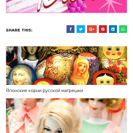
SHARE THIS:
Японские корни русской матрешки