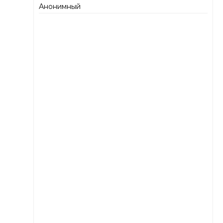
Анонимный