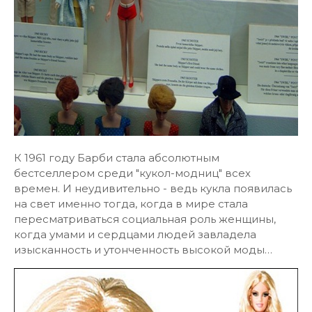
К 1961 году Барби стала абсолютным
бестселлером среди "кукол-модниц" всех
времен. И неудивительно - ведь кукла появилась
на свет именно тогда, когда в мире стала
пересматриваться социальная роль женщины,
когда умами и сердцами людей завладела
изысканность и утонченность высокой моды…