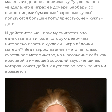
маленьких девочек появилась у Рут, когда она
увидела, что в играх ее дочери Барбары со
сверстницами бумажные "взрослые куклы"
пользуются большей популярностью, чем куклы-
дети.
И действительно - почему считается, что
единственная игра, в которую девочкам
интересно играть с куклами - игра в "дочки-
матери"? Ведь взрослая жизнь - это не только
счастливое материнство, но и осознание себя как
красивой и имеющей хороший вкус женщины,
которая может добиться успеха во всем, за что ни
возьмется.