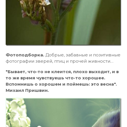
Фотоподборка.
Добрые, забавные и позитивные
фотографии зверей, птиц и прочей живности…
"Бывает, что-то не клеится, плохо выходит, и в
то же время чувствуешь что-то хорошее.
Вспомнишь о хорошем и поймешь: это весна".
Михаил Пришвин.