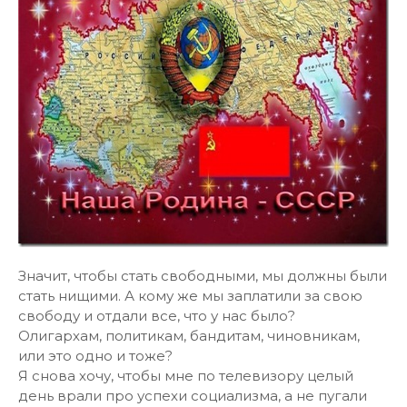
Значит, чтобы стать свободными, мы должны были
стать нищими. А кому же мы заплатили за свою
свободу и отдали все, что у нас было?
Олигархам, политикам, бандитам, чиновникам,
или это одно и тоже?
Я снова хочу, чтобы мне по телевизору целый
день врали про успехи социализма, а не пугали