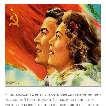
А нас каждый день пугают зловещим изменением
последней Конституции. Да нас и не надо этим
пугать, ее мало кто читал и даже никто не заметит,