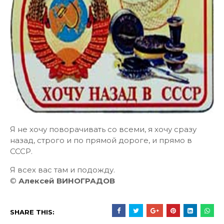
Я не хочу поворачивать со всеми, я хочу сразу
назад, строго и по прямой дороге, и прямо в
СССР.
Я всех вас там и подожду.
©
Алексей ВИНОГРАДОВ
SHARE THIS: