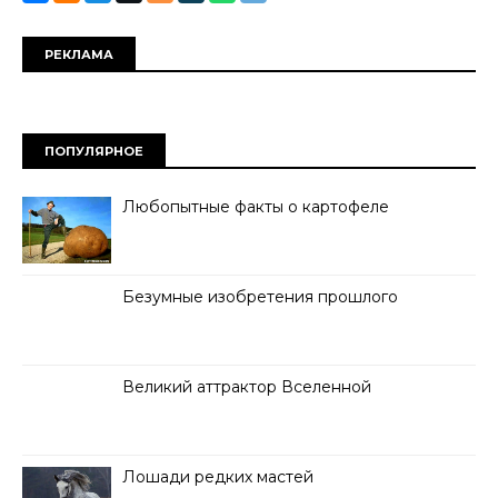
РЕКЛАМА
ПОПУЛЯРНОЕ
Любопытные факты о картофеле
Безумные изобретения прошлого
Великий аттрактор Вселенной
Лошади редких мастей