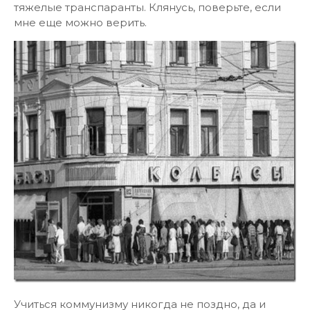
тяжелые транспаранты. Клянусь, поверьте, если
мне еще можно верить.
Учиться коммунизму никогда не поздно, да и