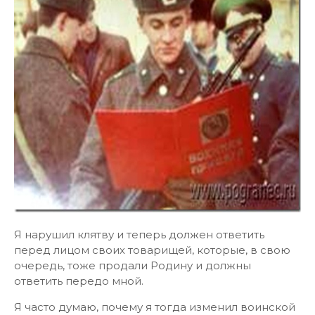
Я нарушил клятву и теперь должен ответить
перед лицом своих товарищей, которые, в свою
очередь, тоже продали Родину и должны
ответить передо мной.
Я часто думаю, почему я тогда изменил воинской