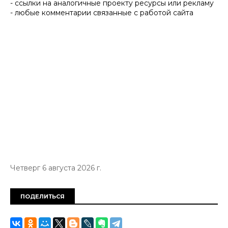
- ссылки на аналогичные проекту ресурсы или рекламу
- любые комментарии связанные с работой сайта
Четверг 6 августа 2026 г.
ПОДЕЛИТЬСЯ