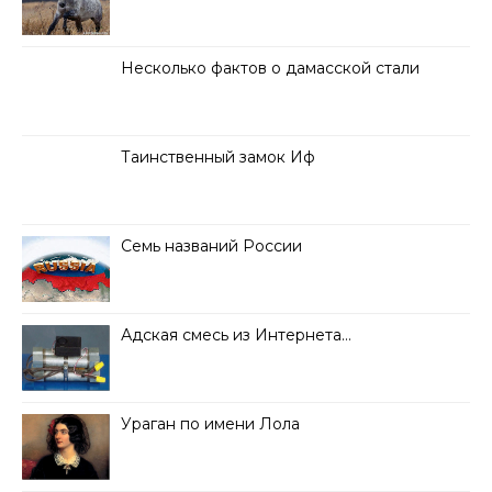
Несколько фактов о дамасской стали
Таинственный замок Иф
Семь названий России
Адская смесь из Интернета…
Ураган по имени Лола