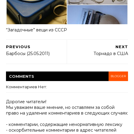
“Загадочные” вещи из СССР
PREVIOUS
NEXT
Барбосы (25.05.2011)
Торнадо в США
COMMENT
S
BLOGGER
Комментариев Нет:
Дорогие читатели!
Мы уважаем ваше мнение, но оставляем за собой
право на удаление комментариев в следующих случаях:
- комментарии, содержащие ненормативную лексику
- оскорбительные комментарии в адрес читателей