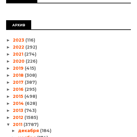
АРХИВ
2023
(116)
►
2022
(292)
►
2021
(274)
►
2020
(226)
►
2019
(415)
►
2018
(308)
►
2017
(387)
►
2016
(295)
►
2015
(498)
►
2014
(628)
►
2013
(743)
►
2012
(1585)
►
2011
(3787)
▼
декабря
(184)
►