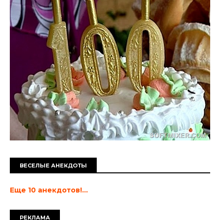
ВЕСЕЛЫЕ АНЕКДОТЫ
Еще 10 анекдотов!...
РЕКЛАМА