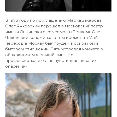
В 1973 году по приглашению Марка Захарова
Олег Янковский перешёл в московский театр
имени Ленинского комсомола (Ленком). Олег
Янковский вспоминал о том времени: «Мой
переход в Москву был труден в основном в
бытовом отношении. Пятиметровая комната в
общежитии, маленький сын… Но
профессионально я не чувствовал никаких
опасений».