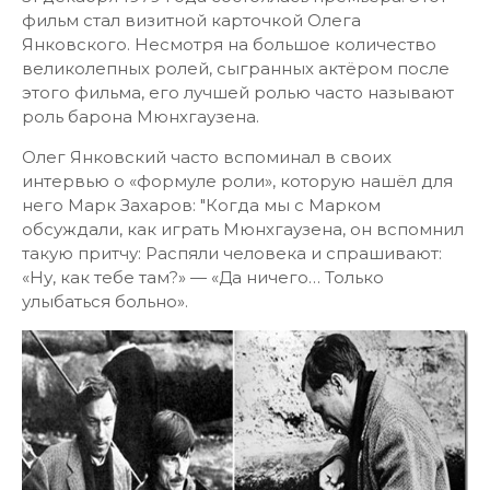
31 декабря 1979 года состоялась премьера. Этот
фильм стал визитной карточкой Олега
Янковского. Несмотря на большое количество
великолепных ролей, сыгранных актёром после