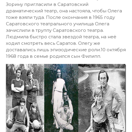
Зорину пригласили в Саратовский
драматический театр, она настояла, чтобы Олега
тоже взяли туда. После окончания в 1965 году
Саратовского театрального училища Олега
зачислили в труппу Саратовского театра.
Людмила быстро стала звездой театра, на неё
ходил смотреть весь Саратов. Олегу же
доставались лишь эпизодические роли.10 октября
1968 года в семье родился сын Филипп.