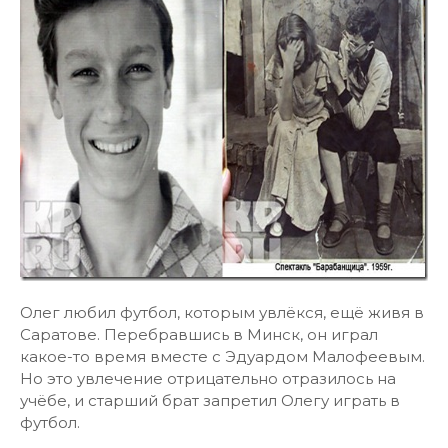
Олег любил футбол, которым увлёкся, ещё живя в
Саратове. Перебравшись в Минск, он играл
какое-то время вместе с Эдуардом Малофеевым.
Но это увлечение отрицательно отразилось на
учёбе, и старший брат запретил Олегу играть в
футбол.