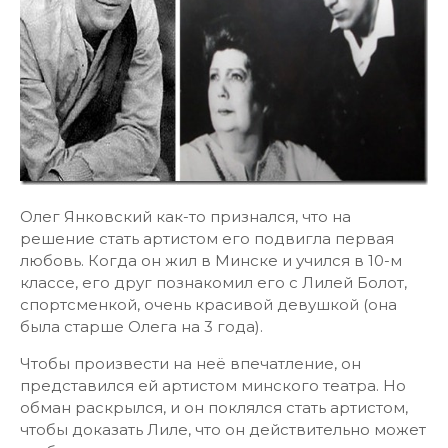
Олег Янковский как-то признался, что на
решение стать артистом его подвигла первая
любовь. Когда он жил в Минске и учился в 10-м
классе, его друг познакомил его с Лилей Болот,
спортсменкой, очень красивой девушкой (она
была старше Олега на 3 года).
Чтобы произвести на неё впечатление, он
представился ей артистом минского театра. Но
обман раскрылся, и он поклялся стать артистом,
чтобы доказать Лиле, что он действительно может