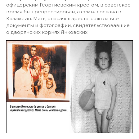
офицерским Георгиевским крестом, в советское
время был репрессирован, а семья сослана в
Казахстан. Мать, опасаясь ареста, сожгла все
документы и фотографии, свидетельствовавшие
о дворянских корнях Янковских.