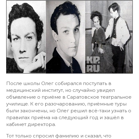
После школы Олег собирался поступать в
медицинский институт, но случайно увидел
объявление о приёме в Саратовское театральное
училище. К его разочарованию, приёмные туры
были закончены, но Олег решил всё-таки узнать о
правилах приёма на следующий год и зашёл в
кабинет директора.
Тот только спросил фамилию и сказал, что