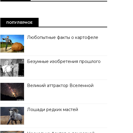
ПОПУЛЯРНОЕ
Любопытные факты о картофеле
Безумные изобретения прошлого
Великий аттрактор Вселенной
Лошади редких мастей