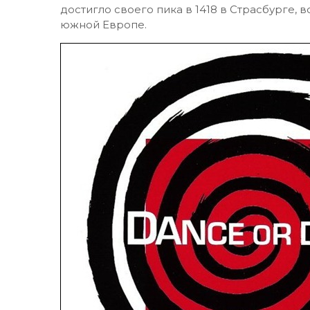
достигло своего пика в 1418 в Страсбурге
южной Европе.