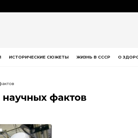
Л
ИСТОРИЧЕСКИЕ СЮЖЕТЫ
ЖИЗНЬ В СССР
О ЗДОР
фактов
 научных фактов