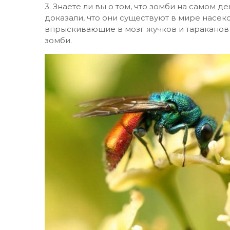
3. Знаете ли вы о том, что зомби на самом 
доказали, что они существуют в мире насек
впрыскивающие в мозг жучков и тараканов
зомби.