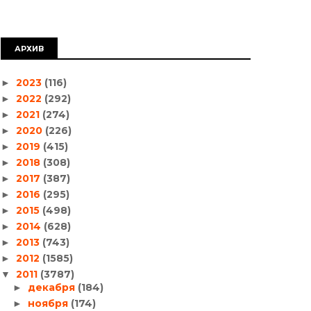
АРХИВ
2023
(116)
►
2022
(292)
►
2021
(274)
►
2020
(226)
►
2019
(415)
►
2018
(308)
►
2017
(387)
►
2016
(295)
►
2015
(498)
►
2014
(628)
►
2013
(743)
►
2012
(1585)
►
2011
(3787)
▼
декабря
(184)
►
ноября
(174)
►