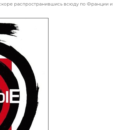
, вскоре распространившись всюду по Франции и