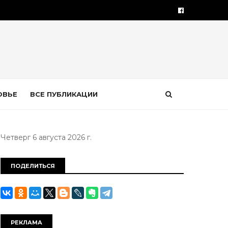
ОВЬЕ
ВСЕ ПУБЛИКАЦИИ
Четверг 6 августа 2026 г.
ПОДЕЛИТЬСЯ
РЕКЛАМА