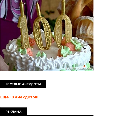
ВЕСЕЛЫЕ АНЕКДОТЫ
Еще 10 анекдотов!...
РЕКЛАМА