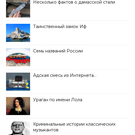
Несколько фактов о дамасской стали
Таинственный замок Иф
Семь названий России
Адская смесь из Интернета…
Ураган по имени Лола
Криминальные истории классических
музыкантов