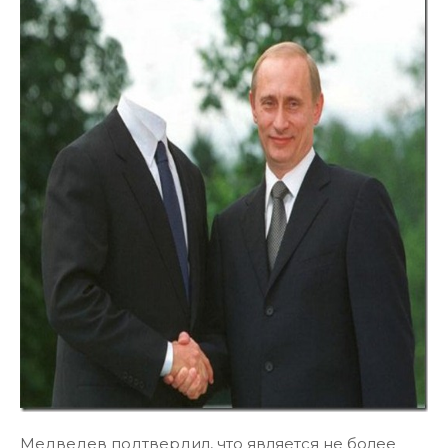
Медведев подтвердил, что является не более