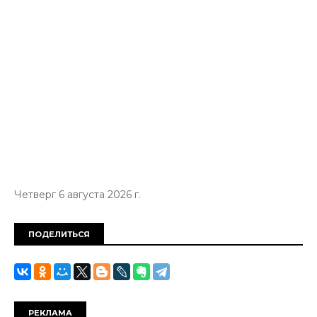
Четверг 6 августа 2026 г.
ПОДЕЛИТЬСЯ
РЕКЛАМА