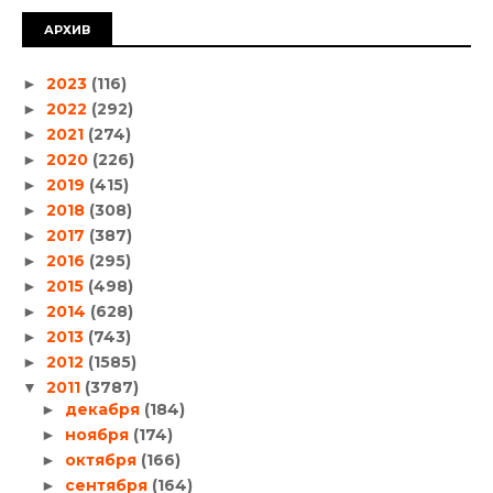
АРХИВ
2023
(116)
►
2022
(292)
►
2021
(274)
►
2020
(226)
►
2019
(415)
►
2018
(308)
►
2017
(387)
►
2016
(295)
►
2015
(498)
►
2014
(628)
►
2013
(743)
►
2012
(1585)
►
2011
(3787)
▼
декабря
(184)
►
ноября
(174)
►
октября
(166)
►
сентября
(164)
►