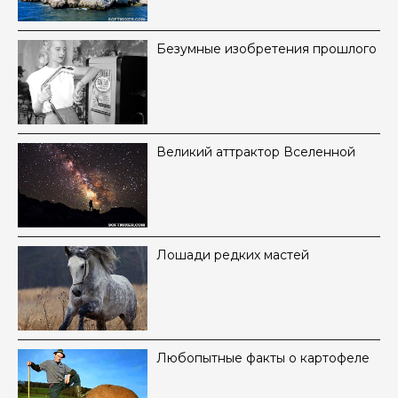
Безумные изобретения прошлого
Великий аттрактор Вселенной
Лошади редких мастей
Любопытные факты о картофеле