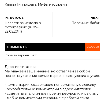
Клятва Гиппократа: Мифы и иллюзии
PREVIOUS
NEXT
Новости за неделю в
Песочные бабки
фотографиях (16.05–
22.05.2011)
COMMENT
S
BLOGGER
Комментариев Нет:
Дорогие читатели!
Мы уважаем ваше мнение, но оставляем за собой
право на удаление комментариев в следующих случаях:
- комментарии, содержащие ненормативную лексику
- оскорбительные комментарии в адрес читателей
- ссылки на аналогичные проекту ресурсы или рекламу
- любые комментарии связанные с работой сайта