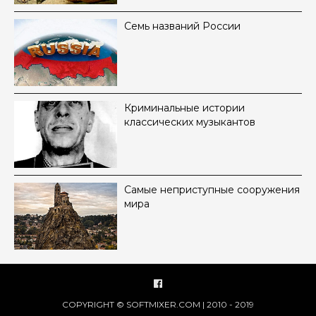
Семь названий России
Криминальные истории
классических музыкантов
Самые неприступные сооружения
мира
COPYRIGHT © SOFTMIXER.COM | 2010 - 2019