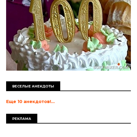
ВЕСЕЛЫЕ АНЕКДОТЫ
Еще 10 анекдотов!...
РЕКЛАМА