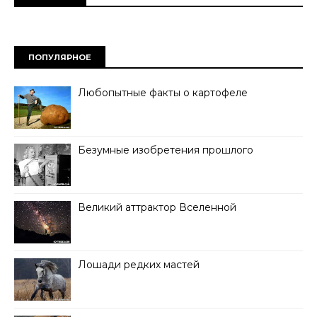
ПОПУЛЯРНОЕ
Любопытные факты о картофеле
Безумные изобретения прошлого
Великий аттрактор Вселенной
Лошади редких мастей