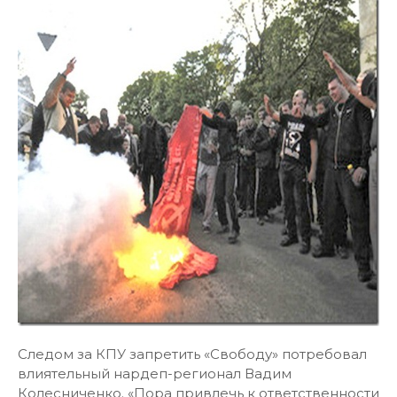
Следом за КПУ запретить «Свободу» потребовал
влиятельный нардеп-регионал Вадим
Колесниченко. «Пора привлечь к ответственности