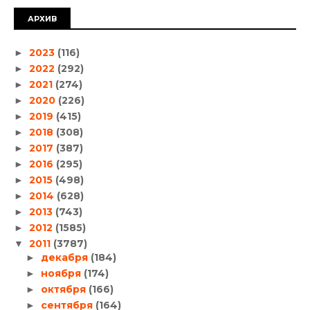
АРХИВ
2023
(116)
►
2022
(292)
►
2021
(274)
►
2020
(226)
►
2019
(415)
►
2018
(308)
►
2017
(387)
►
2016
(295)
►
2015
(498)
►
2014
(628)
►
2013
(743)
►
2012
(1585)
►
2011
(3787)
▼
декабря
(184)
►
ноября
(174)
►
октября
(166)
►
сентября
(164)
►