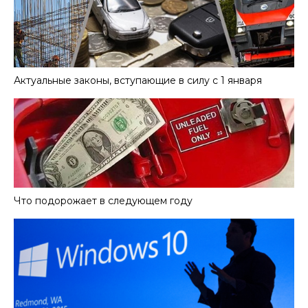
Актуальные законы, вступающие в силу с 1 января
Что подорожает в следующем году