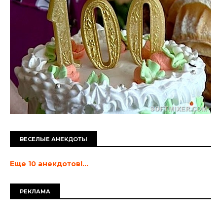
ВЕСЕЛЫЕ АНЕКДОТЫ
Еще 10 анекдотов!...
РЕКЛАМА