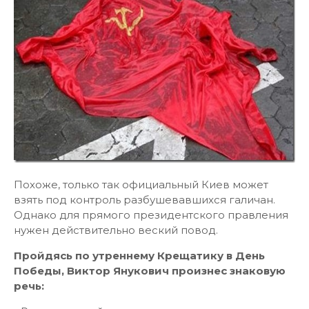
Похоже, только так официальный Киев может
взять под контроль разбушевавшихся галичан.
Однако для прямого президентского правления
нужен действительно веский повод.
Пройдясь по утреннему Крещатику в День
Победы, Виктор Янукович произнес знаковую
речь: