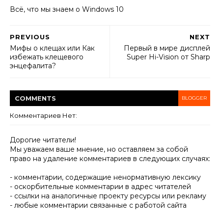
Всё, что мы знаем о Windows 10
PREVIOUS
NEXT
Мифы о клещах или Как
Первый в мире дисплей
избежать клещевого
Super Hi-Vision от Sharp
энцефалита?
COMMENT
S
BLOGGER
Комментариев Нет:
Дорогие читатели!
Мы уважаем ваше мнение, но оставляем за собой
право на удаление комментариев в следующих случаях:
- комментарии, содержащие ненормативную лексику
- оскорбительные комментарии в адрес читателей
- ссылки на аналогичные проекту ресурсы или рекламу
- любые комментарии связанные с работой сайта