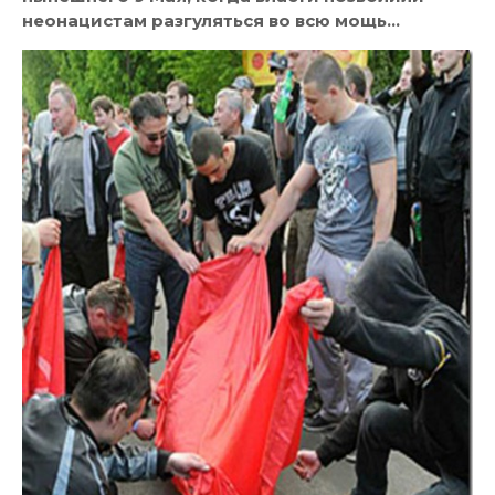
неонацистам разгуляться во всю мощь…