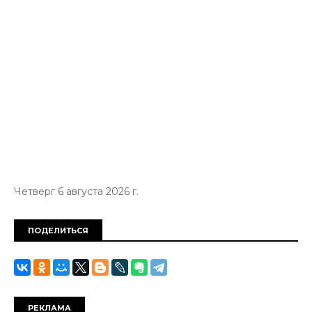
Четверг 6 августа 2026 г.
ПОДЕЛИТЬСЯ
РЕКЛАМА