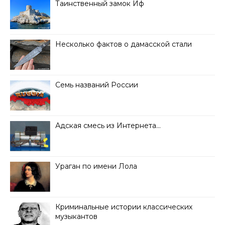
Таинственный замок Иф
Несколько фактов о дамасской стали
Семь названий России
Адская смесь из Интернета…
Ураган по имени Лола
Криминальные истории классических
музыкантов