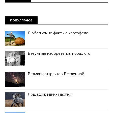
ПОПУЛЯРНОЕ
Любопытные факты о картофеле
Безумные изобретения прошлого
Великий аттрактор Вселенной
Лошади редких мастей