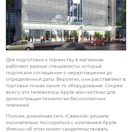
Для подготовки к торжеству в магазинах
работают разные специалисты, которые
подписали соглашение о неразглашении до
определенной даты. Вероятно, они расставляют в
торговых точках какое-то оборудование. Скорее
всего, это телевизоры Apple или системы для
демонстрации технологии бесконтактных
платежей.
Похоже, розничная сеть «Связной» решила
окончательно поссориться с компанией Apple.
Именно об этом может свидетельствовать