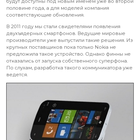
будут доступны под новым именем уже во второй
половине года, а для моделей компания
соответствующие обновления.
В 2011 году мы стали свидетелями появления
двухъядерных смартфонов. Ведущие мировые
производители уже выпустили такие решения. Из
крупных поставщиков пока только Nokia не
предложила такое устройство. Однако финны не
отказались от запуска собственного суперфона.
По слухам, разработка такого коммуникатора уже
ведется.