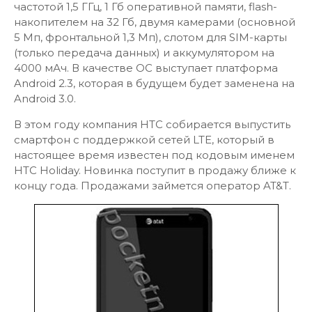
частотой 1,5 ГГц, 1 Гб оперативной памяти, flash-
накопителем на 32 Гб, двумя камерами (основной
5 Мп, фронтальной 1,3 Мп), слотом для SIM-карты
(только передача данных) и аккумулятором на
4000 мАч. В качестве ОС выступает платформа
Android 2.3, которая в будущем будет заменена на
Android 3.0.
В этом году компания HTC собирается выпустить
смартфон с поддержкой сетей LTE, который в
настоящее время известен под кодовым именем
HTC Holiday. Новинка поступит в продажу ближе к
концу года. Продажами займется оператор AT&T.