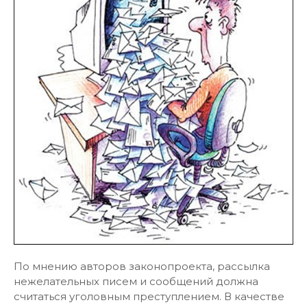
По мнению авторов законопроекта, рассылка
нежелательных писем и сообщений должна
считаться уголовным преступлением. В качестве