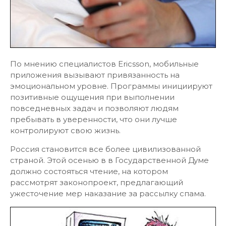
По мнению специалистов Ericsson, мобильные
приложения вызывают привязанность на
эмоциональном уровне. Программы инициируют
позитивные ощущения при выполнении
повседневных задач и позволяют людям
пребывать в уверенности, что они лучше
контролируют свою жизнь.
Россия становится все более цивилизованной
страной. Этой осенью в в Государственной Думе
должно состояться чтение, на котором
рассмотрят законопроект, предлагающий
ужесточение мер наказание за рассылку спама.