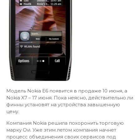
Модель Nokia E6 появится в продаже 10 июня, а
Nokia X7 – 17 июня. Пока неясно, действительно ли
финны установят на устройства завышенную
цену.
Компания Nokia решила похоронить торговую
марку Ovi. Уже этим летом компания начнет
процесс объединения своих сервисов под