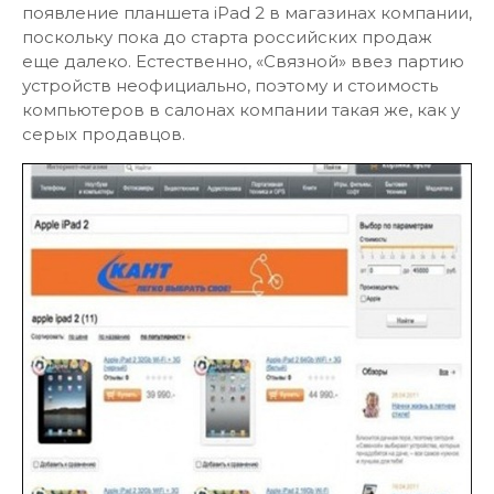
появление планшета iPad 2 в магазинах компании,
поскольку пока до старта российских продаж
еще далеко. Естественно, «Связной» ввез партию
устройств неофициально, поэтому и стоимость
компьютеров в салонах компании такая же, как у
серых продавцов.