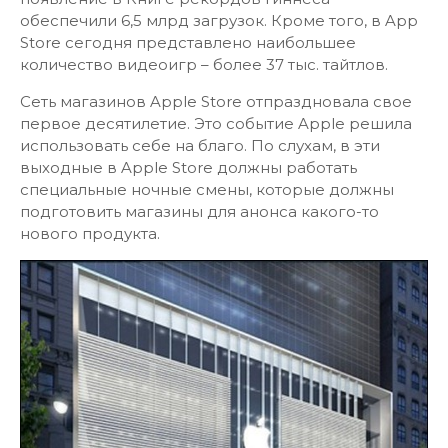
обеспечили 6,5 млрд загрузок. Кроме того, в App
Store сегодня представлено наибольшее
количество видеоигр – более 37 тыс. тайтлов.
Сеть магазинов Apple Store отпраздновала свое
первое десятилетие. Это событие Apple решила
использовать себе на благо. По слухам, в эти
выходные в Apple Store должны работать
специальные ночные смены, которые должны
подготовить магазины для анонса какого-то
нового продукта.