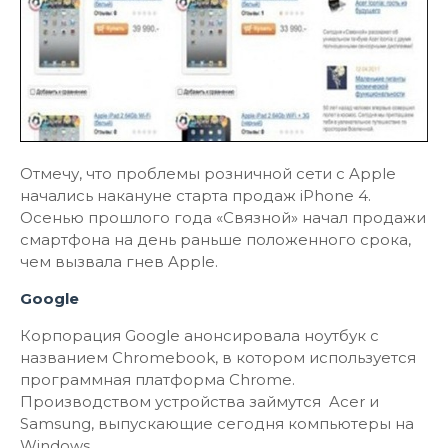
Отмечу, что проблемы розничной сети с Apple
начались накануне старта продаж iPhone 4.
Осенью прошлого года «Связной» начал продажи
смартфона на день раньше положенного срока,
чем вызвала гнев Apple.
Google
Корпорация Google анонсировала ноутбук с
названием Chromebook, в котором используется
программная платформа Chrome.
Производством устройства займутся Acer и
Samsung, выпускающие сегодня компьютеры на
Windows.