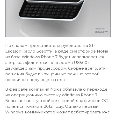
По словам представителя руководства ST-
Ericsson Карло Бозотти, в ряде смартфонов Nokia
на базе Windows Phone 7 будет использоваться
энергоэффективная платформа U8500 с
двухъядерным процессором. Скорее всего, эти
решения будут выпущены не раньше второй
половины следующего года.
В феврале компания Nokia объявила о переходе
на операционную систему Windows Phone 7.
Большая часть устройств с новой для финнов ОС
появится только в 2012 году. Однако первый
Windows-коммуникатор может дебютировать уже