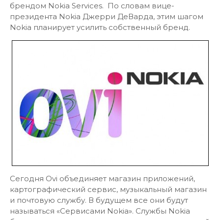
брендом Nokia Services. По словам вице-
президента Nokia Джерри ДеВарда, этим шагом
Nokia планирует усилить собственный бренд.
Сегодня Ovi объединяет магазин приложений,
картографический сервис, музыкальный магазин
и почтовую службу. В будущем все они будут
называться «Сервисами Nokia». Службы Nokia