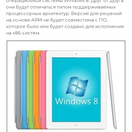
операционной системы Windows 8. Друг от друга
они будут отличаться типом поддерживаемых
процессорных архитектур. Версия для решений
на основе ARM не будет совместима с ПО,
которое было или будет создано для исполнения
на x86-систем.