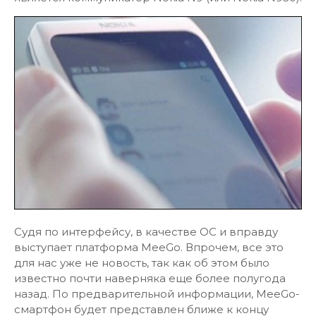
Судя по интерфейсу, в качестве ОС и вправду
выступает платформа MeeGo. Впрочем, все это
для нас уже не новость, так как об этом было
известно почти наверняка еще более полугода
назад. По предварительной информации, MeeGo-
смартфон будет представлен ближе к концу