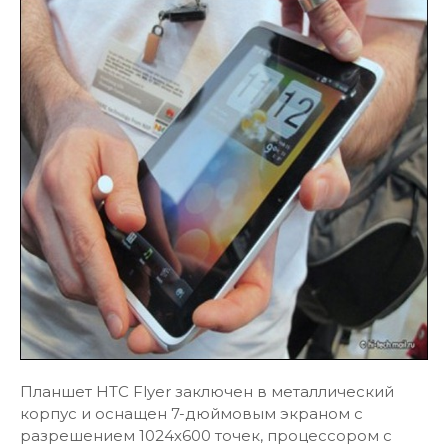
Планшет HTC Flyer заключен в металлический
корпус и оснащен 7-дюймовым экраном с
разрешением 1024х600 точек, процессором с