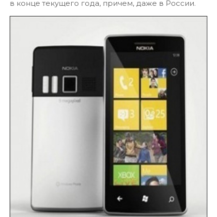
в конце текущего года, причем, даже в России.