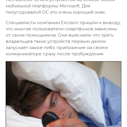
мобильной платформы Microsoft. Для
полугодовалой ОС это очень хороший знак.
Специалисты компании Ericsson пришли к выводу,
что многие пользователи смартфонов зависимы
от своих помощников. Они выяснили, что треть
владельцев таких устройств первым делом
запускает какое-либо приложение на своем
коммуникаторе сразу после пробуждения.