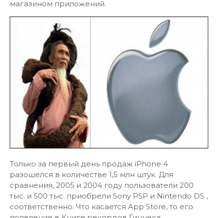
магазином приложений.
Только за первый день продаж iPhone 4
разошелся в количестве 1,5 млн штук. Для
сравнения, 2005 и 2004 году пользователи 200
тыс. и 500 тыс. приобрели Sony PSP и Nintendo DS ,
соответственно. Что касается App Store, то его
появление в Книге рекордов Гиннеса