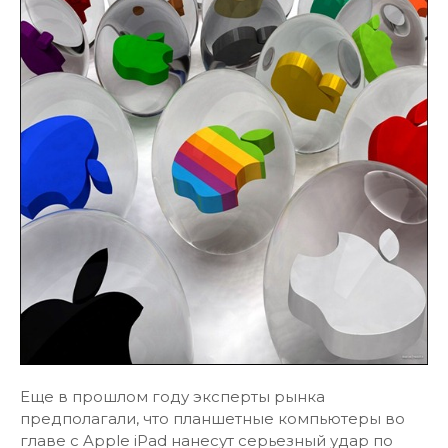
Еще в прошлом году эксперты рынка
предполагали, что планшетные компьютеры во
главе с Apple iPad нанесут серьезный удар по