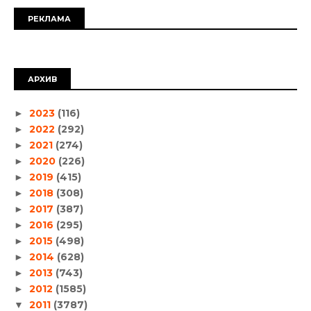
РЕКЛАМА
АРХИВ
2023
(116)
►
2022
(292)
►
2021
(274)
►
2020
(226)
►
2019
(415)
►
2018
(308)
►
2017
(387)
►
2016
(295)
►
2015
(498)
►
2014
(628)
►
2013
(743)
►
2012
(1585)
►
2011
(3787)
▼