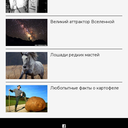
Великий аттрактор Вселенной
Лошади редких мастей
Любопытные факты о картофеле