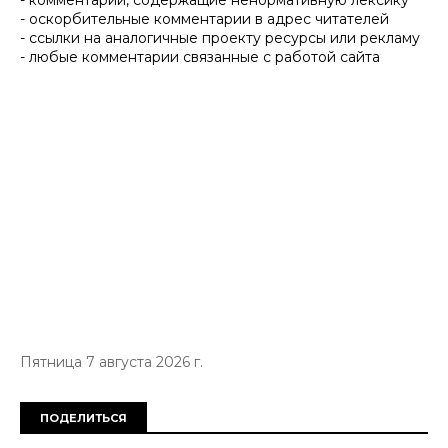
- комментарии, содержащие ненормативную лексику
- оскорбительные комментарии в адрес читателей
- ссылки на аналогичные проекту ресурсы или рекламу
- любые комментарии связанные с работой сайта
Пятница 7 августа 2026 г.
ПОДЕЛИТЬСЯ