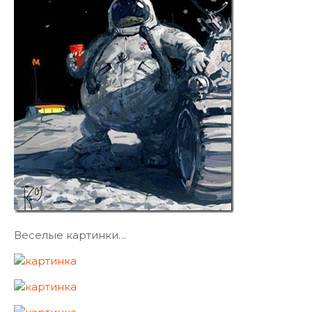
Веселые картинки…