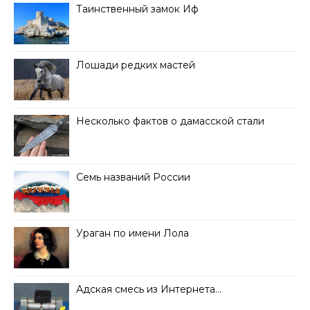
Таинственный замок Иф
Лошади редких мастей
Несколько фактов о дамасской стали
Семь названий России
Ураган по имени Лола
Адская смесь из Интернета…