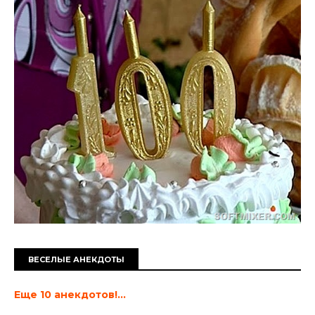
ВЕСЕЛЫЕ АНЕКДОТЫ
Еще 10 анекдотов!...