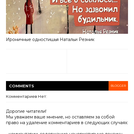
Ироничные одностишья Haтальи Резник
COMMENT
S
BLOGGER
Комментариев Нет:
Дорогие читатели!
Мы уважаем ваше мнение, но оставляем за собой
право на удаление комментариев в следующих случаях: