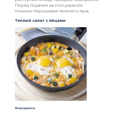
Перед подачей на стол украсьте
тонкими перышками зеленого лука.
Теплый салат с яйцами
Ингредиенты