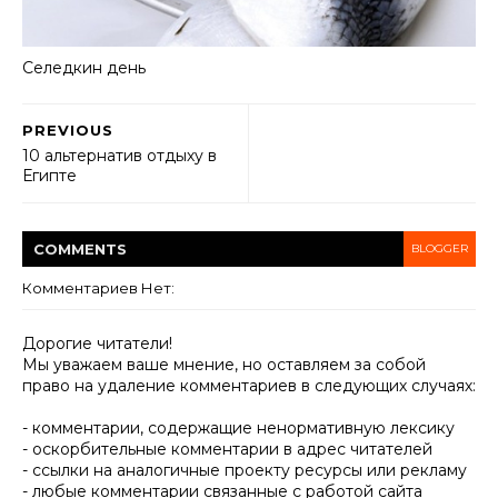
Селедкин день
PREVIOUS
10 альтернатив отдыху в
Египте
COMMENT
S
BLOGGER
Комментариев Нет:
Дорогие читатели!
Мы уважаем ваше мнение, но оставляем за собой
право на удаление комментариев в следующих случаях:
- комментарии, содержащие ненормативную лексику
- оскорбительные комментарии в адрес читателей
- ссылки на аналогичные проекту ресурсы или рекламу
- любые комментарии связанные с работой сайта