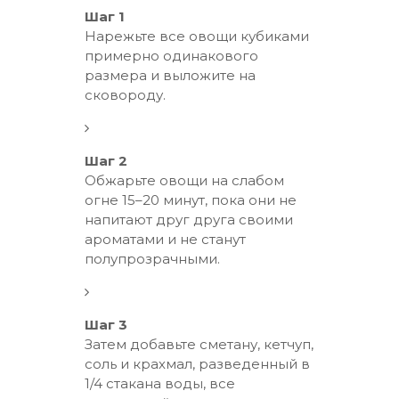
Шаг 1
Нарежьте все овощи кубиками
примерно одинакового
размера и выложите на
сковороду.
Шаг 2
Обжарьте овощи на слабом
огне 15–20 минут, пока они не
напитают друг друга своими
ароматами и не станут
полупрозрачными.
Шаг 3
Затем добавьте сметану, кетчуп,
соль и крахмал, разведенный в
1/4 стакана воды, все