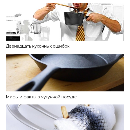
Двенадцать кухонных ошибок
Мифы и факты о чугунной посуде