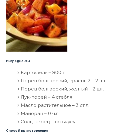
Ингредиенты
Картофель – 800 г
Перец болгарский, красный – 2 шт.
Перец болгарский, желтый – 2 шт.
Лук-порей – 4 стебля
Масло растительное – 3 ст.л.
Майоран – 0 ч.л.
Соль, перец – по вкусу.
Способ приготовления