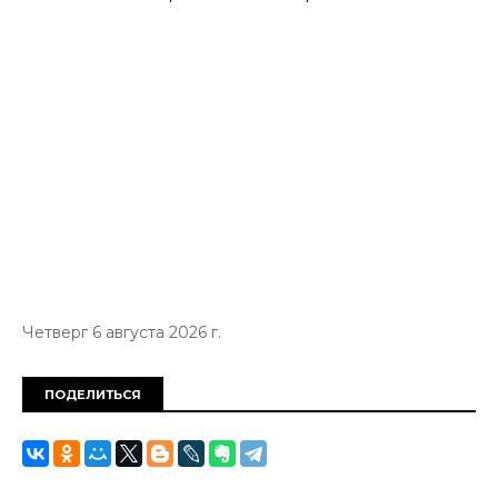
Четверг 6 августа 2026 г.
ПОДЕЛИТЬСЯ