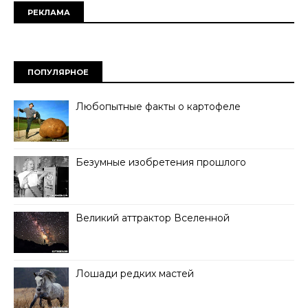
РЕКЛАМА
ПОПУЛЯРНОЕ
Любопытные факты о картофеле
Безумные изобретения прошлого
Великий аттрактор Вселенной
Лошади редких мастей