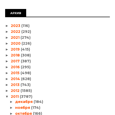
АРХИВ
2023
(116)
►
2022
(292)
►
2021
(274)
►
2020
(226)
►
2019
(415)
►
2018
(308)
►
2017
(387)
►
2016
(295)
►
2015
(498)
►
2014
(628)
►
2013
(743)
►
2012
(1585)
►
2011
(3787)
▼
декабря
(184)
►
ноября
(174)
►
октября
(166)
►