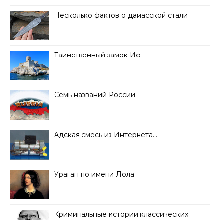
Несколько фактов о дамасской стали
Таинственный замок Иф
Семь названий России
Адская смесь из Интернета…
Ураган по имени Лола
Криминальные истории классических