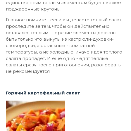
единственным теплым элементом будет свежее
поджаренные крутоны.
Главное помните - если вы делаете теплый салат,
проследите за тем, чтобы он действительно
оставался теплым - горячие элементы должны
быть только что вынуты из кастрюли-духовки-
сковородки, а остальные - комнатной
температуры, а не холодные, иначе идея теплого
салата пропадет. И еще одно - едят теплые
салаты сразу после приготовления, разогревать -
не рекомендуется.
Горячий картофельный салат