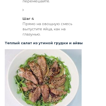
перемешайте.
Шаг 4
Прямо на овощную смесь
выпустите яйца, как на
глазунью.
Теплый салат из утиной грудки и айвы