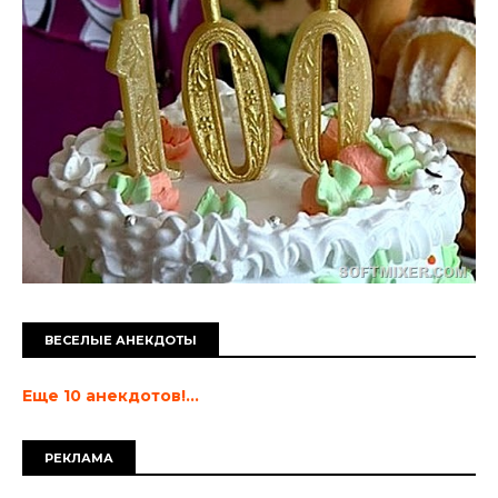
ВЕСЕЛЫЕ АНЕКДОТЫ
Еще 10 анекдотов!...
РЕКЛАМА