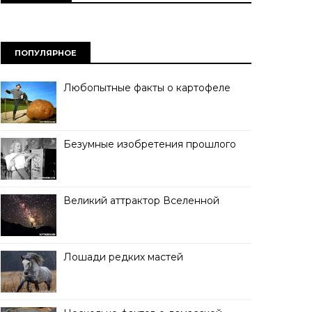
ПОПУЛЯРНОЕ
Любопытные факты о картофеле
Безумные изобретения прошлого
Великий аттрактор Вселенной
Лошади редких мастей