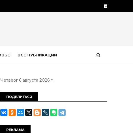
ОВЬЕ
ВСЕ ПУБЛИКАЦИИ
Четверг 6 августа 2026 г.
ПОДЕЛИТЬСЯ
РЕКЛАМА