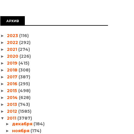
АРХИВ
2023
(116)
►
2022
(292)
►
2021
(274)
►
2020
(226)
►
2019
(415)
►
2018
(308)
►
2017
(387)
►
2016
(295)
►
2015
(498)
►
2014
(628)
►
2013
(743)
►
2012
(1585)
►
2011
(3787)
▼
декабря
(184)
►
ноября
(174)
►