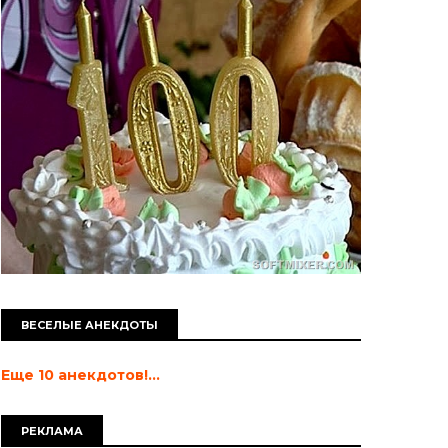
ВЕСЕЛЫЕ АНЕКДОТЫ
Еще 10 анекдотов!...
РЕКЛАМА