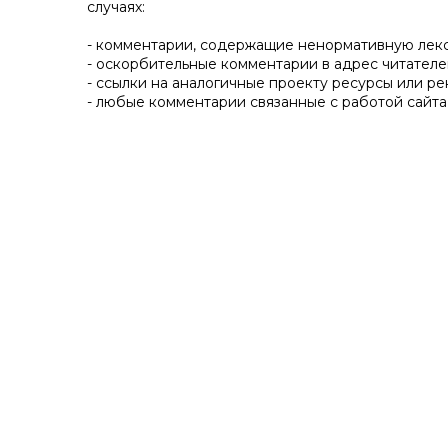
случаях:
- комментарии, содержащие ненормативную лек
- оскорбительные комментарии в адрес читателе
- ссылки на аналогичные проекту ресурсы или ре
- любые комментарии связанные с работой сайта