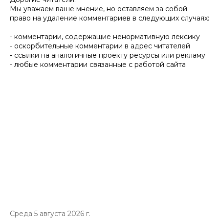
Мы уважаем ваше мнение, но оставляем за собой
право на удаление комментариев в следующих случаях:
- комментарии, содержащие ненормативную лексику
- оскорбительные комментарии в адрес читателей
- ссылки на аналогичные проекту ресурсы или рекламу
- любые комментарии связанные с работой сайта
Среда 5 августа 2026 г.