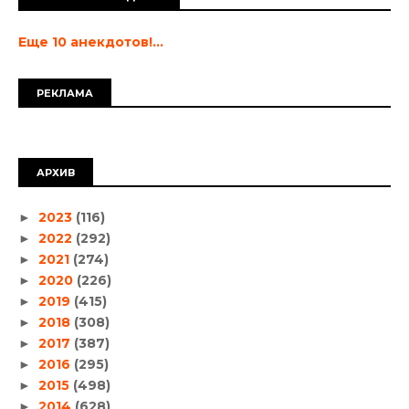
Еще 10 анекдотов!...
РЕКЛАМА
АРХИВ
2023
(116)
►
2022
(292)
►
2021
(274)
►
2020
(226)
►
2019
(415)
►
2018
(308)
►
2017
(387)
►
2016
(295)
►
2015
(498)
►
2014
(628)
►