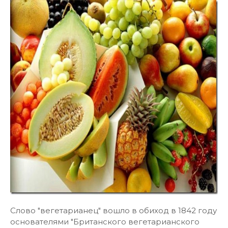
Слово "вегетарианец" вошло в обиход в 1842 году
основателями "Британского вегетарианского