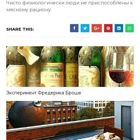
Чисто физиологически люди не приспособлены к
мясному рациону.
SHARE THIS:
Эксперимент Фредерика Броше