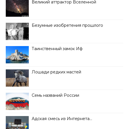
Великий аттрактор Вселенной
Безумные изобретения прошлого
Таинственный замок Иф
Лошади редких мастей
Семь названий России
Адская смесь из Интернета…