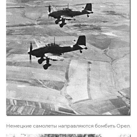
Немецкие самолеты направляются бомбить Орел.