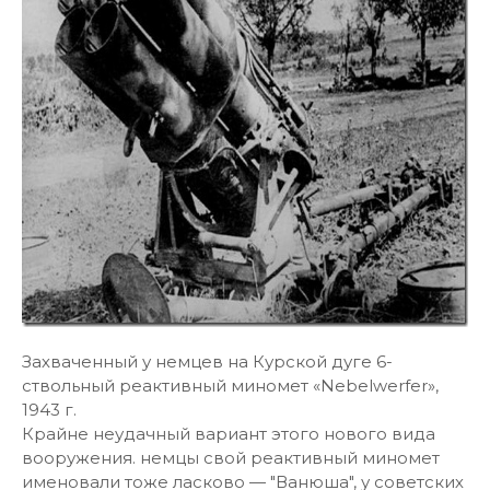
Захваченный у немцев на Курской дуге 6-
ствольный реактивный миномет «Nebelwerfer»,
1943 г.
Крайне неудачный вариант этого нового вида
вооружения. немцы свой реактивный миномет
именовали тоже ласково — "Ванюша", у советских