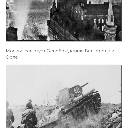
Москва салютует Освобождению Белгорода и
Орла.