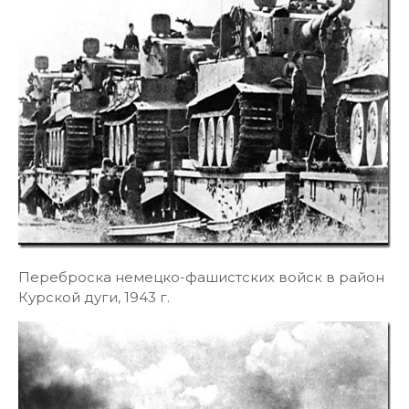
Переброска немецко-фашистских войск в район
Курской дуги, 1943 г.