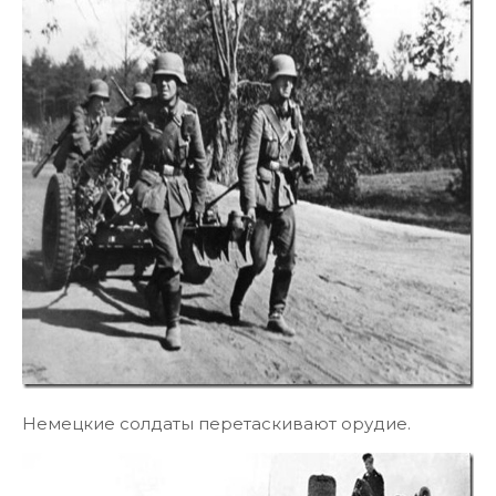
Немецкие солдаты перетаскивают орудие.