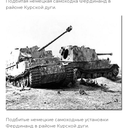
Подбитая немецкая самоходка Фердинанд в
районе Курской дуги.
Подбитые немецкие самоходные установки
Фердинанд в районе Курской дуги.