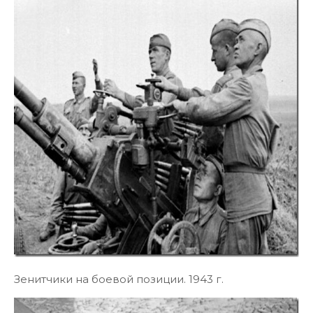
Зенитчики на боевой позиции. 1943 г.