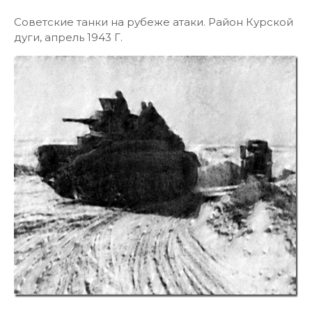
Советские танки на рубеже атаки. Район Курской
дуги, апрель 1943 Г.