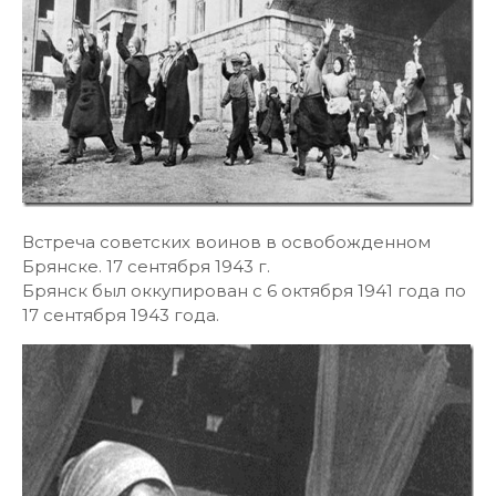
Встреча советских воинов в освобожденном
Брянске. 17 сентября 1943 г.
Брянск был оккупирован с 6 октября 1941 года по
17 сентября 1943 года.