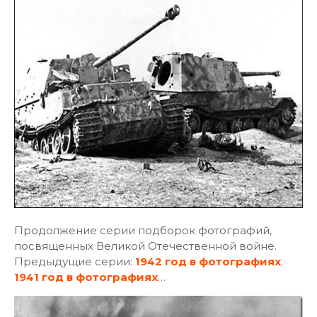
Продолжение серии подборок фотографий,
посвященных Великой Отечественной войне.
Предыдущие серии:
1942 год в фотографиях
;
1941 год в фотографиях
…