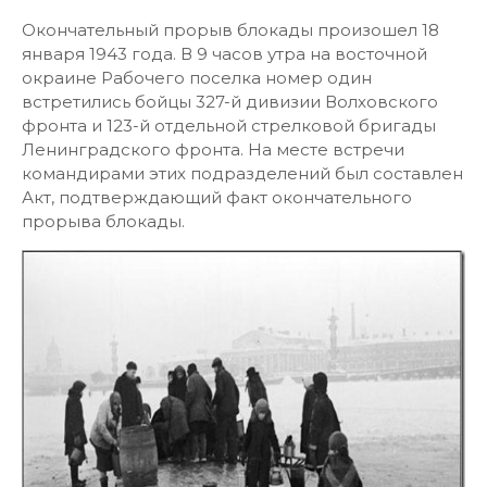
Окончательный прорыв блокады произошел 18
января 1943 года. В 9 часов утра на восточной
окраине Рабочего поселка номер один
встретились бойцы 327-й дивизии Волховского
фронта и 123-й отдельной стрелковой бригады
Ленинградского фронта. На месте встречи
командирами этих подразделений был составлен
Акт, подтверждающий факт окончательного
прорыва блокады.