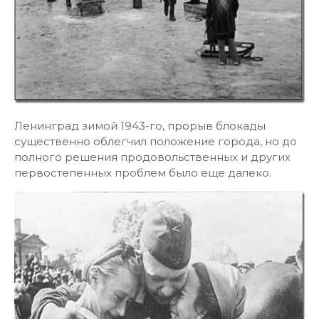
Ленинград зимой 1943-го, прорыв блокады
существенно облегчил положение города, но до
полного решения продовольственных и других
первостепенных проблем было еще далеко.