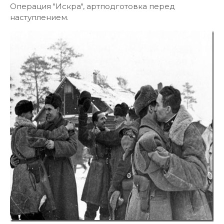
Операция "Искра", артподготовка перед
наступлением.