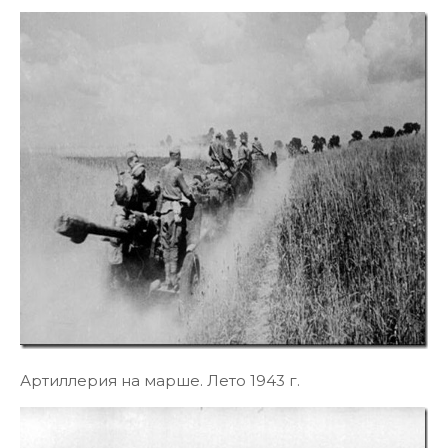
Артиллерия на марше. Лето 1943 г.