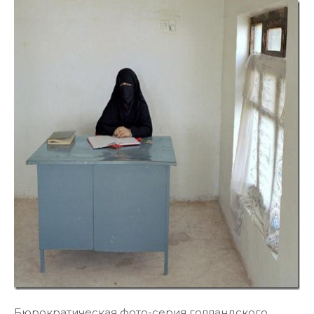
Бюрократическая фото-серия голландского