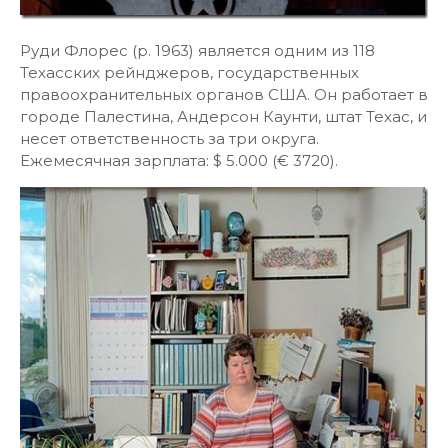
Руди Флорес (р. 1963) является одним из 118
Техасских рейнджеров, государственных
правоохранительных органов США. Он работает в
городе Палестина, Андерсон Каунти, штат Техас, и
несет ответственность за три округа.
Ежемесячная зарплата: $ 5.000 (€ 3720).