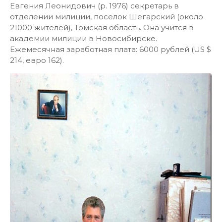
Евгения Леонидович (р. 1976) секретарь в
отделении милиции, поселок Шегарский (около
21000 жителей), Томская область. Она учится в
академии милиции в Новосибирске.
Ежемесячная заработная плата: 6000 рублей (US $
214, евро 162).