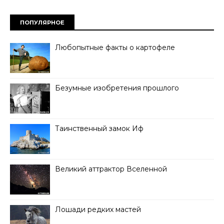
ПОПУЛЯРНОЕ
Любопытные факты о картофеле
Безумные изобретения прошлого
Таинственный замок Иф
Великий аттрактор Вселенной
Лошади редких мастей