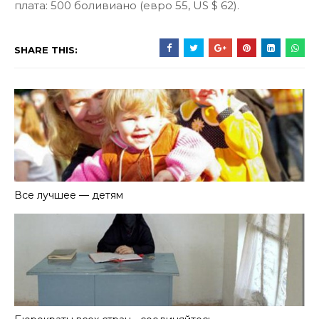
плата: 500 боливиано (евро 55, US $ 62).
SHARE THIS:
Все лучшее — детям