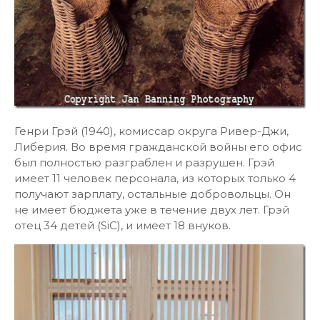
Генри Грэй (1940), комиссар округа Ривер-Джи,
Либерия. Во время гражданской войны его офис
был полностью разграблен и разрушен. Грэй
имеет 11 человек персонала, из которых только 4
получают зарплату, остальные добровольцы. Он
не имеет бюджета уже в течение двух лет. Грэй
отец 34 детей (SiC), и имеет 18 внуков.