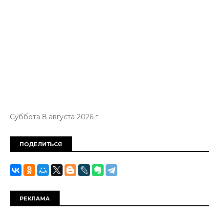
Суббота 8 августа 2026 г.
ПОДЕЛИТЬСЯ
РЕКЛАМА