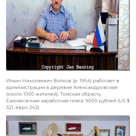
Ильич Николаевич Волков (р. 1954) работает в
администрации в деревне Александровская
(около 1000 жителей), Томская обрасть.
Ежемесячная заработная плата: 9000 рублей (US $
321, евро 243).