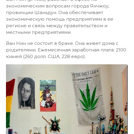
экономическим вопросам города Янчжоу,
провинции Шаньдун. Она обеспечивает
экономическую помощь предприятиям в ее
регионе и связь между правительством и
местными предприятиями.
Ван Нин не состоит в браке. Она живет дома с
родителями. Ежемесячная заработная плата: 2100
юаней (260 долл. США, 228 евро).