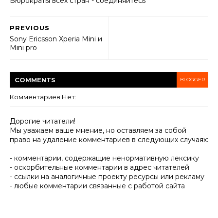
Бюрократы всех стран - соединяйтесь
PREVIOUS
Sony Ericsson Xperia Mini и
Mini pro
COMMENT
S
BLOGGER
Комментариев Нет:
Дорогие читатели!
Мы уважаем ваше мнение, но оставляем за собой
право на удаление комментариев в следующих случаях:
- комментарии, содержащие ненормативную лексику
- оскорбительные комментарии в адрес читателей
- ссылки на аналогичные проекту ресурсы или рекламу
- любые комментарии связанные с работой сайта