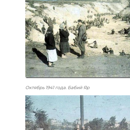
Октябрь 1941 года. Бабий Яр