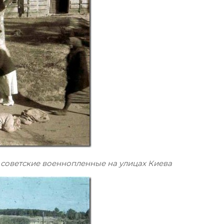
е советские военнопленные на улицах Киева