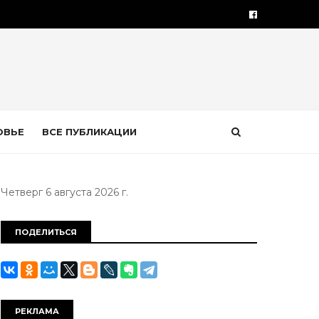
ОВЬЕ
ВСЕ ПУБЛИКАЦИИ
Четверг 6 августа 2026 г.
ПОДЕЛИТЬСЯ
РЕКЛАМА