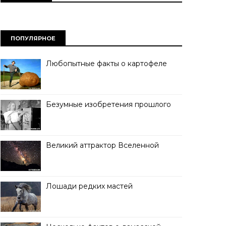
ПОПУЛЯРНОЕ
Любопытные факты о картофеле
Безумные изобретения прошлого
Великий аттрактор Вселенной
Лошади редких мастей