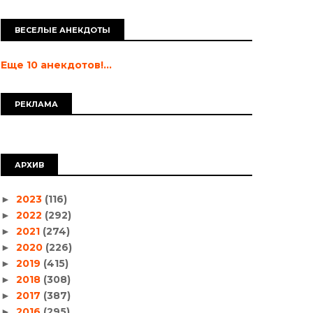
ВЕСЕЛЫЕ АНЕКДОТЫ
Еще 10 анекдотов!...
РЕКЛАМА
АРХИВ
2023
(116)
►
2022
(292)
►
2021
(274)
►
2020
(226)
►
2019
(415)
►
2018
(308)
►
2017
(387)
►
2016
(295)
►