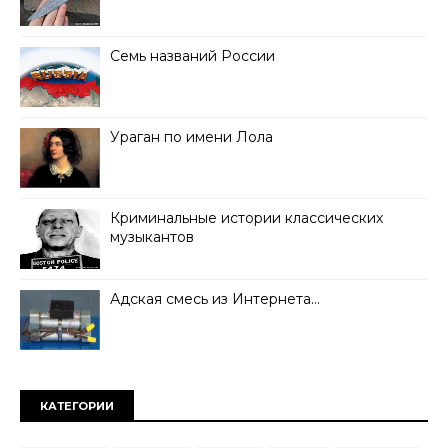
Семь названий России
Ураган по имени Лола
Криминальные истории классических
музыкантов
Адская смесь из Интернета…
КАТЕГОРИИ