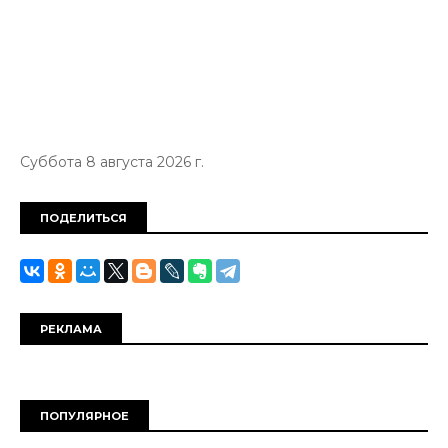
Суббота 8 августа 2026 г.
ПОДЕЛИТЬСЯ
РЕКЛАМА
ПОПУЛЯРНОЕ