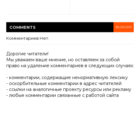
COMMENT
S
BLOGGER
Комментариев Нет:
Дорогие читатели!
Мы уважаем ваше мнение, но оставляем за собой
право на удаление комментариев в следующих случаях:
- комментарии, содержащие ненормативную лексику
- оскорбительные комментарии в адрес читателей
- ссылки на аналогичные проекту ресурсы или рекламу
- любые комментарии связанные с работой сайта