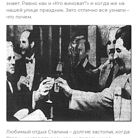
знает. Равно как и «Кто виноват?» и когда же на
нашей улице праздник. Зато отлично все узнали –
что почем.
Любимый отдых Сталина – долгие застолья, когда