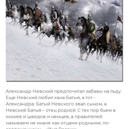
Александр Невский предпочитал забавы на льду.
Еще Невский любил хана Батыя, а тот -
Александра. Батый Невского звал сыном, а
Невский Батыя – отец родной. С тех пор бьем в
хоккее и шведов и немцев, а правителей
называем не иначе как отцами родными, по-