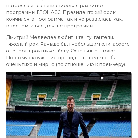
потерялась, санкционировал развитие
программы ГЛОНАСС. Президентский срок
кончился, а программа так и не развилась, как,
впрочем, и все другие программы.
Дмитрий Медведев любит штангу, гантели,
тяжелый рок. Раньше был небольшим олигархом,
а теперь практикует йогу. Остальные – тоже.
Поэтому окружение президента ведет себя
очень тихо и мирно (по отношению к премьеру).