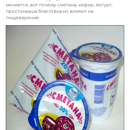
меняется, вот почему сметана, кефир, йогурт,
простокваша благотворно влияют на
пищеварение.