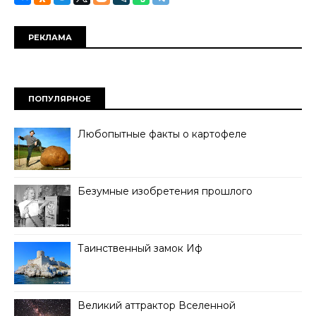
РЕКЛАМА
ПОПУЛЯРНОЕ
Любопытные факты о картофеле
Безумные изобретения прошлого
Таинственный замок Иф
Великий аттрактор Вселенной