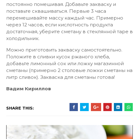
постоянно помешивая. Добавьте закваску и
поставьте сквашиваться. Первые 3 часа
перемешивайте массу каждый час. Примерно
через 12 часов, если кислотность продукта
достаточная, уберите сметану в стеклянной таре в
холодильник.
Можно приготовить закваску самостоятельно.
Положите в сливки кусок ржаного хлеба,
добавьте лимонный сок или ложку магазинной
сметаны (примерно 2 столовые ложки сметаны на
литр сливок). Закваска для сметаны готова!
Вадим Кириллов
SHARE THIS: