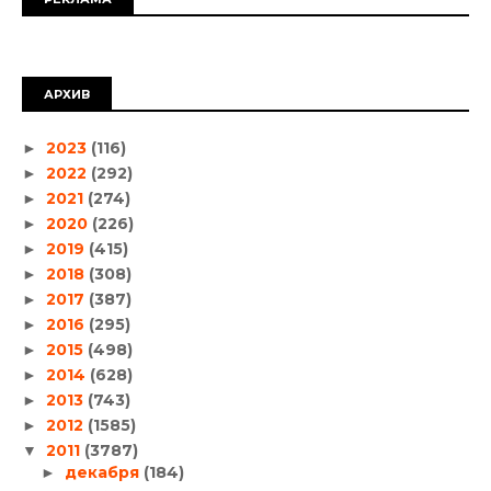
АРХИВ
2023
(116)
►
2022
(292)
►
2021
(274)
►
2020
(226)
►
2019
(415)
►
2018
(308)
►
2017
(387)
►
2016
(295)
►
2015
(498)
►
2014
(628)
►
2013
(743)
►
2012
(1585)
►
2011
(3787)
▼
декабря
(184)
►