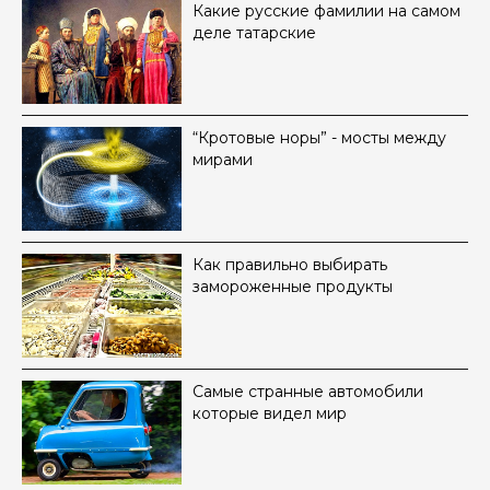
Какие русские фамилии на самом
деле татарские
“Кротовые норы” - мосты между
мирами
Как правильно выбирать
замороженные продукты
Самые странные автомобили
которые видел мир