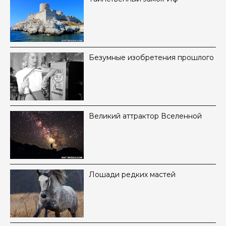
Безумные изобретения прошлого
Великий аттрактор Вселенной
Лошади редких мастей