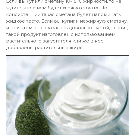
Если вы купили сметану 10-15 % жирности, то не
ждите, что в нем будет «ложка стоять». По
консистенции такая сметана будет напоминать
жидкое тесто. Если вы купили нежирную сметану,
и при этом она оказалась довольно густой, значит,
такой продукт изготовлен с использованием
растительного загустителя или же в нее
добавлены растительные жиры.