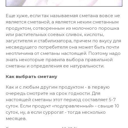
Еще хуже, если так называемая сметана вовсе не
является сметаной, а является неким сметанным
продуктом, сотворенным из молочного порошка
или растительных соевых сливок, кислоты,
загустителя и стабилизатора, причем по вкусу для
несведущего потребителя она может быть почти
неотличима от сметаны настоящей. Поэтому надо
знать некоторые правила выбора правильной
сметаны и определения ее натуральности.
Как выбрать сметану
Как и с любым другим продуктом - в первую
очередь смотрите на срок годности. Для
настоящей сметаны этот период составляет 5-7
суток. Если продукт «подправленный» - свыше 10
суток, ну, а если суррогат - тогда несколько
месяцев.