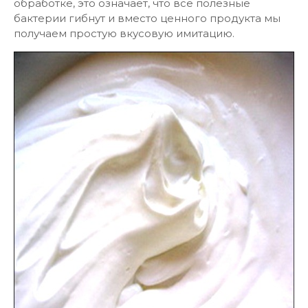
обработке, это означает, что все полезные
бактерии гибнут и вместо ценного продукта мы
получаем простую вкусовую имитацию.