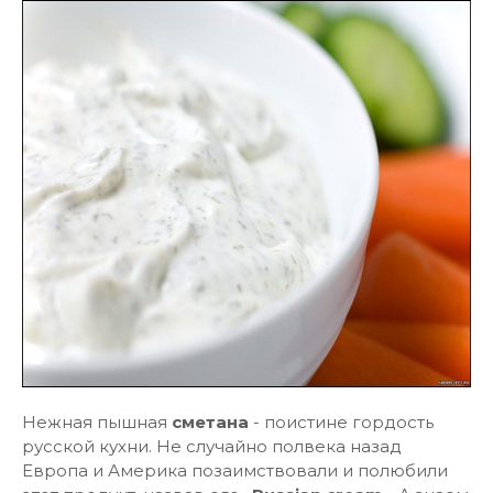
Нежная пышная
сметана
- поистине гордость
русской кухни. Не случайно полвека назад
Европа и Америка позаимствовали и полюбили