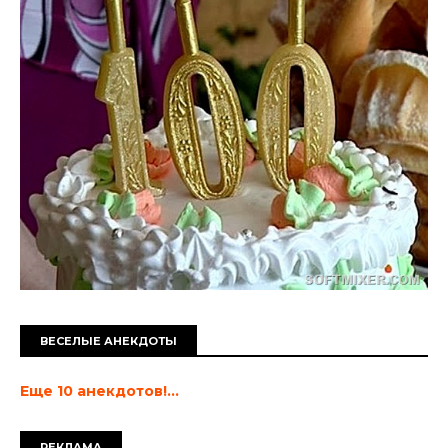
ВЕСЕЛЫЕ АНЕКДОТЫ
Еще 10 анекдотов!...
РЕКЛАМА