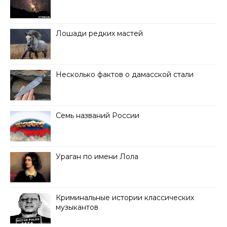
Лошади редких мастей
Несколько фактов о дамасской стали
Семь названий России
Ураган по имени Лола
Криминальные истории классических
музыкантов