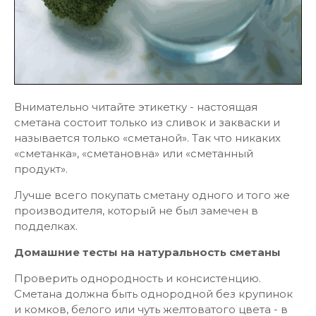
Внимательно читайте этикетку - настоящая
сметана состоит только из сливок и закваски и
называется только «сметаной». Так что никаких
«сметанка», «сметановна» или «сметанный
продукт».
Лучше всего покупать сметану одного и того же
производителя, который не был замечен в
подделках.
Домашние тесты на натуральность сметаны
Проверить однородность и консистенцию.
Сметана должна быть однородной без крупинок
и комков, белого или чуть желтоватого цвета - в