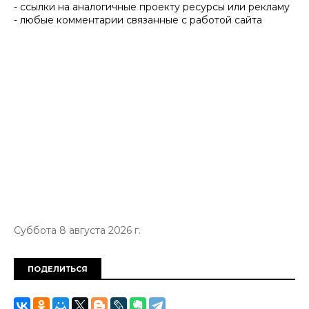
- ссылки на аналогичные проекту ресурсы или рекламу
- любые комментарии связанные с работой сайта
Суббота 8 августа 2026 г.
ПОДЕЛИТЬСЯ