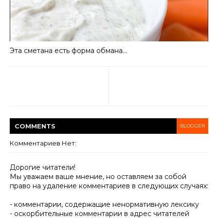
Эта сметана есть форма обмана…
COMMENT
S
BLOGGER
Комментариев Нет:
Дорогие читатели!
Мы уважаем ваше мнение, но оставляем за собой
право на удаление комментариев в следующих случаях:
- комментарии, содержащие ненормативную лексику
- оскорбительные комментарии в адрес читателей