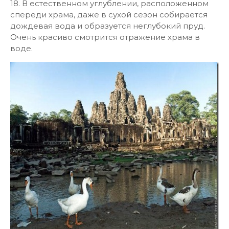
18. В естественном углублении, расположенном
спереди храма, даже в сухой сезон собирается
дождевая вода и образуется неглубокий пруд.
Очень красиво смотрится отражение храма в
воде.