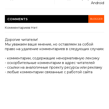
Android
COMMENT
S
BLOGGER
Комментариев Нет:
Дорогие читатели!
Мы уважаем ваше мнение, но оставляем за собой
право на удаление комментариев в следующих случаях:
- комментарии, содержащие ненормативную лексику
- оскорбительные комментарии в адрес читателей
- ссылки на аналогичные проекту ресурсы или рекламу
- любые комментарии связанные с работой сайта