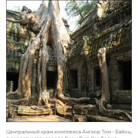
Центральный храм комплекса Ангкор Том - Байон,