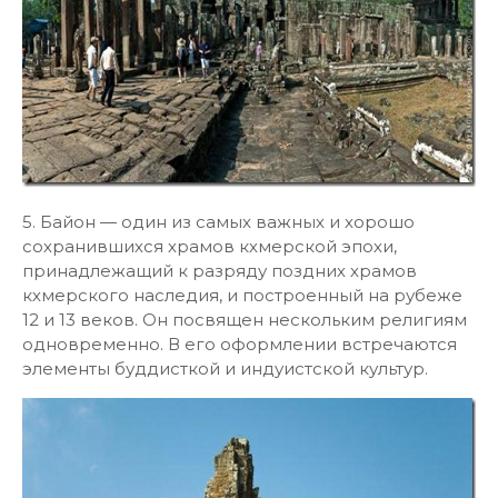
5. Байон — один из самых важных и хорошо
сохранившихся храмов кхмерской эпохи,
принадлежащий к разряду поздних храмов
кхмерского наследия, и построенный на рубеже
12 и 13 веков. Он посвящен нескольким религиям
одновременно. В его оформлении встречаются
элементы буддисткой и индуистской культур.