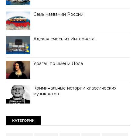
Семь названий России
Адская смесь из Интернета…
Ураган по имени Лола
Криминальные истории классических
музыкантов
КАТЕГОРИИ