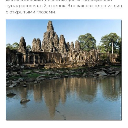
чуть красноватый оттенок. Это как раз одно из лиц
с открытыми глазами.