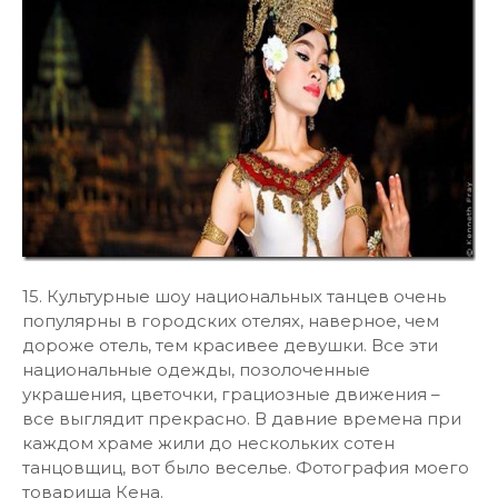
15. Культурные шоу национальных танцев очень
популярны в городских отелях, наверное, чем
дороже отель, тем красивее девушки. Все эти
национальные одежды, позолоченные
украшения, цветочки, грациозные движения –
все выглядит прекрасно. В давние времена при
каждом храме жили до нескольких сотен
танцовщиц, вот было веселье. Фотография моего
товарища Кена.