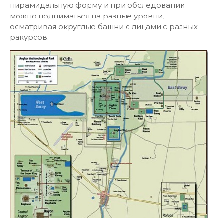
пирамидальную форму и при обследовании
можно подниматься на разные уровни,
осматривая округлые башни с лицами с разных
ракурсов.