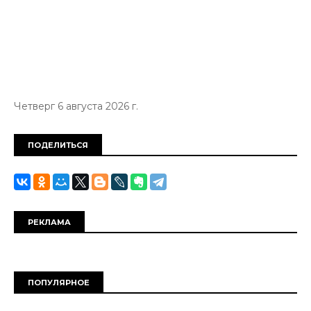
Четверг 6 августа 2026 г.
ПОДЕЛИТЬСЯ
РЕКЛАМА
ПОПУЛЯРНОЕ