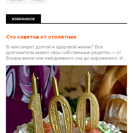
ИЗБРАННОЕ
Сто советов от столетних
В чем секрет долгой и здоровой жизни? Все
долгожители имеют свои собственные рецепты — от
бокала виски или ежедневного сна до мороженого. И...