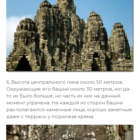
6. Высота центрального пика около 50 метров.
Окружающие его башни около 30 метров, когда-
то их было больше, но часть их них на данный
момент утрачена. На каждой из сторон башни
располагаются каменные лица, хорошо заметные
даже с террасы у подножья храма.