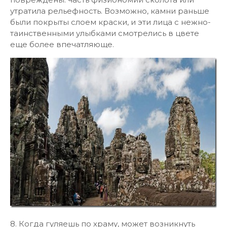
утратила рельефность. Возможно, камни раньше
были покрыты слоем краски, и эти лица с нежно-
таинственными улыбками смотрелись в цвете
еще более впечатляюще.
8. Когда гуляешь по храму, может возникнуть