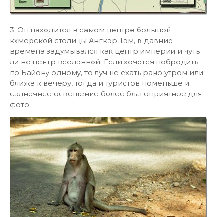
3. Он находится в самом центре большой
кхмерской столицы Ангкор Том, в давние
времена задумывался как центр империи и чуть
ли не центр вселенной. Если хочется побродить
по Байону одному, то лучше ехать рано утром или
ближе к вечеру, тогда и туристов поменьше и
солнечное освещение более благоприятное для
фото.