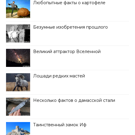
Любопытные факты о картофеле
Безумные изобретения прошлого
Великий аттрактор Вселенной
Лошади редких мастей
Несколько фактов о дамасской стали
Таинственный замок Иф