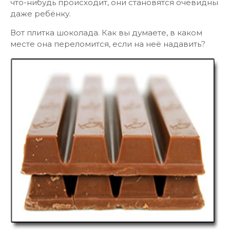
что-нибудь происходит, они становятся очевидны
даже ребёнку.
Вот плитка шоколада. Как вы думаете, в каком
месте она переломится, если на неё надавить?