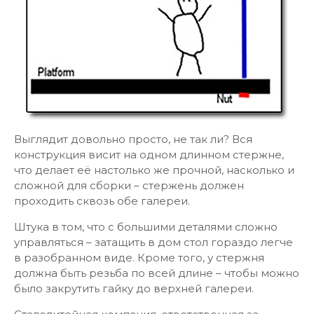
Выглядит довольно просто, не так ли? Вся
конструкция висит на одном длинном стержне,
что делает её настолько же прочной, насколько и
сложной для сборки – стержень должен
проходить сквозь обе галереи.
Штука в том, что с большими деталями сложно
управляться – затащить в дом стол гораздо легче
в разобранном виде. Кроме того, у стержня
должна быть резьба по всей длине – чтобы можно
было закрутить гайку до верхней галереи.