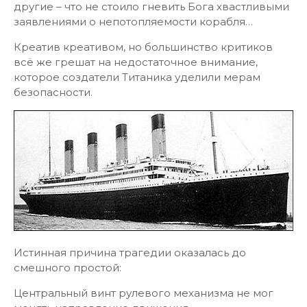
другие – что не стоило гневить Бога хвастливыми
заявлениями о непотопляемости корабля…
Креатив креативом, но большинство критиков
всё же грешат на недостаточное внимание,
которое создатели Титаника уделили мерам
безопасности.
Истинная причина трагедии оказалась до
смешного простой:
Центральный винт рулевого механизма не мог