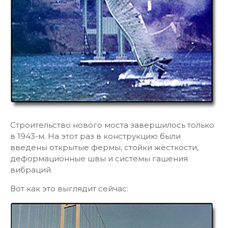
Строительство нового моста завершилось только
в 1943-м. На этот раз в конструкцию были
введены открытые фермы, стойки жёсткости,
деформационные швы и системы гашения
вибраций.
Вот как это выглядит сейчас: