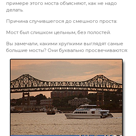
примере этого моста объясняют, как не надо
делать.
Причина случившегося до смешного проста:
Мост был слишком цельным, без полостей.
Вы замечали, какими хрупкими выглядят самые
большие мосты? Они буквально просвечиваются: