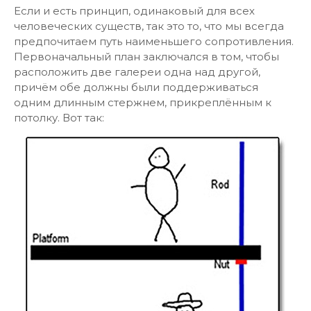
Если и есть принцип, одинаковый для всех
человеческих существ, так это то, что мы всегда
предпочитаем путь наименьшего сопротивления.
Первоначальный план заключался в том, чтобы
расположить две галереи одна над другой,
причём обе должны были поддерживаться
одним длинным стержнем, прикреплённым к
потолку. Вот так: