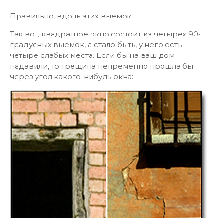
Правильно, вдоль этих выемок.
Так вот, квадратное окно состоит из четырех 90-
градусных выемок, а стало быть, у него есть
четыре слабых места. Если бы на ваш дом
надавили, то трещина непременно прошла бы
через угол какого-нибудь окна: