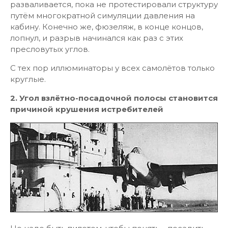
разваливается, пока не протестировали структуру
путём многократной симуляции давления на
кабину. Конечно же, фюзеляж, в конце концов,
лопнул, и разрыв начинался как раз с этих
пресловутых углов.
С тех пор иллюминаторы у всех самолётов только
круглые.
2. Угол взлётно-посадочной полосы становится
причиной крушения истребителей