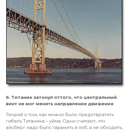
6. Титаник затонул оттого, что центральный
винт не мог менять направление движения
Теорий о том, как можно было предотвратить
гибель Титаника – уйма. Одни считают, что
айсберг надо было таранить в лоб, а не обходить,