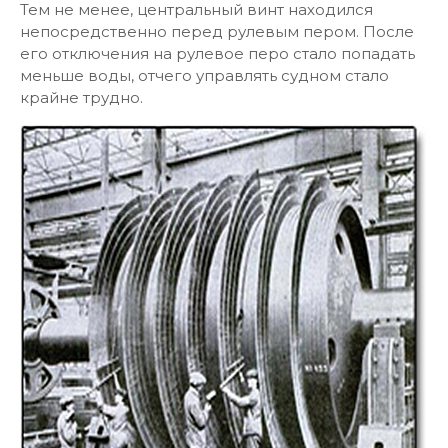
Тем не менее, центральный винт находился
непосредственно перед рулевым пером. После
его отключения на рулевое перо стало попадать
меньше воды, отчего управлять судном стало
крайне трудно.