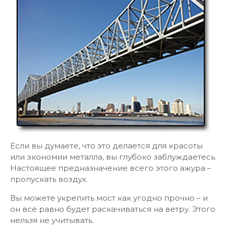
Если вы думаете, что это делается для красоты
или экономии металла, вы глубоко заблуждаетесь.
Настоящее предназначение всего этого ажура –
пропускать воздух.
Вы можете укрепить мост как угодно прочно – и
он всё равно будет раскачиваться на ветру. Этого
нельзя не учитывать.