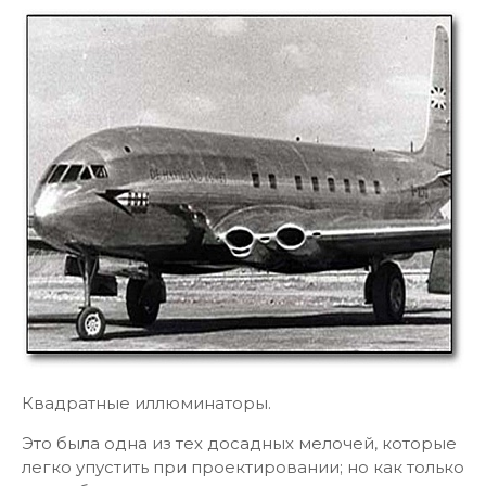
Квадратные иллюминаторы.
Это была одна из тех досадных мелочей, которые
легко упустить при проектировании; но как только