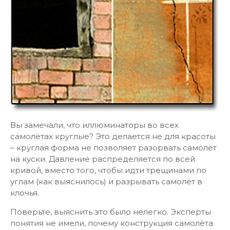
Вы замечали, что иллюминаторы во всех
самолётах круглые? Это делается не для красоты
– круглая форма не позволяет разорвать самолёт
на куски. Давление распределяется по всей
кривой, вместо того, чтобы идти трещинами по
углам (как выяснилось) и разрывать самолёт в
клочья.
Поверьте, выяснить это было нелегко. Эксперты
понятия не имели, почему конструкция самолёта