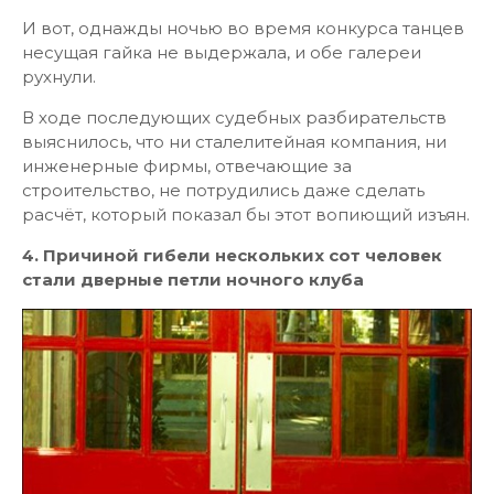
И вот, однажды ночью во время конкурса танцев
несущая гайка не выдержала, и обе галереи
рухнули.
В ходе последующих судебных разбирательств
выяснилось, что ни сталелитейная компания, ни
инженерные фирмы, отвечающие за
строительство, не потрудились даже сделать
расчёт, который показал бы этот вопиющий изъян.
4. Причиной гибели нескольких сот человек
стали дверные петли ночного клуба