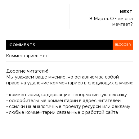
NEXT
8 Марта: О чем она
мечтает?
COMMENT
S
BLOGGER
Комментариев Нет:
Дорогие читатели!
Мы уважаем ваше мнение, но оставляем за собой
право на удаление комментариев в следующих случаях:
- комментарии, содержащие ненормативную лексику
- оскорбительные комментарии в адрес читателей
- ссылки на аналогичные проекту ресурсы или рекламу
- любые комментарии связанные с работой сайта