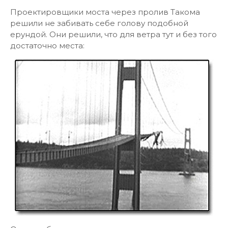
Проектировщики моста через пролив Такома
решили не забивать себе голову подобной
ерундой. Они решили, что для ветра тут и без того
достаточно места: