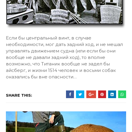
Если бы центральный винт, в случае
необходимости, мог дать задний ход, и не мешал
управлять движением судна (или если бы они
вообще не давали задний ход), то вполне
возможно, что Титаник вообще не задел бы
айсберг, и жизни 1514 человек и восьми собак
оказались бы вне опасности…
SHARE THIS: