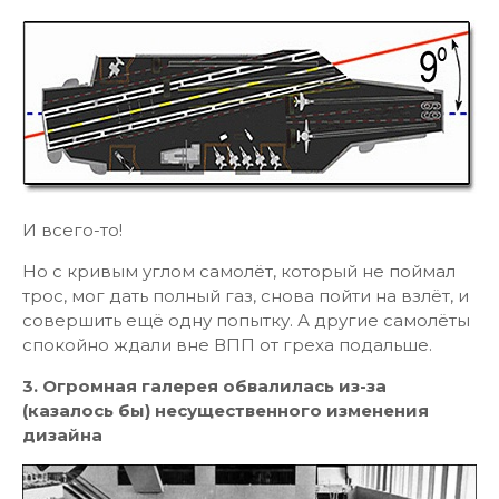
И всего-то!
Но с кривым углом самолёт, который не поймал
трос, мог дать полный газ, снова пойти на взлёт, и
совершить ещё одну попытку. А другие самолёты
спокойно ждали вне ВПП от греха подальше.
3. Огромная галерея обвалилась из-за
(казалось бы) несущественного изменения
дизайна