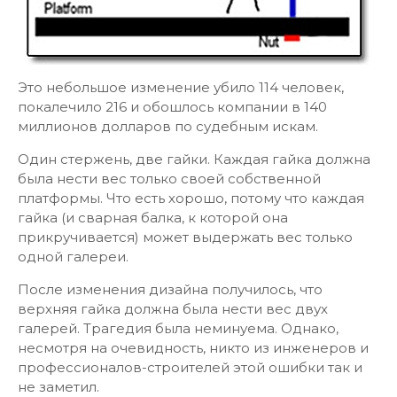
Это небольшое изменение убило 114 человек,
покалечило 216 и обошлось компании в 140
миллионов долларов по судебным искам.
Один стержень, две гайки. Каждая гайка должна
была нести вес только своей собственной
платформы. Что есть хорошо, потому что каждая
гайка (и сварная балка, к которой она
прикручивается) может выдержать вес только
одной галереи.
После изменения дизайна получилось, что
верхняя гайка должна была нести вес двух
галерей. Трагедия была неминуема. Однако,
несмотря на очевидность, никто из инженеров и
профессионалов-строителей этой ошибки так и
не заметил.