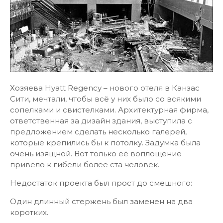
Хозяева Hyatt Regency – нового отеля в Канзас
Сити, мечтали, чтобы всё у них было со всякими
сопелками и свистелками. Архитектурная фирма,
ответственная за дизайн здания, выступила с
предложением сделать несколько галерей,
которые крепились бы к потолку. Задумка была
очень изящной. Вот только её воплощение
привело к гибели более ста человек.
Недостаток проекта был прост до смешного:
Один длинный стержень был заменен на два
коротких.