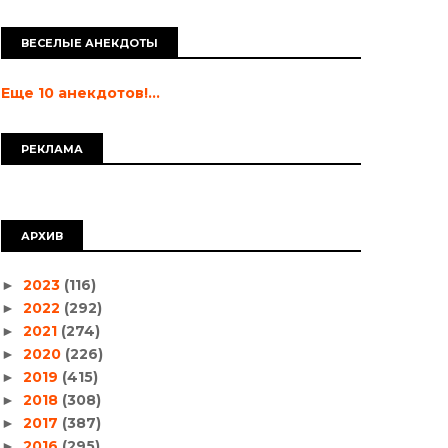
ВЕСЕЛЫЕ АНЕКДОТЫ
Еще 10 анекдотов!...
РЕКЛАМА
АРХИВ
2023
(116)
►
2022
(292)
►
2021
(274)
►
2020
(226)
►
2019
(415)
►
2018
(308)
►
2017
(387)
►
2016
(295)
►