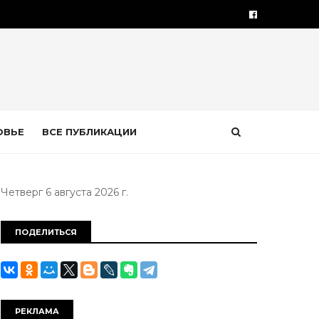
ОВЬЕ
ВСЕ ПУБЛИКАЦИИ
Четверг 6 августа 2026 г.
ПОДЕЛИТЬСЯ
РЕКЛАМА