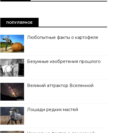
ПОПУЛЯРНОЕ
Любопытные факты о картофеле
Безумные изобретения прошлого
Великий аттрактор Вселенной
Лошади редких мастей