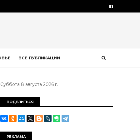
ОВЬЕ
ВСЕ ПУБЛИКАЦИИ
Суббота 8 августа 2026 г.
ПОДЕЛИТЬСЯ
РЕКЛАМА