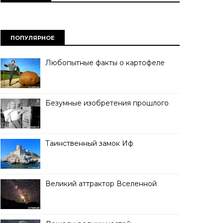
ПОПУЛЯРНОЕ
Любопытные факты о картофеле
Безумные изобретения прошлого
Таинственный замок Иф
Великий аттрактор Вселенной