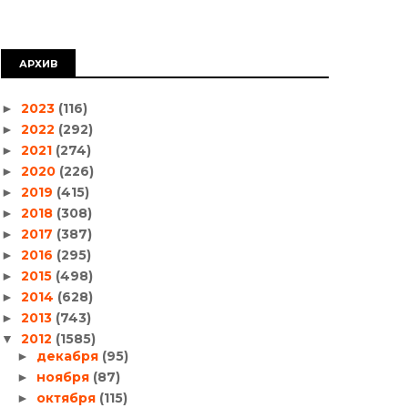
АРХИВ
2023
(116)
►
2022
(292)
►
2021
(274)
►
2020
(226)
►
2019
(415)
►
2018
(308)
►
2017
(387)
►
2016
(295)
►
2015
(498)
►
2014
(628)
►
2013
(743)
►
2012
(1585)
▼
декабря
(95)
►
ноября
(87)
►
октября
(115)
►