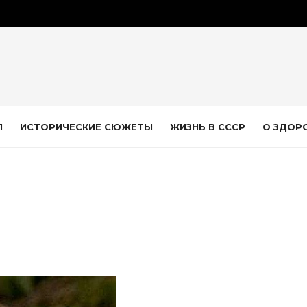
Л
ИСТОРИЧЕСКИЕ СЮЖЕТЫ
ЖИЗНЬ В СССР
О ЗДОР