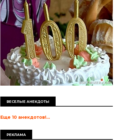
ВЕСЕЛЫЕ АНЕКДОТЫ
Еще 10 анекдотов!...
РЕКЛАМА