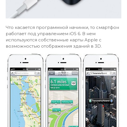
Что касается программной начинки, то смартфон
работает под управлением iOS 6. В нем
используются собственные карты Apple с
возможностью отображения зданий в 3D.