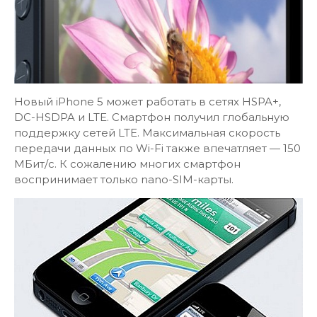
Новый iPhone 5 может работать в сетях HSPA+,
DC-HSDPA и LTE. Смартфон получил глобальную
поддержку сетей LTE. Максимальная скорость
передачи данных по Wi-Fi также впечатляет — 150
МБит/с. К сожалению многих смартфон
воспринимает только nano-SIM-карты.