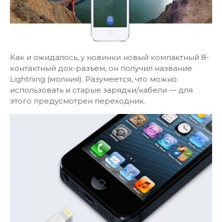
Как и ожидалось, у новинки новый компактный 8-
контактный док-разъем, он получил название
Lightning (молния). Разумеется, что можно
использовать и старые зарядки/кабели — для
этого предусмотрен переходник.