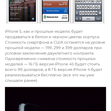
iPhone 5, как и прошлые модели, будет
продаваться в белом и черном цветах корпуса.
Стоимость смартфона в США останется на уровне
прошлой модели — 199, 299 и 399 долларов при
условии заключения двухлетнего контракта.
Одновременно снижена стоимость прошлых
моделей — 16 ГБ версия iPhone 4S будет стоить
всего 99 долларов, а 8 ГБ версия iPhone 4 будет
реализовываться бесплатно (все это мы уже
слышали ранее).