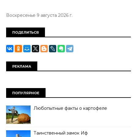
Воскресенье 9 августа 2026 г.
ПОДЕЛИТЬСЯ
РЕКЛАМА
ПОПУЛЯРНОЕ
Любопытные факты о картофеле
Таинственный замок Иф