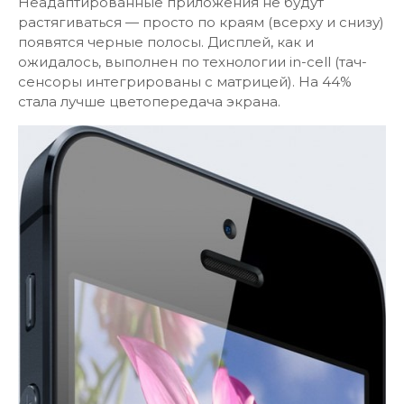
Неадаптированные приложения не будут
растягиваться — просто по краям (всерху и снизу)
появятся черные полосы. Дисплей, как и
ожидалось, выполнен по технологии in-cell (тач-
сенсоры интегрированы с матрицей). На 44%
стала лучше цветопередача экрана.