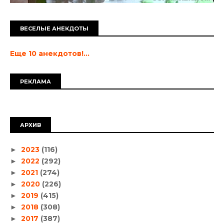
ВЕСЕЛЫЕ АНЕКДОТЫ
Еще 10 анекдотов!...
РЕКЛАМА
АРХИВ
2023
(116)
►
2022
(292)
►
2021
(274)
►
2020
(226)
►
2019
(415)
►
2018
(308)
►
2017
(387)
►