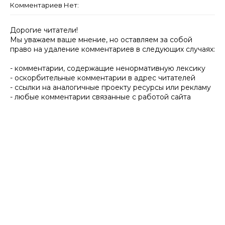
Комментариев Нет:
Дорогие читатели!
Мы уважаем ваше мнение, но оставляем за собой
право на удаление комментариев в следующих случаях:
- комментарии, содержащие ненормативную лексику
- оскорбительные комментарии в адрес читателей
- ссылки на аналогичные проекту ресурсы или рекламу
- любые комментарии связанные с работой сайта