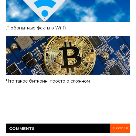
Любопытные факты о Wi-Fi
Что такое биткоин: просто о сложном
COMMENT
S
BLOGGER