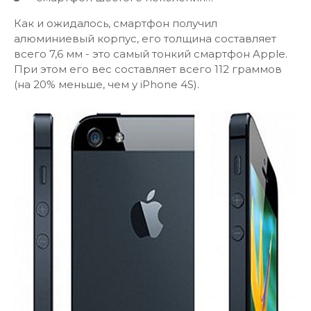
Как и ожидалось, смартфон получил
алюминиевый корпус, его толщина составляет
всего 7,6 мм - это самый тонкий смартфон Apple.
При этом его вес составляет всего 112 граммов
(на 20% меньше, чем у iPhone 4S).