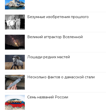
Безумные изобретения прошлого
Великий аттрактор Вселенной
Лошади редких мастей
Несколько фактов о дамасской стали
Семь названий России