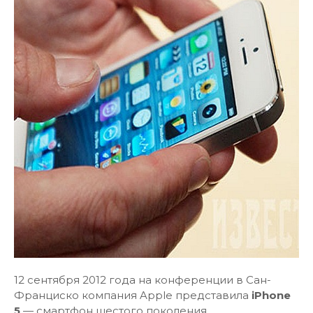
12 сентября 2012 года на конференции в Сан-
Франциско компания Apple представила
iPhone
5
— смартфон шестого поколения…