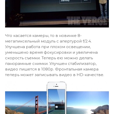
Что касается камеры, то в новинке 8-
мегапиксельный модуль с апертурой f/2.4.
Улучшена работа при плохом освещении,
уменьшено время фокусировки и увеличена
скорость съемки. Теперь ею можно делать
панорамные снимки. Улучшен стабилизатор,
видео пишется в 1080р. Фронтальная камера
теперь может записывать видео в HD-качестве.