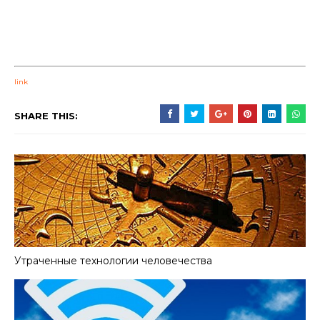
link
SHARE THIS:
Утраченные технологии человечества