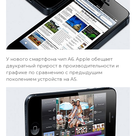
У нового смартфона чип A6. Apple обещает
двукратный прирост в производительности и
графике по сравнению с предыдущим
поколением устройств на A5.