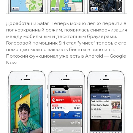
Доработан и Safari. Теперь можно легко перейти в
полноэкранный режим, появилась синхронизация
между мобильным и десктопным браузерами.
Голосовой помощник Siri стал "умнее" теперь с его
помощью можно заказать билеты в кино и т.п.
Похожий функционал уже есть в Android — Google
Now.