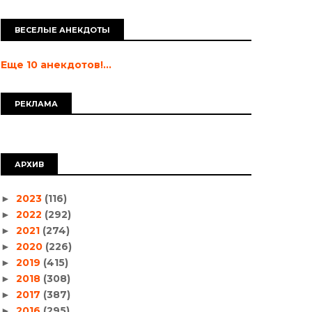
ВЕСЕЛЫЕ АНЕКДОТЫ
Еще 10 анекдотов!...
РЕКЛАМА
АРХИВ
2023
(116)
►
2022
(292)
►
2021
(274)
►
2020
(226)
►
2019
(415)
►
2018
(308)
►
2017
(387)
►
2016
(295)
►