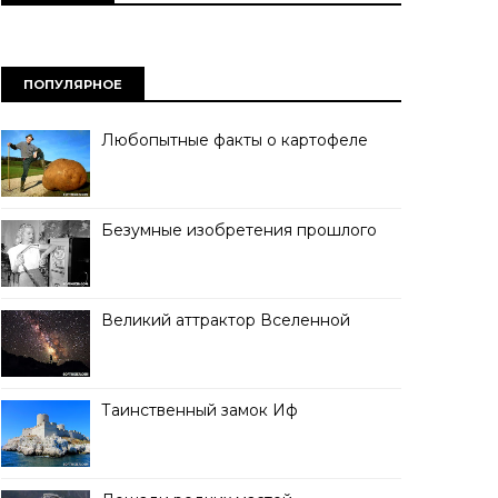
ПОПУЛЯРНОЕ
Любопытные факты о картофеле
Безумные изобретения прошлого
Великий аттрактор Вселенной
Таинственный замок Иф