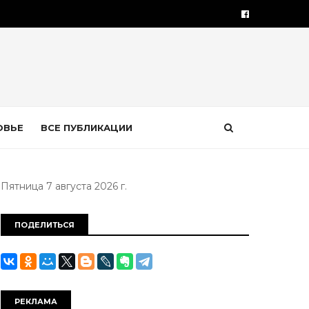
ОВЬЕ
ВСЕ ПУБЛИКАЦИИ
Пятница 7 августа 2026 г.
ПОДЕЛИТЬСЯ
РЕКЛАМА