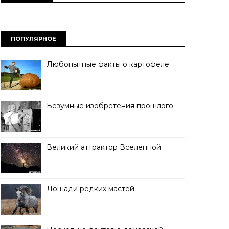
ПОПУЛЯРНОЕ
Любопытные факты о картофеле
Безумные изобретения прошлого
Великий аттрактор Вселенной
Лошади редких мастей