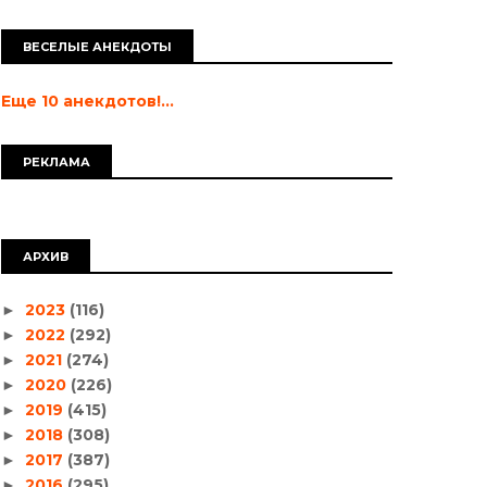
ВЕСЕЛЫЕ АНЕКДОТЫ
Еще 10 анекдотов!...
РЕКЛАМА
АРХИВ
2023
(116)
►
2022
(292)
►
2021
(274)
►
2020
(226)
►
2019
(415)
►
2018
(308)
►
2017
(387)
►
2016
(295)
►