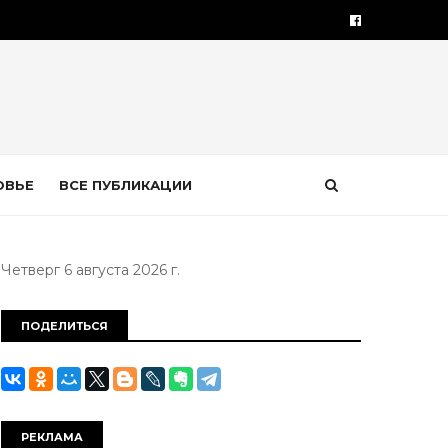
ОВЬЕ
ВСЕ ПУБЛИКАЦИИ
Четверг 6 августа 2026 г.
ПОДЕЛИТЬСЯ
РЕКЛАМА