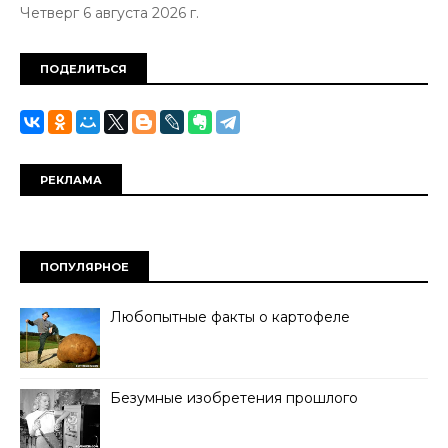
Четверг 6 августа 2026 г.
ПОДЕЛИТЬСЯ
РЕКЛАМА
ПОПУЛЯРНОЕ
Любопытные факты о картофеле
Безумные изобретения прошлого