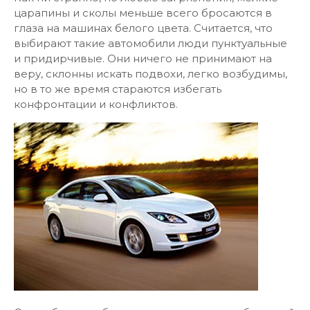
царапины и сколы меньше всего бросаются в
глаза на машинах белого цвета. Считается, что
выбирают такие автомобили люди пунктуальные
и придирчивые. Они ничего не принимают на
веру, склонны искать подвохи, легко возбудимы,
но в то же время стараются избегать
конфронтации и конфликтов.