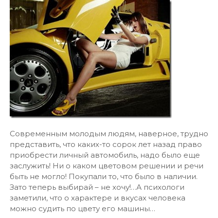
Современным молодым людям, наверное, трудно
представить, что каких-то сорок лет назад право
приобрести личный автомобиль, надо было еще
заслужить! Ни о каком цветовом решении и речи
быть не могло! Покупали то, что было в наличии.
Зато теперь выбирай – не хочу!…А психологи
заметили, что о характере и вкусах человека
можно судить по цвету его машины…