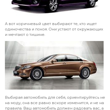
А вот коричневый цвет выбирают те, кто ищет
одиночества и покоя. Они устают от окружающих
и мечтают о тишине.
Выбирая автомобиль для себя, ориентируйтесь не
на моду, она все равно вскоре изменится, и не на
правила. Ваш автомобиль должен радовать вас, а