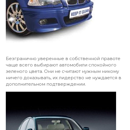
Безгранично уверенные в собственной правоте
чаще всего выбирают автомобили спокойного
зеленого цвета. Они не считают нужным никому
ничего доказывать, их лидерство не нуждается в
дополнительном подтверждении.