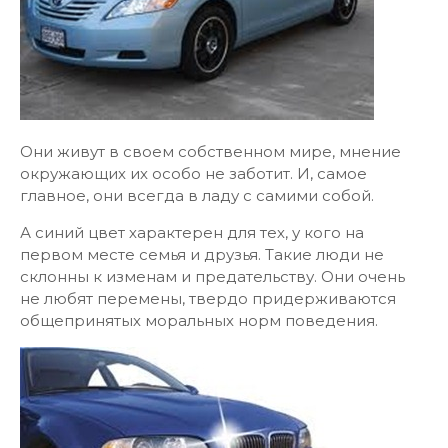
Они живут в своем собственном мире, мнение
окружающих их особо не заботит. И, самое
главное, они всегда в ладу с самими собой.
А синий цвет характерен для тех, у кого на
первом месте семья и друзья. Такие люди не
склонны к изменам и предательству. Они очень
не любят перемены, твердо придерживаются
общепринятых моральных норм поведения.