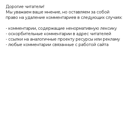
Дорогие читатели!
Мы уважаем ваше мнение, но оставляем за собой
право на удаление комментариев в следующих случаях:
- комментарии, содержащие ненормативную лексику
- оскорбительные комментарии в адрес читателей
- ссылки на аналогичные проекту ресурсы или рекламу
- любые комментарии связанные с работой сайта