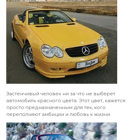
Застенчивый человек ни за что не выберет
автомобиль красного цвета. Этот цвет, кажется
просто предназначенным для тех, кого
переполняют амбиции и любовь к жизни.