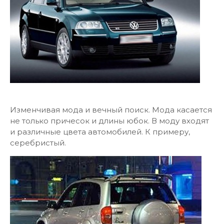
Изменчивая мода и вечный поиск. Мода касается
не только причесок и длины юбок. В моду входят
и различные цвета автомобилей. К примеру,
серебристый.