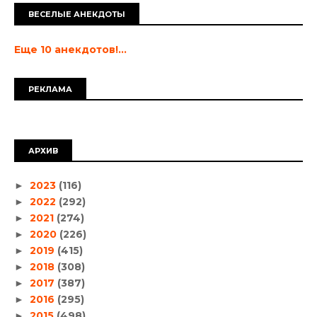
ВЕСЕЛЫЕ АНЕКДОТЫ
Еще 10 анекдотов!...
РЕКЛАМА
АРХИВ
2023
(116)
►
2022
(292)
►
2021
(274)
►
2020
(226)
►
2019
(415)
►
2018
(308)
►
2017
(387)
►
2016
(295)
►
2015
(498)
►