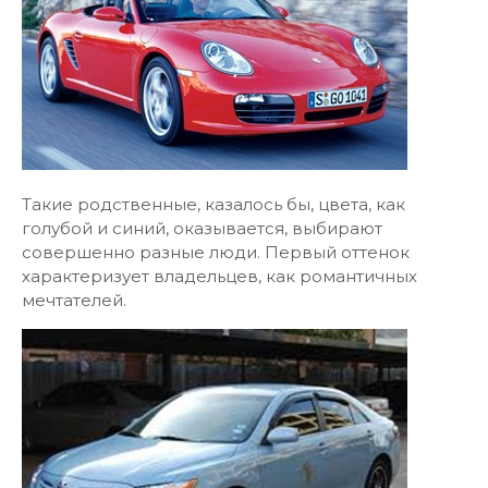
Такие родственные, казалось бы, цвета, как
голубой и синий, оказывается, выбирают
совершенно разные люди. Первый оттенок
характеризует владельцев, как романтичных
мечтателей.