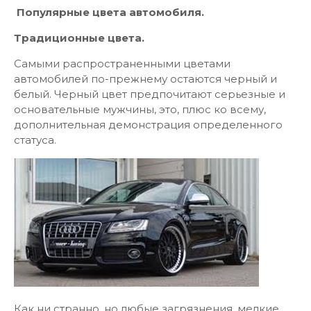
Популярные цвета автомобиля.
Традиционные цвета.
Самыми распространенными цветами
автомобилей по-прежнему остаются черный и
белый. Черный цвет предпочитают серьезные и
основательные мужчины, это, плюс ко всему,
дополнительная демонстрация определенного
статуса.
Как ни странно, но любые загрязнения, мелкие