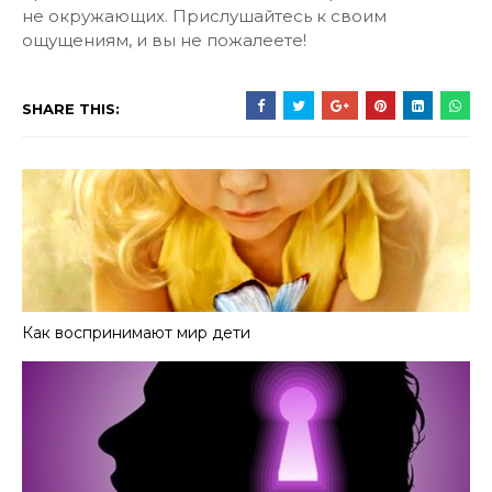
не окружающих. Прислушайтесь к своим
ощущениям, и вы не пожалеете!
SHARE THIS:
Как воспринимают мир дети