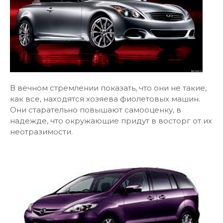
В вечном стремлении показать, что они не такие,
как все, находятся хозяева фиолетовых машин.
Они старательно повышают самооценку, в
надежде, что окружающие придут в восторг от их
неотразимости.