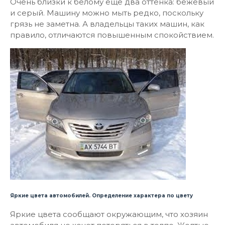
Очень близки к белому еще два оттенка: бежевый
и серый. Машину можно мыть редко, поскольку
грязь не заметна. А владельцы таких машин, как
правило, отличаются повышенным спокойствием.
Яркие цвета автомобилей. Определение характера по цвету
Яркие цвета сообщают окружающим, что хозяин